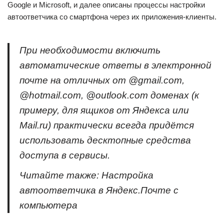
Google и Microsoft, и далее описаны процессы настройки
автоответчика со смартфона через их приложения-клиенты.
При необходимости включить
автоматические ответы в электронной
почте на отличных от @gmail.com,
@hotmail.com, @outlook.com доменах (к
примеру, для ящиков от Яндекса или
Mail.ru) практически всегда придётся
использовать десктопные средства
доступа в сервисы.
Читайте также: Настройка
автоответчика в Яндекс.Почте с
компьютера