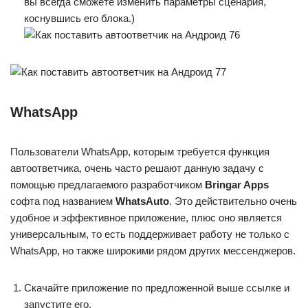
вы всегда сможете изменить параметры сценария,
коснувшись его блока.)
WhatsApp
Пользователи WhatsApp, которым требуется функция
автоответчика, очень часто решают данную задачу с
помощью предлагаемого разработчиком
Bringar Apps
софта под названием
WhatsAuto
. Это действительно очень
удобное и эффективное приложение, плюс оно является
универсальным, то есть поддерживает работу не только с
WhatsApp, но также широкими рядом других мессенджеров.
Скачайте приложение по предложенной выше ссылке и
запустите его.