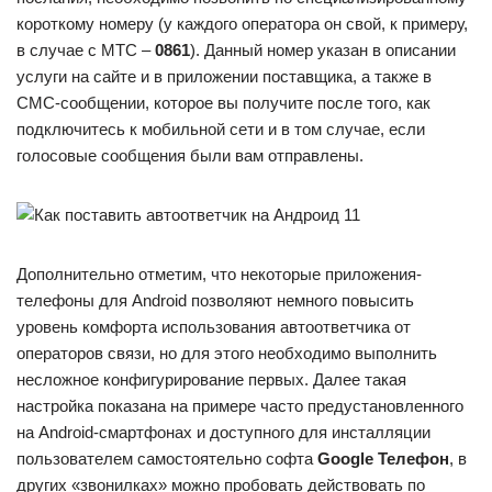
короткому номеру (у каждого оператора он свой, к примеру,
в случае с МТС –
0861
). Данный номер указан в описании
услуги на сайте и в приложении поставщика, а также в
СМС-сообщении, которое вы получите после того, как
подключитесь к мобильной сети и в том случае, если
голосовые сообщения были вам отправлены.
Дополнительно отметим, что некоторые приложения-
телефоны для Android позволяют немного повысить
уровень комфорта использования автоответчика от
операторов связи, но для этого необходимо выполнить
несложное конфигурирование первых. Далее такая
настройка показана на примере часто предустановленного
на Android-смартфонах и доступного для инсталляции
пользователем самостоятельно софта
Google Телефон
, в
других «звонилках» можно пробовать действовать по