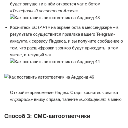
будет запущен и в нём откроется чат с ботом
«Телефонный ассистент Алиса»
.
Коснитесь
«СТАРТ»
на экране бота в мессенджере – в
результате осуществится привязка вашего Telegram-
аккаунта к сервису Яндекса, и вы получите сообщение о
том, что расшифровки звонков будут приходить, в том
числе, в текущий чат.
Откройте приложение Яндекс Старт, коснитесь значка
«Профиль»
внизу справа, тапните
«Сообщения»
в меню.
Способ 3: СМС-автоответчики