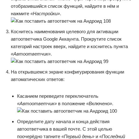
отобразившийся список функций, найдите в нём и
нажмите
«Настройки»
.
Коснитесь наименования целевого для активации
автоответчика Google Аккаунта. Прокрутите список
категорий настроек вверх, найдите и коснитесь пункта
«Автоответчик»
.
На открывшемся экране конфигурирования функции
автоматических ответов:
Касанием переведите переключатель
«Автоответчик»
в положение
«Включено»
.
Определите дату начала и конца действия
автоответчика в вашей почте. С этой целью
поочерёдно тапните
«Первый день»
и
«Последний