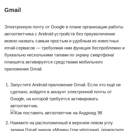
Gmail
Электронную почту от Google в плане организации работы
автоответчика с Android-устройств без преувеличения
можно назвать самым простым и удобным из известных
email-сервисов — требуемая нам функция беспроблемно и
буквально несколькими тапами по экрану смартфона/
планшета активируется средствами мобильного
приложения Gmail.
Запустите Android-приложение Gmail. Если это ещё не
сделано, войдите в аккаунт электронной почты от
Google, на которой требуется активировать
автоответчик.
Нажмите на расположенный в верхнем левом углу
экрана Gmail значок
«Меню»
(три чёрточки), прокрутите