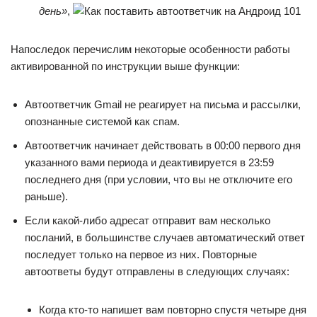
день»
,
Напоследок перечислим некоторые особенности работы
активированной по инструкции выше функции:
Автоответчик Gmail не реагирует на письма и рассылки,
опознанные системой как спам.
Автоответчик начинает действовать в 00:00 первого дня
указанного вами периода и деактивируется в 23:59
последнего дня (при условии, что вы не отключите его
раньше).
Если какой-либо адресат отправит вам несколько
посланий, в большинстве случаев автоматический ответ
последует только на первое из них. Повторные
автоответы будут отправлены в следующих случаях:
Когда кто-то напишет вам повторно спустя четыре дня