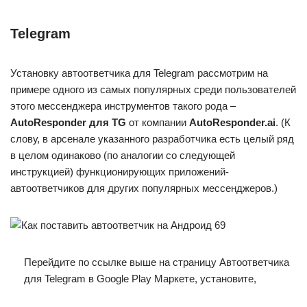
Telegram
Установку автоответчика для Telegram рассмотрим на
примере одного из самых популярных среди пользователей
этого мессенджера инструментов такого рода –
AutoResponder для TG
от компании
AutoResponder.ai
. (К
слову, в арсенале указанного разработчика есть целый ряд
в целом одинаково (по аналогии со следующей
инструкцией) функционирующих приложений-
автоответчиков для других популярных мессенджеров.)
Перейдите по ссылке выше на страницу Автоответчика
для Telegram в Google Play Маркете, установите,