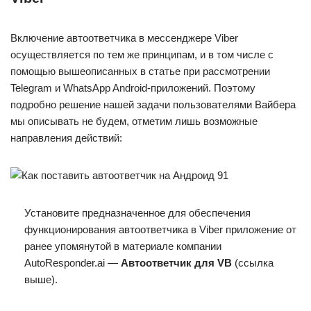
Включение автоответчика в мессенджере Viber
осуществляется по тем же принципам, и в том числе с
помощью вышеописанных в статье при рассмотрении
Telegram и WhatsApp Android-приложений. Поэтому
подробно решение нашей задачи пользователями Вайбера
мы описывать не будем, отметим лишь возможные
направления действий:
Установите предназначенное для обеспечения
функционирования автоответчика в Viber приложение от
ранее упомянутой в материале компании
AutoResponder.ai —
Автоответчик для VB
(ссылка
выше).