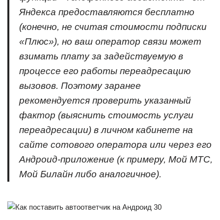
Яндекса предоставляются бесплатно
(конечно, не считая стоимости подписки
«Плюс»
), но ваш оператор связи может
взимать плату за задействуемую в
процессе его работы переадресацию
вызовов. Поэтому заранее
рекомендуется проверить указанный
фактор (выяснить стоимость услуги
переадресации) в личном кабинете на
сайте сотового оператора или через его
Андроид-приложение (к примеру, Мой МТС,
Мой Билайн либо аналогичное).