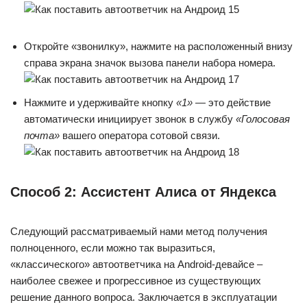
Откройте «звонилку», нажмите на расположенный внизу
справа экрана значок вызова панели набора номера.
Нажмите и удерживайте кнопку
«1»
— это действие
автоматически инициирует звонок в службу
«Голосовая
почта»
вашего оператора сотовой связи.
Способ 2: Ассистент Алиса от Яндекса
Следующий рассматриваемый нами метод получения
полноценного, если можно так выразиться,
«классического» автоответчика на Android-девайсе –
наиболее свежее и прогрессивное из существующих
решение данного вопроса. Заключается в эксплуатации