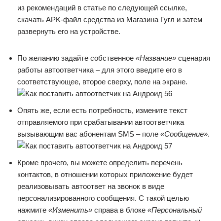
из рекомендаций в статье по следующей ссылке,
скачать APK-файл средства из Магазина Гугл и затем
развернуть его на устройстве.
По желанию задайте собственное
«Название»
сценария
работы автоответчика – для этого введите его в
соответствующее, второе сверху, поле на экране.
Опять же, если есть потребность, измените текст
отправляемого при срабатывании автоответчика
вызывающим вас абонентам SMS – поле
«Сообщение»
.
Кроме прочего, вы можете определить перечень
контактов, в отношении которых приложение будет
реализовывать автоответ на звонок в виде
персонализированного сообщения. С такой целью
нажмите
«Изменить»
справа в блоке
«Персональный