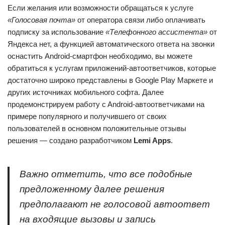
Если желания или возможности обращаться к услуге
«Голосовая почта»
от оператора связи либо оплачивать
подписку за использование
«Телефонного ассистента»
от
Яндекса нет, а функцией автоматического ответа на звонки
оснастить Android-смартфон необходимо, вы можете
обратиться к услугам приложений-автоответчиков, которые
достаточно широко представлены в Google Play Маркете и
других источниках мобильного софта. Далее
продемонстрируем работу c Android-автоответчиками на
примере популярного и получившего от своих
пользователей в основном положительные отзывы
решения — создано разработчиком
Lemi Apps
.
Важно отметить, что все подобные
предложенному далее решения
предполагают не голосовой автоответ
на входящие вызовы и запись