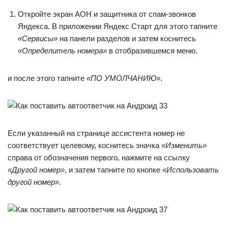
Откройте экран АОН и защитника от спам-звонков
Яндекса. В приложении Яндекс Старт для этого тапните
«Сервисы»
на панели разделов и затем коснитесь
«Определитель номера»
в отобразившемся меню.
и после этого тапните
«ПО УМОЛЧАНИЮ»
.
Если указанный на странице ассистента номер не
соответствует целевому, коснитесь значка
«Изменить»
справа от обозначения первого, нажмите на ссылку
«Другой номер»
, и затем тапните по кнопке
«Использовать
другой номер»
.