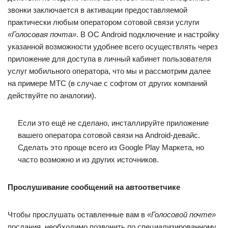
звонки заключается в активации предоставляемой
практически любым оператором сотовой связи услуги
«Голосовая почта»
. В ОС Android подключение и настройку
указанной возможности удобнее всего осуществлять через
приложение для доступа в личный кабинет пользователя
услуг мобильного оператора, что мы и рассмотрим далее
на примере МТС (в случае с софтом от других компаний
действуйте по аналогии).
Если это ещё не сделано, инсталлируйте приложение
вашего оператора сотовой связи на Android-девайс.
Сделать это проще всего из Google Play Маркета, но
часто возможно и из других источников.
Прослушивание сообщений на автоответчике
Чтобы прослушать оставленные вам в
«Голосовой почте»
послания, необходимо позвонить по специализированному