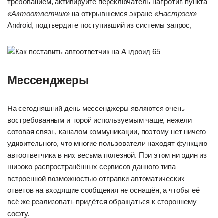
требованием, активируйте переключатель напротив пункта
«Автоответчик»
на открывшемся экране
«Настроек»
Android, подтвердите поступивший из системы запрос,
Мессенджеры
На сегодняшний день мессенджеры являются очень
востребованным и порой используемым чаще, нежели
сотовая связь, каналом коммуникации, поэтому нет ничего
удивительного, что многие пользователи находят функцию
автоответчика в них весьма полезной. При этом ни один из
широко распространённых сервисов данного типа
встроенной возможностью отправки автоматических
ответов на входящие сообщения не оснащён, а чтобы её
всё же реализовать придётся обращаться к стороннему
софту.