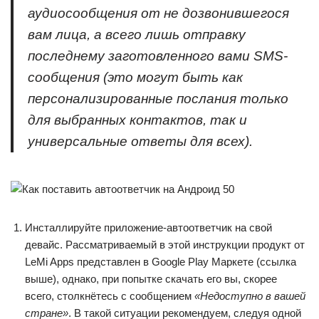
аудиосообщения от не дозвонившегося
вам лица, а всего лишь отправку
последнему заготовленного вами SMS-
сообщения (это могут быть как
персонализированные послания только
для выбранных контактов, так и
универсальные ответы для всех).
Инсталлируйте приложение-автоответчик на свой
девайс. Рассматриваемый в этой инструкции продукт от
LeMi Apps представлен в Google Play Маркете (ссылка
выше), однако, при попытке скачать его вы, скорее
всего, столкнётесь с сообщением
«Недоступно в вашей
стране»
. В такой ситуации рекомендуем, следуя одной