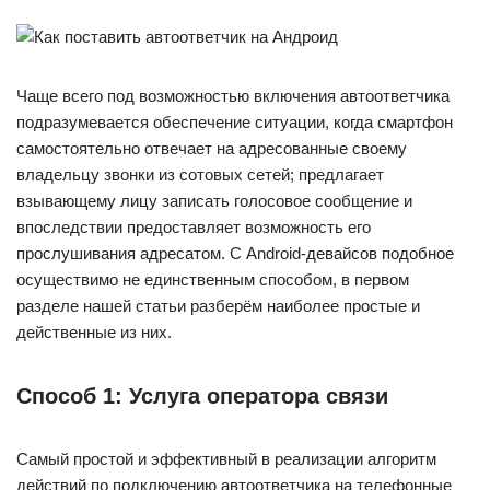
Чаще всего под возможностью включения автоответчика
подразумевается обеспечение ситуации, когда смартфон
самостоятельно отвечает на адресованные своему
владельцу звонки из сотовых сетей; предлагает
взывающему лицу записать голосовое сообщение и
впоследствии предоставляет возможность его
прослушивания адресатом. С Android-девайсов подобное
осуществимо не единственным способом, в первом
разделе нашей статьи разберём наиболее простые и
действенные из них.
Способ 1: Услуга оператора связи
Самый простой и эффективный в реализации алгоритм
действий по подключению автоответчика на телефонные