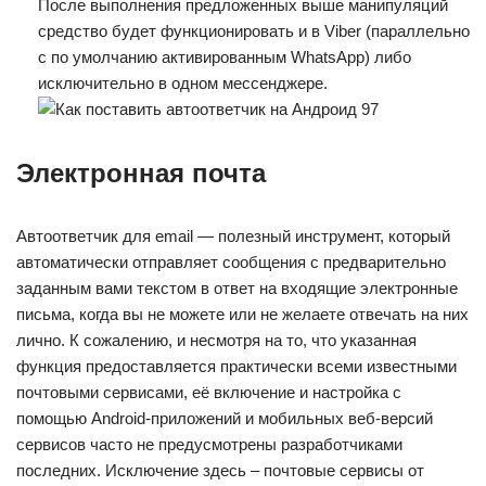
После выполнения предложенных выше манипуляций
средство будет функционировать и в Viber (параллельно
с по умолчанию активированным WhatsApp) либо
исключительно в одном мессенджере.
Электронная почта
Автоответчик для email — полезный инструмент, который
автоматически отправляет сообщения с предварительно
заданным вами текстом в ответ на входящие электронные
письма, когда вы не можете или не желаете отвечать на них
лично. К сожалению, и несмотря на то, что указанная
функция предоставляется практически всеми известными
почтовыми сервисами, её включение и настройка с
помощью Android-приложений и мобильных веб-версий
сервисов часто не предусмотрены разработчиками
последних. Исключение здесь – почтовые сервисы от