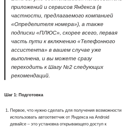
приложений и сервисов Яндекса (в
частности, предлагаемого компанией
«Определителя номера»
), а также
подписки
«ПЛЮС»
, скорее всего, первая
часть пути к включению
«Телефонного
ассистента»
в вашем случае уже
выполнена, и вы можете сразу
переходить к Шагу №2 следующих
рекомендаций.
Шаг 1: Подготовка
Первое, что нужно сделать для получения возможности
использовать автоответчик от Яндекса на Android
девайсе – это установка открывающего доступ к