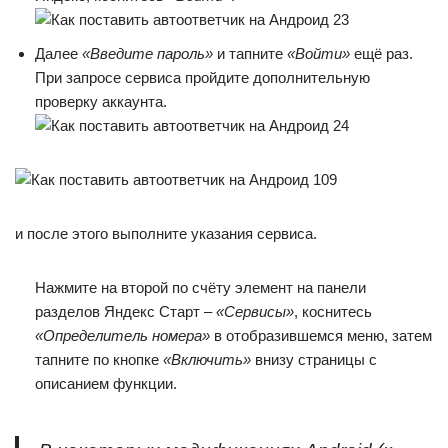
Далее
«Введите пароль»
и тапните
«Войти»
ещё раз.
При запросе сервиса пройдите дополнительную
проверку аккаунта.
и после этого выполните указания сервиса.
Нажмите на второй по счёту элемент на панели
разделов Яндекс Старт –
«Сервисы»
, коснитесь
«Определитель номера»
в отобразившемся меню, затем
тапните по кнопке
«Включить»
внизу страницы с
описанием функции.