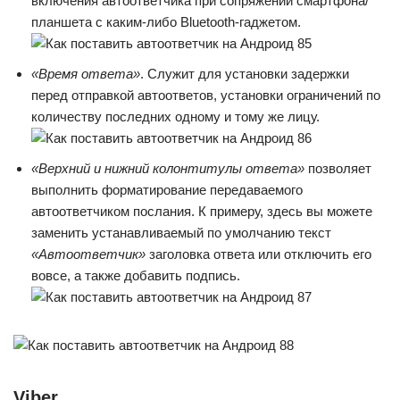
включения автоответчика при сопряжении смартфона/
планшета с каким-либо Bluetooth-гаджетом.
«Время ответа»
. Служит для установки задержки
перед отправкой автоответов, установки ограничений по
количеству последних одному и тому же лицу.
«Верхний и нижний колонтитулы ответа»
позволяет
выполнить форматирование передаваемого
автоответчиком послания. К примеру, здесь вы можете
заменить устанавливаемый по умолчанию текст
«Автоответчик»
заголовка ответа или отключить его
вовсе, а также добавить подпись.
Viber