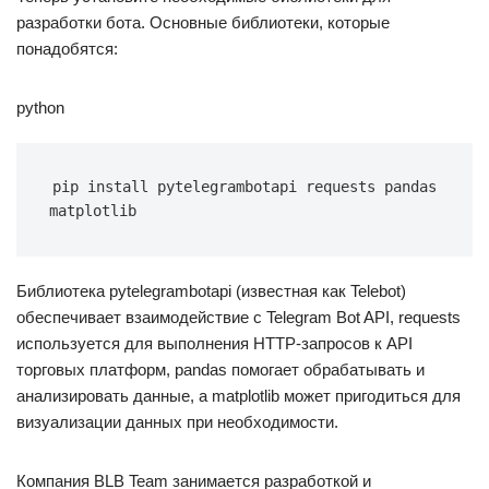
разработки бота. Основные библиотеки, которые
понадобятся:
python
pip install pytelegrambotapi requests pandas 
matplotlib
Библиотека pytelegrambotapi (известная как Telebot)
обеспечивает взаимодействие с Telegram Bot API, requests
используется для выполнения HTTP-запросов к API
торговых платформ, pandas помогает обрабатывать и
анализировать данные, а matplotlib может пригодиться для
визуализации данных при необходимости.
Компания BLB Team занимается разработкой и