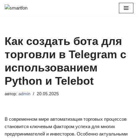
Перейти
к
содержимому
Как создать бота для
торговли в Telegram с
использованием
Python и Telebot
автор:
admin
20.05.2025
В современном мире автоматизация торговых процессов
становится ключевым фактором успеха для многих
предпринимателей и инвесторов. Особенно актуальными