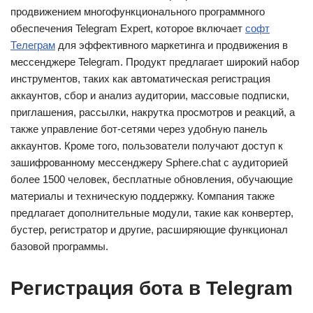
продвижением многофункционального программного
обеспечения Telegram Expert, которое включает
софт
Телеграм
для эффективного маркетинга и продвижения в
мессенджере Telegram. Продукт предлагает широкий набор
инструментов, таких как автоматическая регистрация
аккаунтов, сбор и анализ аудитории, массовые подписки,
приглашения, рассылки, накрутка просмотров и реакций, а
также управление бот-сетями через удобную панель
аккаунтов. Кроме того, пользователи получают доступ к
зашифрованному мессенджеру Sphere.chat с аудиторией
более 1500 человек, бесплатные обновления, обучающие
материалы и техническую поддержку. Компания также
предлагает дополнительные модули, такие как конвертер,
бустер, регистратор и другие, расширяющие функционал
базовой программы.
Регистрация бота в Telegram