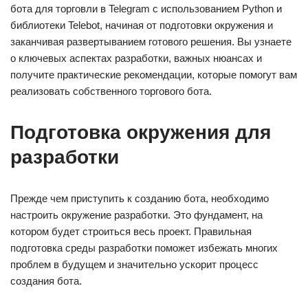
бота для торговли в Telegram с использованием Python и
библиотеки Telebot, начиная от подготовки окружения и
заканчивая развертыванием готового решения. Вы узнаете
о ключевых аспектах разработки, важных нюансах и
получите практические рекомендации, которые помогут вам
реализовать собственного торгового бота.
Подготовка окружения для
разработки
Прежде чем приступить к созданию бота, необходимо
настроить окружение разработки. Это фундамент, на
котором будет строиться весь проект. Правильная
подготовка среды разработки поможет избежать многих
проблем в будущем и значительно ускорит процесс
создания бота.