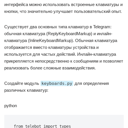
интерфейса можно использовать встроенные клавиатуры и
кнопки, что значительно улучшает пользовательский опыт.
Существует два основных типа клавиатур в Telegram:
обычная клавиатура (ReplyKeyboardMarkup) и инлайн-
клавиатура (InlineKeyboardMarkup). Обычная клавиатура
отображается вместо клавиатуры устройства и
используется для частых действий. Инлайн-клавиатура
прикрепляется непосредственно к сообщениям и позволяет
реализовать более сложные взаимодействия.
Создайте модуль
keyboards.py
для определения
различных клавиатур:
python
from
 telebot 
import
 types
