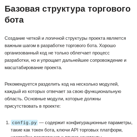
Базовая структура торгового
бота
Создание четкой и логичной структуры проекта является
важным шагом в разработке торгового бота. Хорошо
организованный код не только облегчает процесс
разработки, но и упрощает дальнейшее сопровождение и
масштабирование проекта.
Рекомендуется разделить код на несколько модулей,
каждый из которых отвечает за свою функциональную
область. Основные модули, которые должны
присутствовать в проекте:
config.py
— содержит конфигурационные параметры,
такие как токен бота, ключи API торговых платформ,