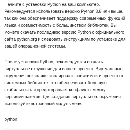
Начните с установки Python на ваш компьютер.
Рекомендуется использовать версию Python 3.8 или выше,
так как она обеспечивает поддержку современных функций
языка и совместимость с большинством библиотек. Вы
можете скачать последнюю версию Python с официального
сайта python.org и следовать инструкциям по установке для
вашей операционной системы.
После установки Python, рекомендуется создать
виртуальное окружение для вашего проекта. Виртуальные
окружения позволяют изолировать зависимости проекта от
системных библиотек, что обеспечивает большую
стабильность и предотвращает конфликты между
версиями пакетов. Для создания виртуального окружения
используйте встроенный модуль venv:
python