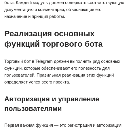
бота. Каждый модуль должен содержать соответствующую
документацию и комментарии, объясняющие его
назначение и принцип работы.
Реализация основных
функций торгового бота
Торговый бот в Telegram должен выполнять ряд основных
функций, которые обеспечивают его полезность для
пользователей. Правильная реализация этих функций
определяет успех всего проекта.
Авторизация и управление
пользователями
Первая важная функция — это регистрация и авторизация