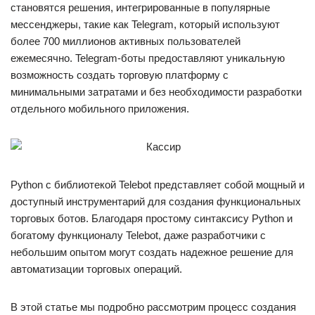
становятся решения, интегрированные в популярные
мессенджеры, такие как Telegram, который используют
более 700 миллионов активных пользователей
ежемесячно. Telegram-боты предоставляют уникальную
возможность создать торговую платформу с
минимальными затратами и без необходимости разработки
отдельного мобильного приложения.
Python с библиотекой Telebot представляет собой мощный и
доступный инструментарий для создания функциональных
торговых ботов. Благодаря простому синтаксису Python и
богатому функционалу Telebot, даже разработчики с
небольшим опытом могут создать надежное решение для
автоматизации торговых операций.
В этой статье мы подробно рассмотрим процесс создания