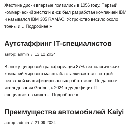
Жесткие диски впервые появились в 1956 году. Первый
коммерческий жесткий диск был разработан компанией IBM
и назывался IBM 305 RAMAC. Устройство весило около
тонны и…
Подробнее »
Аутстаффинг IT-специалистов
автор:
admin
12.12.2024
В эпоху цифровой трансформации 87% технологических
компаний мирового масштаба сталкиваются с острой
нехваткой квалифицированных работников. По данным
исследования Gartner, к 2024 году дефицит IT-
специалистов может…
Подробнее »
Преимущества автомобилей Kaiyi
автор:
admin
21.09.2024