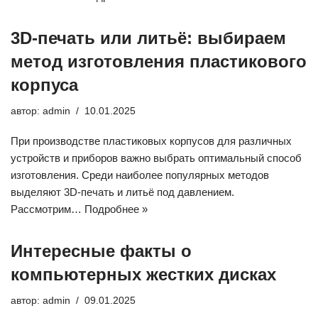
3D-печать или литьё: выбираем
метод изготовления пластикового
корпуса
автор:
admin
10.01.2025
При производстве пластиковых корпусов для различных
устройств и приборов важно выбрать оптимальный способ
изготовления. Среди наиболее популярных методов
выделяют 3D-печать и литьё под давлением.
Рассмотрим…
Подробнее »
Интересные факты о
компьютерных жестких дисках
автор:
admin
09.01.2025