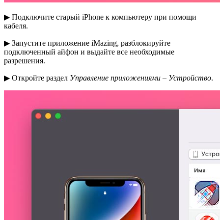
▶ Подключите старый iPhone к компьютеру при помощи
кабеля.
▶ Запустите приложение iMazing, разблокируйте
подключенный айфон и выдайте все необходимые
разрешения.
▶ Откройте раздел
Управление приложениями – Устройство
.