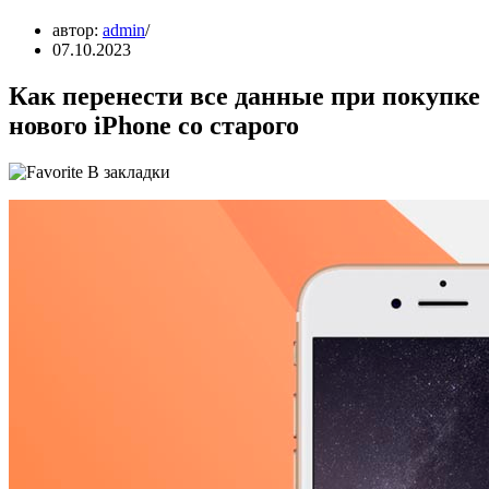
автор:
admin
07.10.2023
Как перенести все данные при покупке
нового iPhone со старого
В закладки