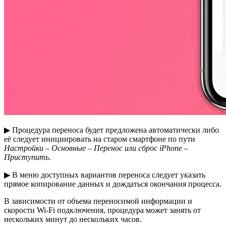
▶ Процедура переноса будет предложена автоматически либо
её следует инициировать на старом смартфоне по пути
Настройки – Основные – Перенос или сброс iPhone –
Приступить
.
▶ В меню доступных вариантов переноса следует указать
прямое копирование данных и дождаться окончания процесса.
В зависимости от объема переносимой информации и
скорости Wi-Fi подключения, процедура может занять от
нескольких минут до нескольких часов.