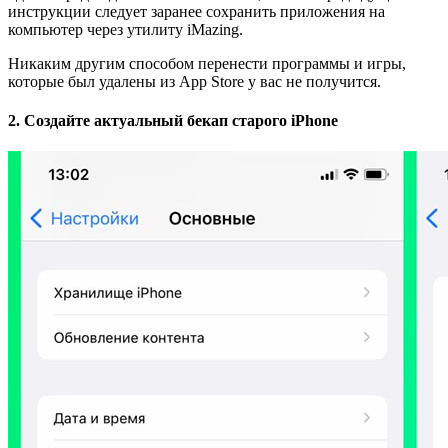
инструкции следует заранее сохранить приложения на
компьютер через утилиту iMazing.
Никаким другим способом перенести программы и игры,
которые был удалены из App Store у вас не получится.
2. Создайте актуальный бекап старого iPhone