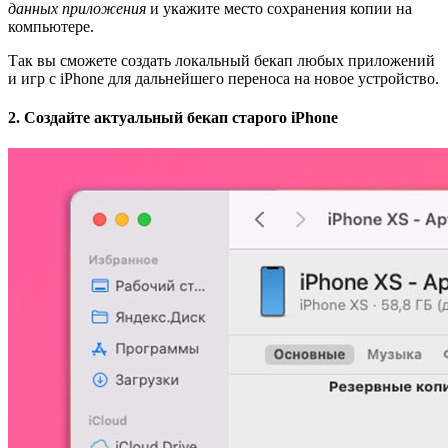
данных приложения
и укажите место сохранения копии на
компьютере.
Так вы сможете создать локальный бекап любых приложений
и игр с iPhone для дальнейшего переноса на новое устройство.
2. Создайте актуальный бекап старого iPhone