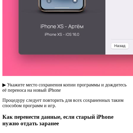
▶ Укажите место сохранения копии программы и дождитесь
её переноса на новый iPhone
Процедуру следует повторить для всех сохраненных таким
способом программ и игр.
Как перенести данные, если старый iPhone
нужно отдать заранее