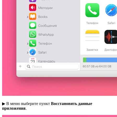
▶ В меню выберите пункт
Восстановить данные
приложения
.