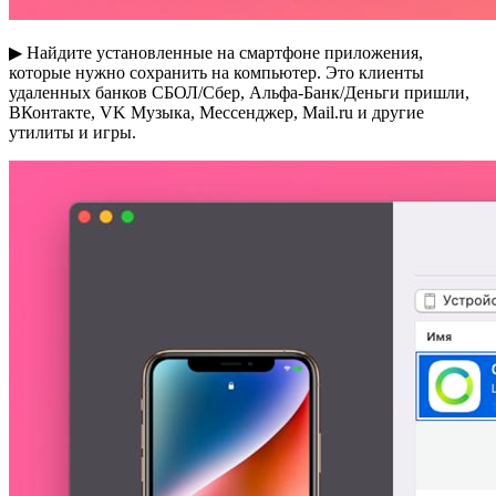
▶ Найдите установленные на смартфоне приложения,
которые нужно сохранить на компьютер. Это клиенты
удаленных банков СБОЛ/Сбер, Альфа-Банк/Деньги пришли,
ВКонтакте, VK Музыка, Мессенджер, Mail.ru и другие
утилиты и игры.