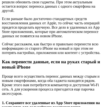
решили обновить свои гаджеты. При этом актуальным
остается вопрос переноса данных с одного смартфона на
другой.
Если раньше было достаточно стандартных средств
восстановления данных от Apple, то сейчас часть операций
придется проделать вручную. Все дело в удаленных из App
Store приложениях, которые при автоматическом переносе
данных не появятся на новом iPhone.
Сейчас расскажем, как быстро и правильно перенести всю
информацию со старого iPhone на новый и при этом не
потерять настройки, приложения или контент с устройства.
Как перенести данные, если на руках старый и
новый iPhone
Проще всего осуществить перенос данных между старым и
новым смартфонами, когда оба гаджета находятся рядом.
Кроме этого вам потребуется компьютер и доступная Wi-Fi
сеть. А для ускорения процесса пригодится еще парочка
аксессуаров.
1. Сохраните все удаленные из App Store приложения на