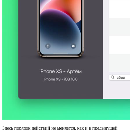
Здесь порядок действий не меняется, как и в предыдущей