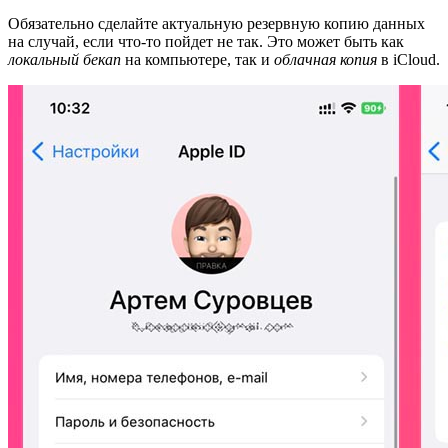
Обязательно сделайте актуальную резервную копию данных
на случай, если что-то пойдет не так. Это может быть как
локальный бекап
на компьютере, так и
облачная копия
в iCloud.