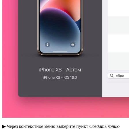
▶ Через контекстное меню выберите пункт
Создать копию