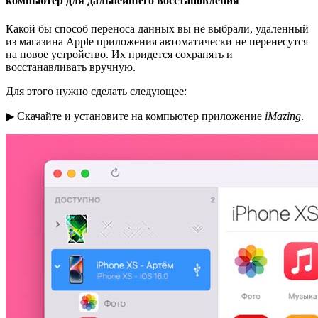
компьютер для дальнейшего восстановления
Какой бы способ переноса данных вы не выбрали, удаленный
из магазина Apple приложения автоматически не перенесутся
на новое устройство. Их придется сохранять и
восстанавливать вручную.
Для этого нужно сделать следующее:
▶ Скачайте и установите на компьютер приложение
iMazing
.