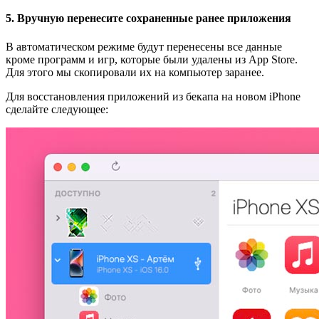
5. Вручную перенесите сохраненные ранее приложения
В автоматическом режиме будут перенесены все данные
кроме программ и игр, которые были удалены из App Store.
Для этого мы скопировали их на компьютер заранее.
Для восстановления приложений из бекапа на новом iPhone
сделайте следующее: