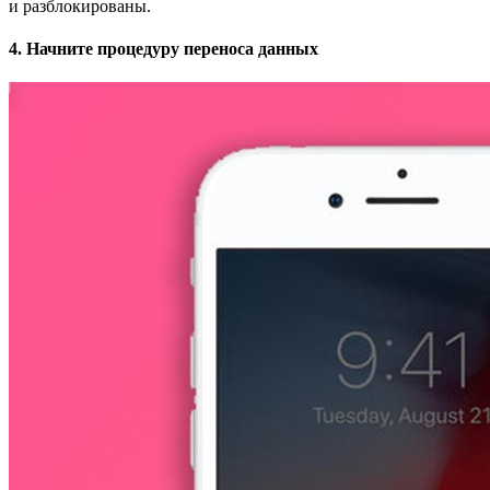
и разблокированы.
4. Начните процедуру переноса данных