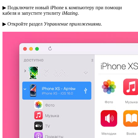
▶ Подключите новый iPhone к компьютеру при помощи
кабеля и запустите утилиту
iMazing
.
▶ Откройте раздел
Управление приложениями
.