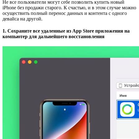
Не все пользователи могут себе позволить купить новый
iPhone без продажи старого. К счастью, и в этом случае можно
осуществить полный перенос данных и контента с одного
девайса на другой.
1. Сохраните все удаленные из App Store приложения на
компьютер для дальнейшего восстановления