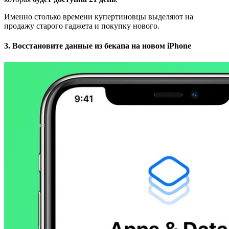
Именно столько времени купертиновцы выделяют на
продажу старого гаджета и покупку нового.
3. Восстановите данные из бекапа на новом iPhone