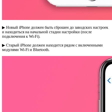
▶ Новый iPhone должен быть сброшен до заводских настроек
и находиться на начальной стадии настройки (после
подключения к Wi-Fi).
▶ Старый iPhone должен находится рядом с включенными
модулями Wi-Fi и Bluetooth.