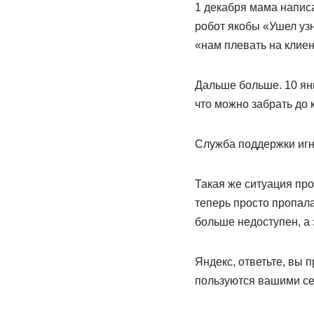
1 декабря мама написа
робот якобы «Ушел узн
«нам плевать на клиен
Дальше больше. 10 ян
что можно забрать до 
Служба поддержки игн
Такая же ситуация про
теперь просто пропал
больше недоступен, а 
Яндекс, ответьте, вы 
пользуются вашими с