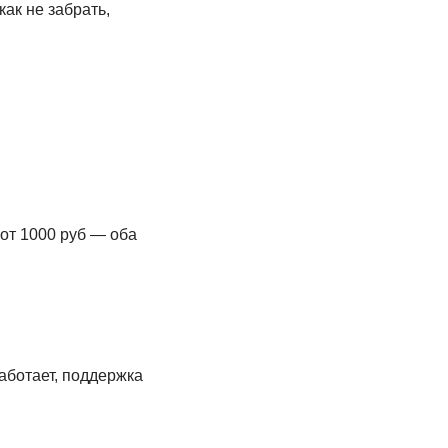
ак не забрать,
от 1000 руб — оба
аботает, поддержка