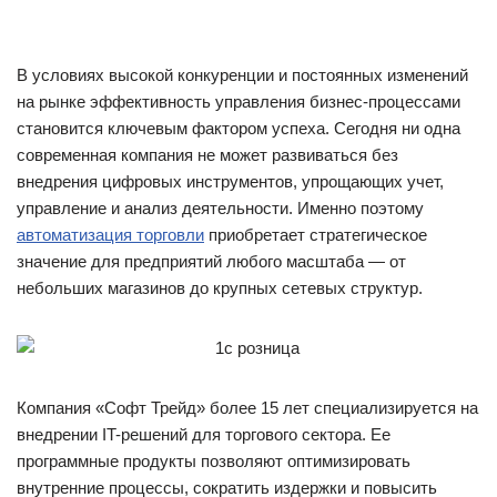
В условиях высокой конкуренции и постоянных изменений
на рынке эффективность управления бизнес-процессами
становится ключевым фактором успеха. Сегодня ни одна
современная компания не может развиваться без
внедрения цифровых инструментов, упрощающих учет,
управление и анализ деятельности. Именно поэтому
автоматизация торговли
приобретает стратегическое
значение для предприятий любого масштаба — от
небольших магазинов до крупных сетевых структур.
Компания «Софт Трейд» более 15 лет специализируется на
внедрении IT-решений для торгового сектора. Ее
программные продукты позволяют оптимизировать
внутренние процессы, сократить издержки и повысить