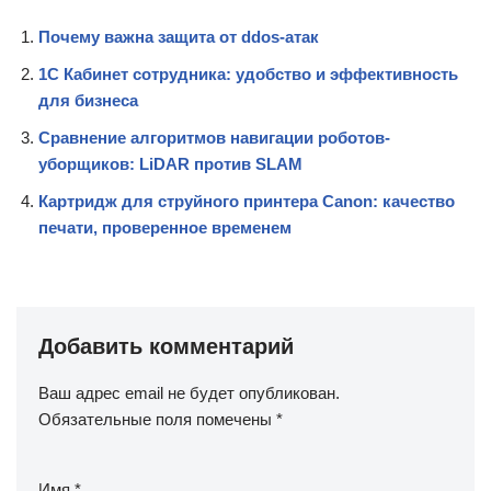
Почему важна защита от ddos-атак
1С Кабинет сотрудника: удобство и эффективность
для бизнеса
Сравнение алгоритмов навигации роботов-
уборщиков: LiDAR против SLAM
Картридж для струйного принтера Canon: качество
печати, проверенное временем
Добавить комментарий
Ваш адрес email не будет опубликован.
Обязательные поля помечены
*
Имя
*