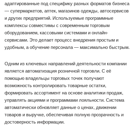
адаптированные под специфику разных форматов бизнеса
— супермаркетов, аптек, магазинов одежды, автосервисов
и других предприятий. Используемые программные
комплексы совместимы с современным торговым
оборудованием, кассовыми системами и онлайн-
сервисами. Это делает процесс внедрения простым и
удобным, а обучение персонала — максимально быстрым.
Одним из ключевых направлений деятельности компании
является автоматизация розничной торговли. С её
помощью владельцы торговых точек получают
возможность контролировать товарные остатки,
формировать ассортимент на основе аналитики продаж,
управлять акциями и программами лояльности. Система
автоматически обновляет данные о ценах, движении
товаров и выручке, обеспечивая полную прозрачность и
достоверность информации.