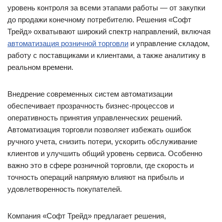
уровень контроля за всеми этапами работы — от закупки
до продажи конечному потребителю. Решения «Софт
Трейд» охватывают широкий спектр направлений, включая
автоматизация розничной торговли
и управление складом,
работу с поставщиками и клиентами, а также аналитику в
реальном времени.
Внедрение современных систем автоматизации
обеспечивает прозрачность бизнес-процессов и
оперативность принятия управленческих решений.
Автоматизация торговли позволяет избежать ошибок
ручного учета, снизить потери, ускорить обслуживание
клиентов и улучшить общий уровень сервиса. Особенно
важно это в сфере розничной торговли, где скорость и
точность операций напрямую влияют на прибыль и
удовлетворенность покупателей.
Компания «Софт Трейд» предлагает решения,