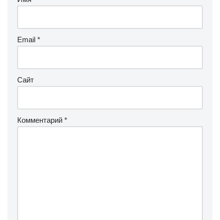
Email
*
Сайт
Комментарий
*