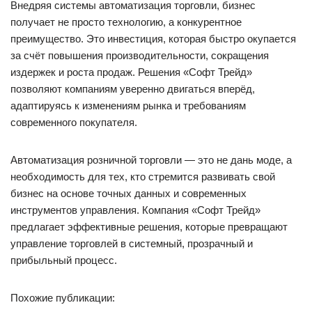
Внедряя системы автоматизация торговли, бизнес
получает не просто технологию, а конкурентное
преимущество. Это инвестиция, которая быстро окупается
за счёт повышения производительности, сокращения
издержек и роста продаж. Решения «Софт Трейд»
позволяют компаниям уверенно двигаться вперёд,
адаптируясь к изменениям рынка и требованиям
современного покупателя.
Автоматизация розничной торговли — это не дань моде, а
необходимость для тех, кто стремится развивать свой
бизнес на основе точных данных и современных
инструментов управления. Компания «Софт Трейд»
предлагает эффективные решения, которые превращают
управление торговлей в системный, прозрачный и
прибыльный процесс.
Похожие публикации: