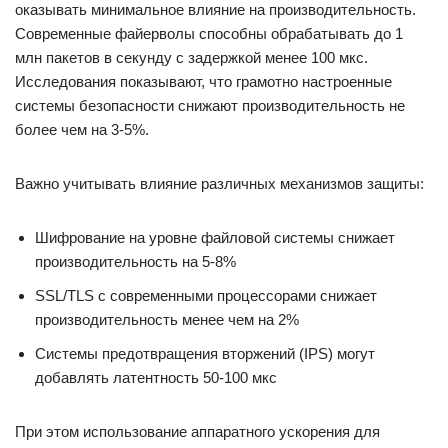
оказывать минимальное влияние на производительность.
Современные файерволы способны обрабатывать до 1
млн пакетов в секунду с задержкой менее 100 мкс.
Исследования показывают, что грамотно настроенные
системы безопасности снижают производительность не
более чем на 3-5%.
Важно учитывать влияние различных механизмов защиты:
Шифрование на уровне файловой системы снижает
производительность на 5-8%
SSL/TLS с современными процессорами снижает
производительность менее чем на 2%
Системы предотвращения вторжений (IPS) могут
добавлять латентность 50-100 мкс
При этом использование аппаратного ускорения для