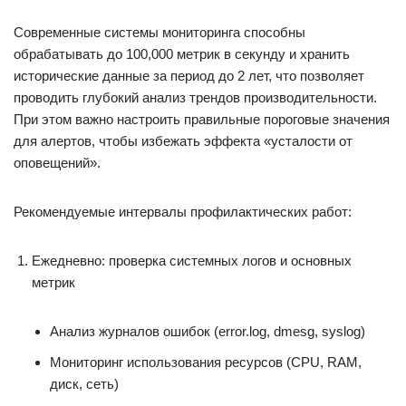
Современные системы мониторинга способны
обрабатывать до 100,000 метрик в секунду и хранить
исторические данные за период до 2 лет, что позволяет
проводить глубокий анализ трендов производительности.
При этом важно настроить правильные пороговые значения
для алертов, чтобы избежать эффекта «усталости от
оповещений».
Рекомендуемые интервалы профилактических работ:
Ежедневно: проверка системных логов и основных
метрик
Анализ журналов ошибок (error.log, dmesg, syslog)
Мониторинг использования ресурсов (CPU, RAM,
диск, сеть)