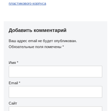
пластикового корпуса
Добавить комментарий
Ваш адрес email не будет опубликован.
Обязательные поля помечены
*
Имя
*
Email
*
Сайт