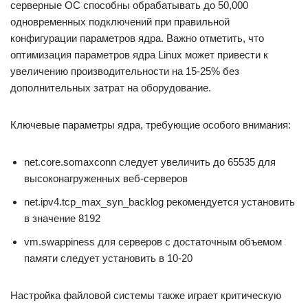
серверные ОС способны обрабатывать до 50,000
одновременных подключений при правильной
конфигурации параметров ядра. Важно отметить, что
оптимизация параметров ядра Linux может привести к
увеличению производительности на 15-25% без
дополнительных затрат на оборудование.
Ключевые параметры ядра, требующие особого внимания:
net.core.somaxconn следует увеличить до 65535 для
высоконагруженных веб-серверов
net.ipv4.tcp_max_syn_backlog рекомендуется установить
в значение 8192
vm.swappiness для серверов с достаточным объемом
памяти следует установить в 10-20
Настройка файловой системы также играет критическую