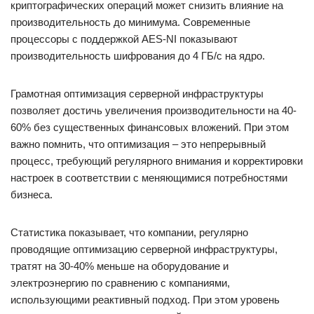
криптографических операций может снизить влияние на
производительность до минимума. Современные
процессоры с поддержкой AES-NI показывают
производительность шифрования до 4 ГБ/с на ядро.
Грамотная оптимизация серверной инфраструктуры
позволяет достичь увеличения производительности на 40-
60% без существенных финансовых вложений. При этом
важно помнить, что оптимизация – это непрерывный
процесс, требующий регулярного внимания и корректировки
настроек в соответствии с меняющимися потребностями
бизнеса.
Статистика показывает, что компании, регулярно
проводящие оптимизацию серверной инфраструктуры,
тратят на 30-40% меньше на оборудование и
электроэнергию по сравнению с компаниями,
использующими реактивный подход. При этом уровень