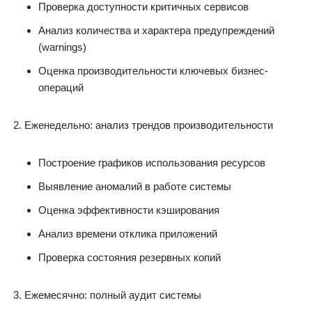
Проверка доступности критичных сервисов
Анализ количества и характера предупреждений
(warnings)
Оценка производительности ключевых бизнес-
операций
Еженедельно: анализ трендов производительности
Построение графиков использования ресурсов
Выявление аномалий в работе системы
Оценка эффективности кэширования
Анализ времени отклика приложений
Проверка состояния резервных копий
Ежемесячно: полный аудит системы