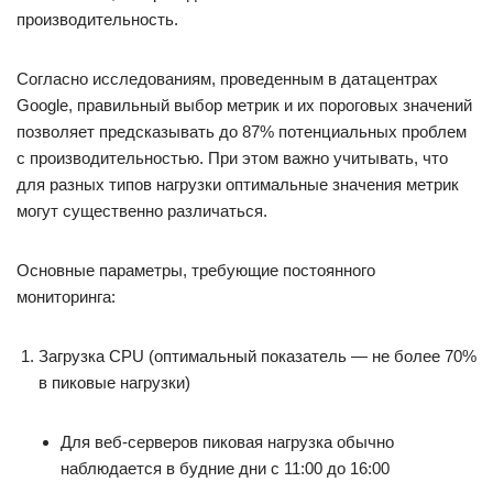
производительность.
Согласно исследованиям, проведенным в датацентрах
Google, правильный выбор метрик и их пороговых значений
позволяет предсказывать до 87% потенциальных проблем
с производительностью. При этом важно учитывать, что
для разных типов нагрузки оптимальные значения метрик
могут существенно различаться.
Основные параметры, требующие постоянного
мониторинга:
Загрузка CPU (оптимальный показатель — не более 70%
в пиковые нагрузки)
Для веб-серверов пиковая нагрузка обычно
наблюдается в будние дни с 11:00 до 16:00