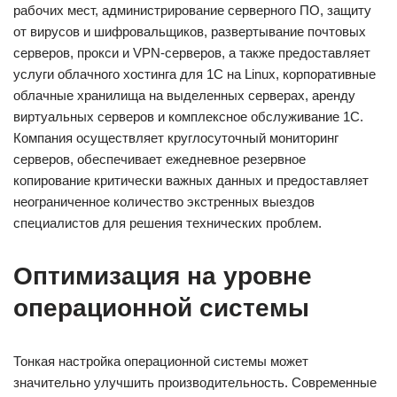
рабочих мест, администрирование серверного ПО, защиту
от вирусов и шифровальщиков, развертывание почтовых
серверов, прокси и VPN-серверов, а также предоставляет
услуги облачного хостинга для 1С на Linux, корпоративные
облачные хранилища на выделенных серверах, аренду
виртуальных серверов и комплексное обслуживание 1С.
Компания осуществляет круглосуточный мониторинг
серверов, обеспечивает ежедневное резервное
копирование критически важных данных и предоставляет
неограниченное количество экстренных выездов
специалистов для решения технических проблем.
Оптимизация на уровне
операционной системы
Тонкая настройка операционной системы может
значительно улучшить производительность. Современные