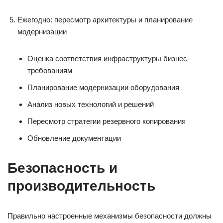
Ежегодно: пересмотр архитектуры и планирование
модернизации
Оценка соответствия инфраструктуры бизнес-
требованиям
Планирование модернизации оборудования
Анализ новых технологий и решений
Пересмотр стратегии резервного копирования
Обновление документации
Безопасность и
производительность
Правильно настроенные механизмы безопасности должны