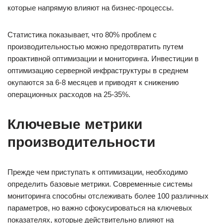
которые напрямую влияют на бизнес-процессы.
Статистика показывает, что 80% проблем с
производительностью можно предотвратить путем
проактивной оптимизации и мониторинга. Инвестиции в
оптимизацию серверной инфраструктуры в среднем
окупаются за 6-8 месяцев и приводят к снижению
операционных расходов на 25-35%.
Ключевые метрики
производительности
Прежде чем приступать к оптимизации, необходимо
определить базовые метрики. Современные системы
мониторинга способны отслеживать более 100 различных
параметров, но важно сфокусироваться на ключевых
показателях, которые действительно влияют на