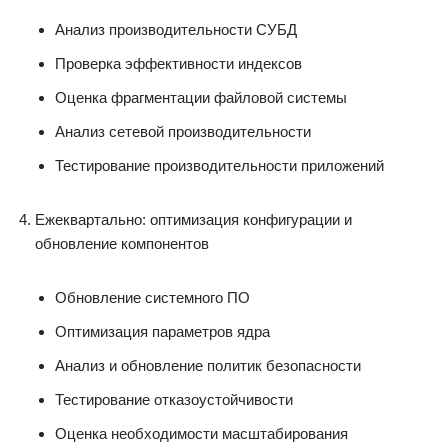
Анализ производительности СУБД
Проверка эффективности индексов
Оценка фрагментации файловой системы
Анализ сетевой производительности
Тестирование производительности приложений
Ежеквартально: оптимизация конфигурации и
обновление компонентов
Обновление системного ПО
Оптимизация параметров ядра
Анализ и обновление политик безопасности
Тестирование отказоустойчивости
Оценка необходимости масштабирования