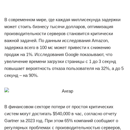
В современном мире, где каждая миллисекунда задержки
может стоить бизнесу тысячи долларов, оптимизация
производительности серверов становится критически
важной задачей. По данным исследования Amazon,
задержка всего в 100 мс может привести к снижению
продаж на 1%. Исследования Google показывают, что
увеличение времени загрузки страницы с 1 до 3 секунд
повышает вероятность отказа пользователя на 32%, а до 5
секунд – на 90%.
В финансовом секторе потери от простоя критических
систем могут достигать $540,000 в час, согласно отчету
Gartner за 2023 год. При этом 65% компаний сообщают о
регулярных проблемах с производительностью серверов,