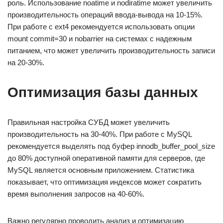
роль. Использование noatime и nodiratime может увеличить
производительность операций ввода-вывода на 10-15%.
При работе с ext4 рекомендуется использовать опции
mount commit=30 и nobarrier на системах с надежным
питанием, что может увеличить производительность записи
на 20-30%.
Оптимизация базы данных
Правильная настройка СУБД может увеличить
производительность на 30-40%. При работе с MySQL
рекомендуется выделять под буфер innodb_buffer_pool_size
до 80% доступной оперативной памяти для серверов, где
MySQL является основным приложением. Статистика
показывает, что оптимизация индексов может сократить
время выполнения запросов на 40-60%.
Важно регулярно проводить анализ и оптимизацию