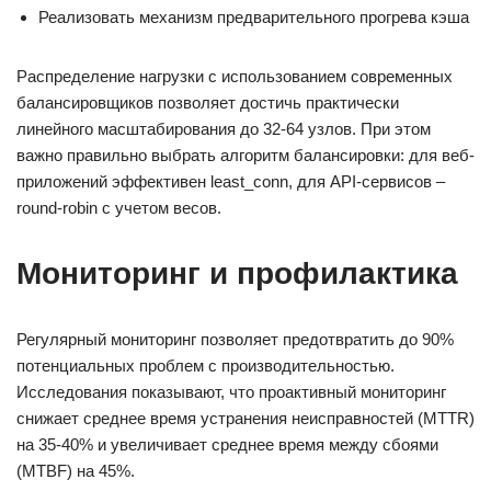
Реализовать механизм предварительного прогрева кэша
Распределение нагрузки с использованием современных
балансировщиков позволяет достичь практически
линейного масштабирования до 32-64 узлов. При этом
важно правильно выбрать алгоритм балансировки: для веб-
приложений эффективен least_conn, для API-сервисов –
round-robin с учетом весов.
Мониторинг и профилактика
Регулярный мониторинг позволяет предотвратить до 90%
потенциальных проблем с производительностью.
Исследования показывают, что проактивный мониторинг
снижает среднее время устранения неисправностей (MTTR)
на 35-40% и увеличивает среднее время между сбоями
(MTBF) на 45%.