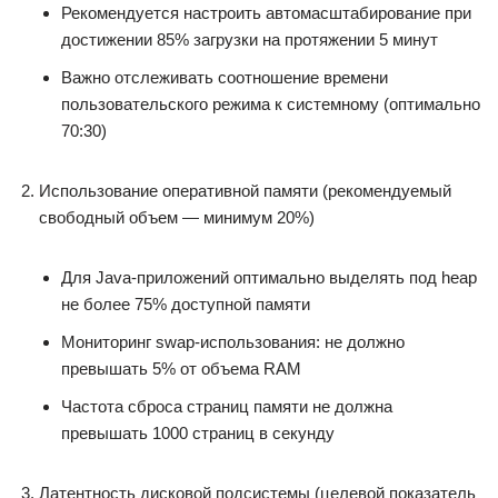
Рекомендуется настроить автомасштабирование при
достижении 85% загрузки на протяжении 5 минут
Важно отслеживать соотношение времени
пользовательского режима к системному (оптимально
70:30)
Использование оперативной памяти (рекомендуемый
свободный объем — минимум 20%)
Для Java-приложений оптимально выделять под heap
не более 75% доступной памяти
Мониторинг swap-использования: не должно
превышать 5% от объема RAM
Частота сброса страниц памяти не должна
превышать 1000 страниц в секунду
Латентность дисковой подсистемы (целевой показатель