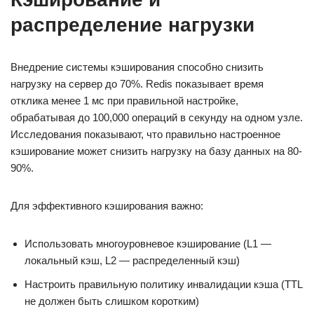
распределение нагрузки
Внедрение системы кэширования способно снизить
нагрузку на сервер до 70%. Redis показывает время
отклика менее 1 мс при правильной настройке,
обрабатывая до 100,000 операций в секунду на одном узле.
Исследования показывают, что правильно настроенное
кэширование может снизить нагрузку на базу данных на 80-
90%.
Для эффективного кэширования важно:
Использовать многоуровневое кэширование (L1 —
локальный кэш, L2 — распределенный кэш)
Настроить правильную политику инвалидации кэша (TTL
не должен быть слишком коротким)