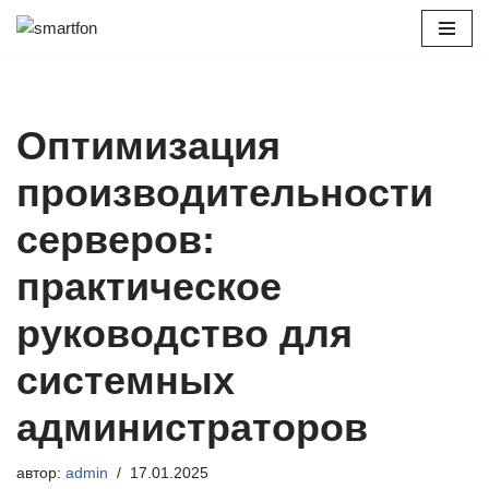
Перейти
к
содержимому
Оптимизация
производительности
серверов:
практическое
руководство для
системных
администраторов
автор:
admin
17.01.2025