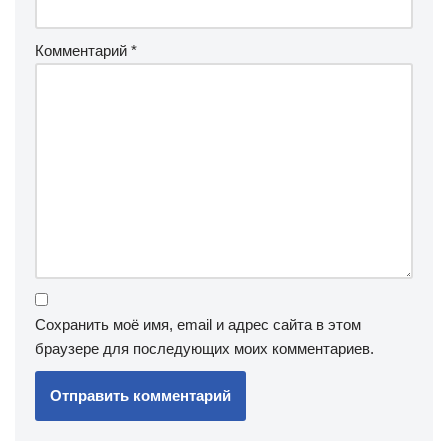
Комментарий
*
Сохранить моё имя, email и адрес сайта в этом
браузере для последующих моих комментариев.