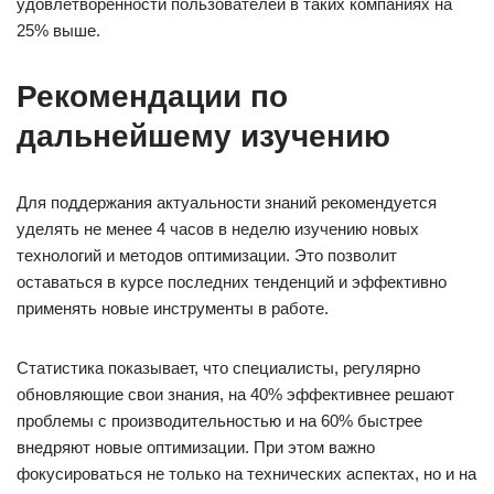
удовлетворенности пользователей в таких компаниях на
25% выше.
Рекомендации по
дальнейшему изучению
Для поддержания актуальности знаний рекомендуется
уделять не менее 4 часов в неделю изучению новых
технологий и методов оптимизации. Это позволит
оставаться в курсе последних тенденций и эффективно
применять новые инструменты в работе.
Статистика показывает, что специалисты, регулярно
обновляющие свои знания, на 40% эффективнее решают
проблемы с производительностью и на 60% быстрее
внедряют новые оптимизации. При этом важно
фокусироваться не только на технических аспектах, но и на