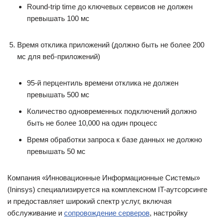
Round-trip time до ключевых сервисов не должен
превышать 100 мс
Время отклика приложений (должно быть не более 200
мс для веб-приложений)
95-й перцентиль времени отклика не должен
превышать 500 мс
Количество одновременных подключений должно
быть не более 10,000 на один процесс
Время обработки запроса к базе данных не должно
превышать 50 мс
Компания «Инновационные Информационные Системы»
(Ininsys) специализируется на комплексном IT-аутсорсинге
и предоставляет широкий спектр услуг, включая
обслуживание и
сопровождение серверов
, настройку