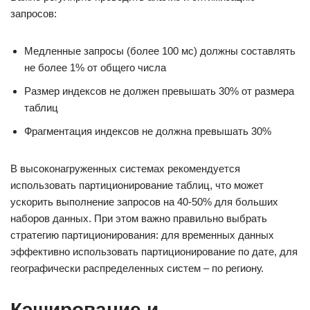
запросов:
Медленные запросы (более 100 мс) должны составлять
не более 1% от общего числа
Размер индексов не должен превышать 30% от размера
таблиц
Фрагментация индексов не должна превышать 30%
В высоконагруженных системах рекомендуется
использовать партиционирование таблиц, что может
ускорить выполнение запросов на 40-50% для больших
наборов данных. При этом важно правильно выбрать
стратегию партиционирования: для временных данных
эффективно использовать партиционирование по дате, для
географически распределенных систем – по региону.
Кэширование и