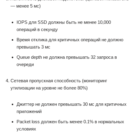
— менее 5 мс)
IOPS для SSD должны быть не менее 10,000
операций в секунду
Время отклика для критичных операций не должно
превышать 3 мс
Queue depth не должна превышать 32 запроса в
очереди
Сетевая пропускная способность (мониторинг
утилизации на уровне не более 80%)
Джиттер не должен превышать 30 мс для критичных
приложений
Packet loss должен быть менее 0.1% в нормальных
условиях