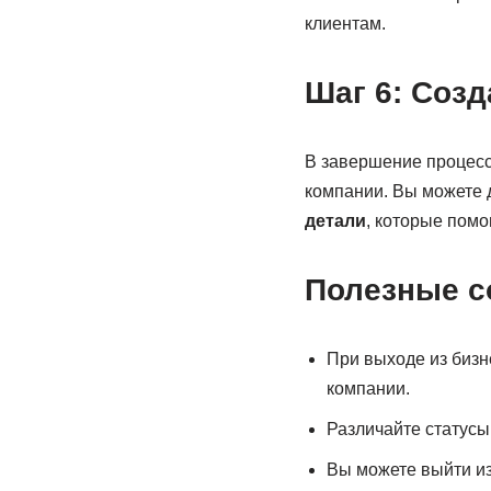
клиентам.
Шаг 6: Соз
В завершение процесс
компании. Вы можете 
детали
, которые помо
Полезные с
При выходе из бизн
компании.
Различайте статусы
Вы можете выйти и