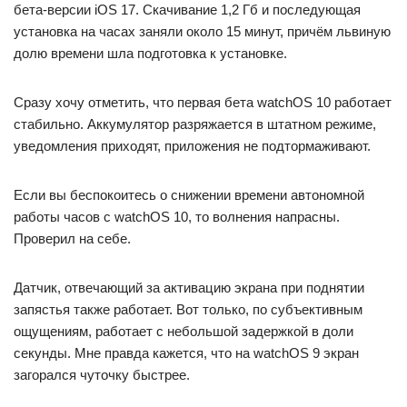
бета-версии iOS 17. Скачивание 1,2 Гб и последующая
установка на часах заняли около 15 минут, причём львиную
долю времени шла подготовка к установке.
Сразу хочу отметить, что первая бета watchOS 10 работает
стабильно. Аккумулятор разряжается в штатном режиме,
уведомления приходят, приложения не подтормаживают.
Если вы беспокоитесь о снижении времени автономной
работы часов с watchOS 10, то волнения напрасны.
Проверил на себе.
Датчик, отвечающий за активацию экрана при поднятии
запястья также работает. Вот только, по субъективным
ощущениям, работает с небольшой задержкой в доли
секунды. Мне правда кажется, что на watchOS 9 экран
загорался чуточку быстрее.