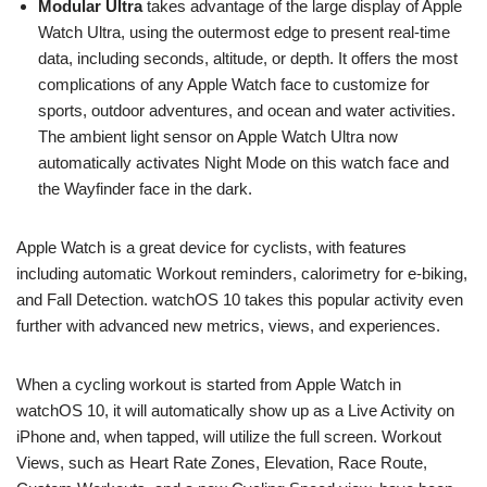
Modular Ultra
takes advantage of the large display of Apple
Watch Ultra, using the outermost edge to present real-time
data, including seconds, altitude, or depth. It offers the most
complications of any Apple Watch face to customize for
sports, outdoor adventures, and ocean and water activities.
The ambient light sensor on Apple Watch Ultra now
automatically activates Night Mode on this watch face and
the Wayfinder face in the dark.
Apple Watch is a great device for cyclists, with features
including automatic Workout reminders, calorimetry for e-biking,
and Fall Detection. watchOS 10 takes this popular activity even
further with advanced new metrics, views, and experiences.
When a cycling workout is started from Apple Watch in
watchOS 10, it will automatically show up as a Live Activity on
iPhone and, when tapped, will utilize the full screen. Workout
Views, such as Heart Rate Zones, Elevation, Race Route,