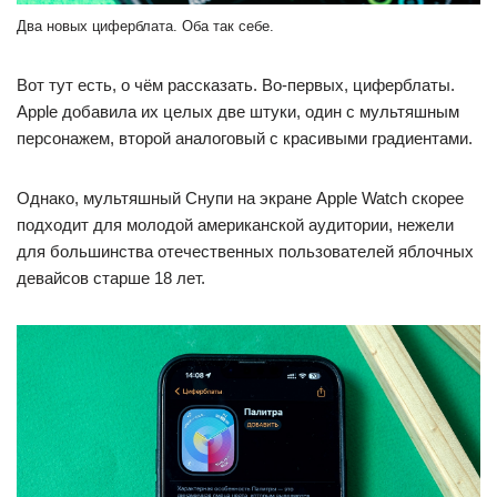
Два новых циферблата. Оба так себе.
Вот тут есть, о чём рассказать. Во-первых, циферблаты.
Apple добавила их целых две штуки, один с мультяшным
персонажем, второй аналоговый с красивыми градиентами.
Однако, мультяшный Снупи на экране Apple Watch скорее
подходит для молодой американской аудитории, нежели
для большинства отечественных пользователей яблочных
девайсов старше 18 лет.