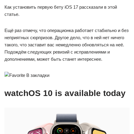
Как установить первую бету iOS 17 рассказали в этой
статье.
Ещё раз отмечу, что операционка работает стабильно и без
неприятных сюрпризов. Другое дело, что в ней нет ничего
такого, что заставит вас немедленно обновляться на неё.
Подождём следующих ревизий с исправлениями и
дополнениями, может быть станет интереснее.
В закладки
watchOS 10 is available today