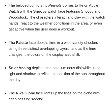
The beloved comic strip
Peanuts
comes to life on Apple
Watch with the
Snoopy
watch face featuring Snoopy and
Woodstock. The characters interact and play with the watch
hands, react to the weather conditions in the area, or even
get active when the user does a workout.
The
Palette
face depicts time in a wide variety of colors
using three distinct overlapping layers, and as the time
changes, the colors on the display also shift.
Solar Analog
depicts time on a luminous dial while using
light and shadow to reflect the position of the sun throughout
the day.
The
Nike Globe
face lights up the lines on the globe with
each passing second.