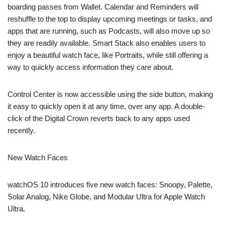
boarding passes from Wallet. Calendar and Reminders will
reshuffle to the top to display upcoming meetings or tasks, and
apps that are running, such as Podcasts, will also move up so
they are readily available. Smart Stack also enables users to
enjoy a beautiful watch face, like Portraits, while still offering a
way to quickly access information they care about.
Control Center is now accessible using the side button, making
it easy to quickly open it at any time, over any app. A double-
click of the Digital Crown reverts back to any apps used
recently.
New Watch Faces
watchOS 10 introduces five new watch faces: Snoopy, Palette,
Solar Analog, Nike Globe, and Modular Ultra for Apple Watch
Ultra.