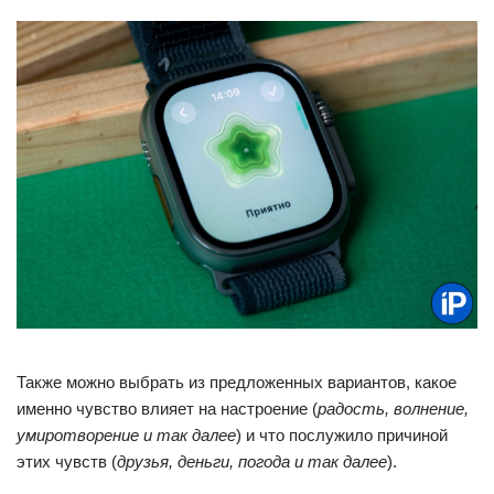
Также можно выбрать из предложенных вариантов, какое
именно чувство влияет на настроение (
радость, волнение,
умиротворение и так далее
) и что послужило причиной
этих чувств (
друзья, деньги, погода и так далее
).