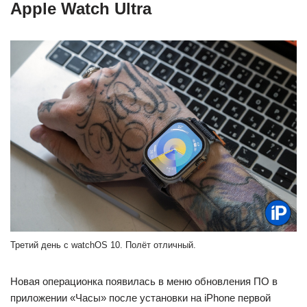
Apple Watch Ultra
Третий день с watchOS 10. Полёт отличный.
Новая операционка появилась в меню обновления ПО в
приложении «Часы» после установки на iPhone первой