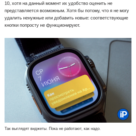
10, хотя на данный момент их удобство оценить не
представляется возможным. Хотя бы потому, что я не могу
удалить ненужные или добавить новые: соответствующие
кнопки попросту не функционируют.
Так выглядят виджеты. Пока не работают, как надо.