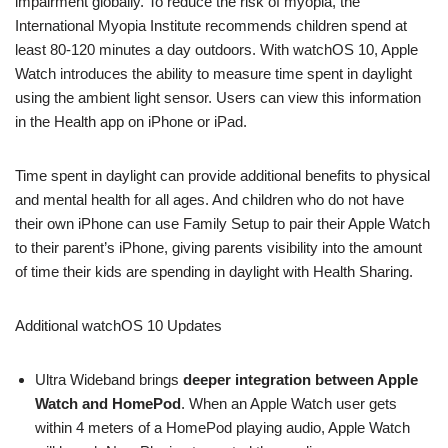
impairment globally. To reduce the risk of myopia, the
International Myopia Institute recommends children spend at
least 80-120 minutes a day outdoors. With watchOS 10, Apple
Watch introduces the ability to measure time spent in daylight
using the ambient light sensor. Users can view this information
in the Health app on iPhone or iPad.
Time spent in daylight can provide additional benefits to physical
and mental health for all ages. And children who do not have
their own iPhone can use Family Setup to pair their Apple Watch
to their parent’s iPhone, giving parents visibility into the amount
of time their kids are spending in daylight with Health Sharing.
Additional watchOS 10 Updates
Ultra Wideband brings
deeper integration between Apple
Watch and HomePod
. When an Apple Watch user gets
within 4 meters of a HomePod playing audio, Apple Watch