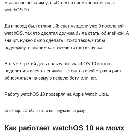
мысленно воскликнуть «Ого!» во время знакомства с
watchOS 10.
Да и повод был отличный: свет увидели уже 9 поколений
watchOS, так что десятая должна была стать юбилейной. А
значит, нужно было сделать что-то такое, чтобы
подчеркнуть значимость именно этого выпуска.
Вот уже третий день пользуюсь watchOS 10 и готов
поделиться впечатлениями – стоит на свой страх и риск
обновляться на самую первую бету, или нет.
Работу watchOS 10 проверял на Apple Watch Ultra.
Спойлер: «Ого!» я так и не подумал ни разу.
Как работает watchOS 10 на моих