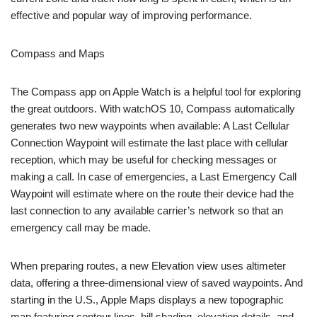
effective and popular way of improving performance.
Compass and Maps
The Compass app on Apple Watch is a helpful tool for exploring
the great outdoors. With watchOS 10, Compass automatically
generates two new waypoints when available: A Last Cellular
Connection Waypoint will estimate the last place with cellular
reception, which may be useful for checking messages or
making a call. In case of emergencies, a Last Emergency Call
Waypoint will estimate where on the route their device had the
last connection to any available carrier’s network so that an
emergency call may be made.
When preparing routes, a new Elevation view uses altimeter
data, offering a three-dimensional view of saved waypoints. And
starting in the U.S., Apple Maps displays a new topographic
map featuring contour lines, hill shading, elevation details, and