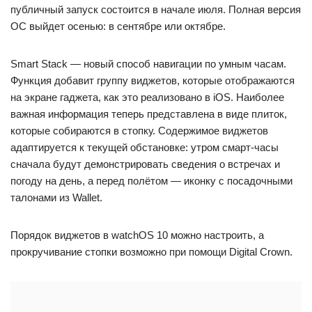
публичный запуск состоится в начале июля. Полная версия
ОС выйдет осенью: в сентябре или октябре.
Smart Stack — новый способ навигации по умным часам.
Функция добавит группу виджетов, которые отображаются
на экране гаджета, как это реализовано в iOS. Наиболее
важная информация теперь представлена в виде плиток,
которые собираются в стопку. Содержимое виджетов
адаптируется к текущей обстановке: утром смарт-часы
сначала будут демонстрировать сведения о встречах и
погоду на день, а перед полётом — иконку с посадочными
талонами из Wallet.
Порядок виджетов в watchOS 10 можно настроить, а
прокручивание стопки возможно при помощи Digital Crown.