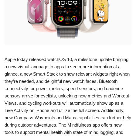
Apple today released watchOS 10, a milestone update bringing
a new visual language to apps to see more information at a
glance, a new Smart Stack to show relevant widgets right when
they’re needed, and delightful new watch faces. Bluetooth
connectivity for power meters, speed sensors, and cadence
sensors arrive for cyclists, unlocking new metrics and Workout
Views, and cycling workouts will automatically show up as a
Live Activity on iPhone and utilize the full screen. Additionally,
new Compass Waypoints and Maps capabilities can further help
during outdoor adventures. The Mindfulness app offers new
tools to support mental health with state of mind logging, and