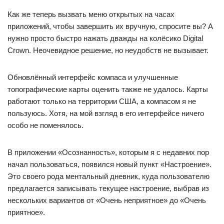
Как же теперь вызвать меню открытых на часах
приложений, чтобы завершить их вручную, спросите вы? А
нужно просто быстро нажать дважды на колёсико Digital
Crown. Неочевидное решение, но неудобств не вызывает.
Обновлённый интерфейс компаса и улучшенные
топографические карты оценить также не удалось. Карты
работают только на территории США, а компасом я не
пользуюсь. Хотя, на мой взгляд в его интерфейсе ничего
особо не поменялось.
В приложении «Осознанность», которым я с недавних пор
начал пользоваться, появился новый пункт «Настроение».
Это своего рода ментальный дневник, куда пользователю
предлагается записывать текущее настроение, выбрав из
нескольких вариантов от «Очень неприятное» до «Очень
приятное».