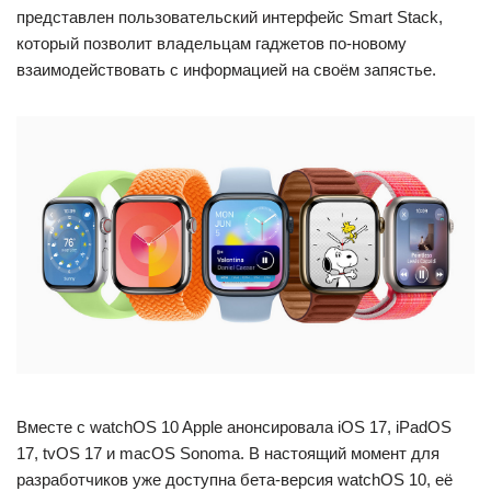
представлен пользовательский интерфейс Smart Stack,
который позволит владельцам гаджетов по-новому
взаимодействовать с информацией на своём запястье.
Вместе с watchOS 10 Apple анонсировала iOS 17, iPadOS
17, tvOS 17 и macOS Sonoma. В настоящий момент для
разработчиков уже доступна бета-версия watchOS 10, её