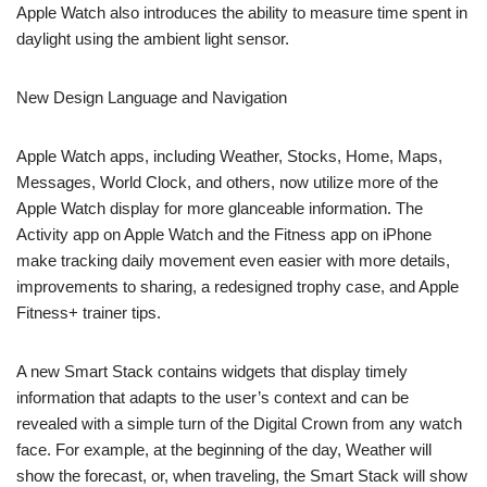
Apple Watch also introduces the ability to measure time spent in
daylight using the ambient light sensor.
New Design Language and Navigation
Apple Watch apps, including Weather, Stocks, Home, Maps,
Messages, World Clock, and others, now utilize more of the
Apple Watch display for more glanceable information. The
Activity app on Apple Watch and the Fitness app on iPhone
make tracking daily movement even easier with more details,
improvements to sharing, a redesigned trophy case, and Apple
Fitness+ trainer tips.
A new Smart Stack contains widgets that display timely
information that adapts to the user’s context and can be
revealed with a simple turn of the Digital Crown from any watch
face. For example, at the beginning of the day, Weather will
show the forecast, or, when traveling, the Smart Stack will show