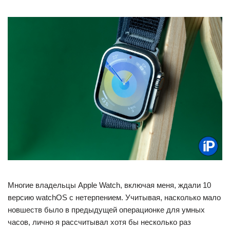
Многие владельцы Apple Watch, включая меня, ждали 10
версию watchOS с нетерпением. Учитывая, насколько мало
новшеств было в предыдущей операционке для умных
часов, лично я рассчитывал хотя бы несколько раз