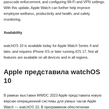
passcode enforcement, and configuring Wi-Fi and VPN settings.
With this update, Apple Watch can further help improve
employee wellness, productivity and health, and safety
monitoring.
Availability
watchOS 10 is available today for Apple Watch Series 4 and
later, and requires iPhone XS or later running iOS 17. Not all
features are available on all devices and in all regions.
Apple представила watchOS
10
В рамках выставки WWDC 2023 Apple представила новую
версию операционной системы для умных часов Apple
Watch — watchOS 10. В программном обеспечении