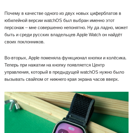
Почему в качестве одного из двух новых циферблатов в
юбилейной версии watchOS был выбран именно этот
персонаж – мне совершенно непонятно. Ну да ладно, может
быть и среди русских владельцев Apple Watch он найдёт
своих поклонников.
Во-вторых, Apple поменяла функционал кнопки и колёсика.
Теперь при нажатии на кнопку появляется Центр
управления, который в предыдущей watchOS нужно было
вызывать свайпом от нижнего края экрана часов вверх.