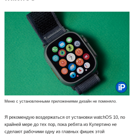
Меню с установленными приложениями дизайн не поменяло.
Я рекомендую воздержаться от установки watchOS 10, по
крайней мере до тех пор, пока ребята из Купертино не
сделают рабочими одну из главных фишек этой