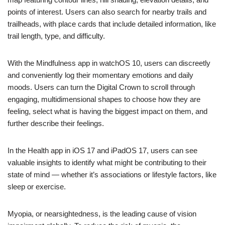
points of interest. Users can also search for nearby trails and
trailheads, with place cards that include detailed information, like
trail length, type, and difficulty.
With the Mindfulness app in watchOS 10, users can discreetly
and conveniently log their momentary emotions and daily
moods. Users can turn the Digital Crown to scroll through
engaging, multidimensional shapes to choose how they are
feeling, select what is having the biggest impact on them, and
further describe their feelings.
In the Health app in iOS 17 and iPadOS 17, users can see
valuable insights to identify what might be contributing to their
state of mind — whether it’s associations or lifestyle factors, like
sleep or exercise.
Myopia, or nearsightedness, is the leading cause of vision