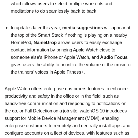
which allows users to select multiple workouts and
meditations to do seamlessly back to back.
In updates later this year,
media suggestions
will appear at
the top of the Smart Stack if nothing is playing on a nearby
HomePod,
NameDrop
allows users to easily exchange
contact information by bringing Apple Watch close to
someone else’s iPhone or Apple Watch, and
Audio Focus
gives users the ability to prioritize the volume of the music or
the trainers’ voices in Apple Fitness+.
Apple Watch offers enterprise customers features to enhance
productivity and safety in the office or in the field, such as
hands-free communication and responding to notifications on
the go, or Fall Detection on a job site. watchOS 10 introduces
support for Mobile Device Management (MDM), enabling
enterprise customers to remotely and centrally install apps and
configure accounts on a fleet of devices, with features such as