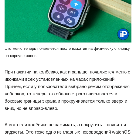
Это меню теперь появляется после нажатия на физическую кнопку
на корпусе часов.
При нажатии на колёсико, как и раньше, появляется меню с
иконками всех установленных на часах приложений.
Причём, если у пользователя выбрано режим отображения
«облако», то теперь это облако строго вписывается в
боковые границы экрана и прокручивается только вверх и
вниз, но не вправо-влево.
А вот если колёсико не нажимать, а покрутить – появятся
виджеты. Это тоже одно из главных нововведений watchOS