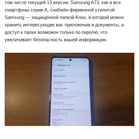
том числе текущей 13 версии. Samsung A73, как и все
смартфоны серии A, снабжён фирменной утилитой
Samsung — защищённой папкой Knox, в которой можно
хранить интересующие вас приложения и документы, а
доступ к папке возможен только по паролю, что
увеличивает безопасность вашей информации.