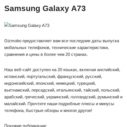
Samsung Galaxy A73
Gizmobo предоставляет вам все последние даты выпуска
мобильных телефонов, технические характеристики,
сравнения и цены в более чем 20 странах.
Наш веб-сайт доступен на 20 языках, включая английский,
испанский, португальский, французский, русский,
индонезийский, японский, немецкий, турецкий,
вьетнамский, персидский, итальянский, тайский, польский,
арабский, греческий, украинский, голландский, румынский и
малайский. Прочтите наши подробные плюсы и минусы
телефона, быстрые обзоры и многое другое!
Похожие публикации: