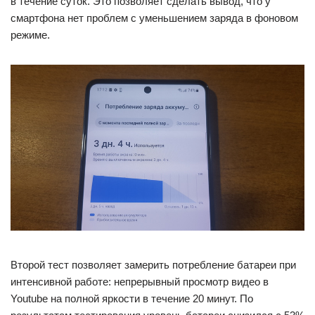
в течение суток. Это позволяет сделать вывод, что у
смартфона нет проблем с уменьшением заряда в фоновом
режиме.
Второй тест позволяет замерить потребление батареи при
интенсивной работе: непрерывный просмотр видео в
Youtube на полной яркости в течение 20 минут. По