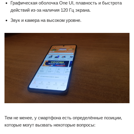
Графическая оболочка One UI, плавность и быстрота
действий из-за наличия 120 Гц экрана.
Звук и камера на высоком уровне.
Тем не менее, у смартфона есть определённые позиции,
которые могут вызвать некоторые вопросы: