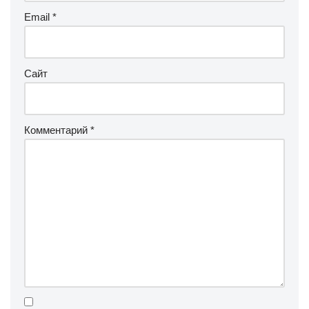
Email
*
Сайт
Комментарий
*