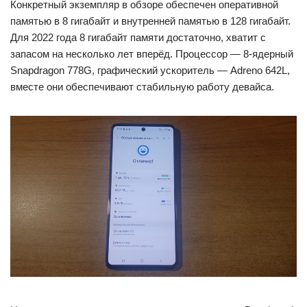
Конкретный экземпляр в обзоре обеспечен оперативной
памятью в 8 гигабайт и внутренней памятью в 128 гигабайт.
Для 2022 года 8 гигабайт памяти достаточно, хватит с
запасом на несколько лет вперёд. Процессор — 8-ядерный
Snapdragon 778G, графический ускоритель — Adreno 642L,
вместе они обеспечивают стабильную работу девайса.