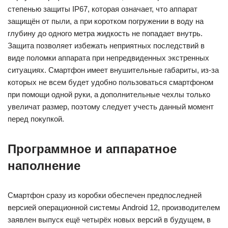
степенью защиты IP67, которая означает, что аппарат
защищён от пыли, а при коротком погружении в воду на
глубину до одного метра жидкость не попадает внутрь.
Защита позволяет избежать неприятных последствий в
виде поломки аппарата при непредвиденных экстренных
ситуациях. Смартфон имеет внушительные габариты, из-за
которых не всем будет удобно пользоваться смартфоном
при помощи одной руки, а дополнительные чехлы только
увеличат размер, поэтому следует учесть данный момент
перед покупкой.
Программное и аппаратное
наполнение
Смартфон сразу из коробки обеспечен предпоследней
версией операционной системы Android 12, производителем
заявлен выпуск ещё четырёх новых версий в будущем, в