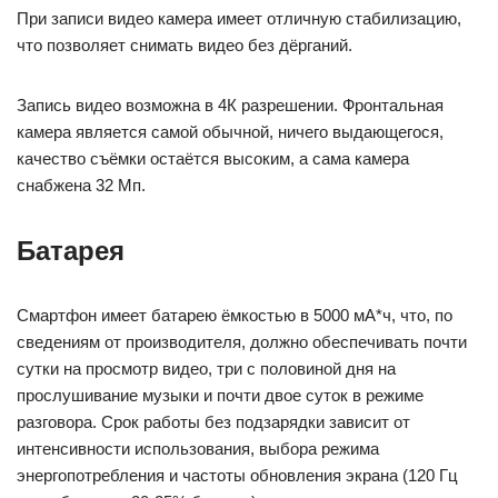
При записи видео камера имеет отличную стабилизацию,
что позволяет снимать видео без дёрганий.
Запись видео возможна в 4К разрешении. Фронтальная
камера является самой обычной, ничего выдающегося,
качество съёмки остаётся высоким, а сама камера
снабжена 32 Мп.
Батарея
Смартфон имеет батарею ёмкостью в 5000 мА*ч, что, по
сведениям от производителя, должно обеспечивать почти
сутки на просмотр видео, три с половиной дня на
прослушивание музыки и почти двое суток в режиме
разговора. Cрок работы без подзарядки зависит от
интенсивности использования, выбора режима
энергопотребления и частоты обновления экрана (120 Гц