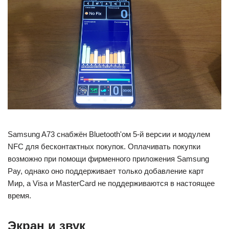
Samsung A73 снабжён Bluetooth'ом 5-й версии и модулем
NFC для бесконтактных покупок. Оплачивать покупки
возможно при помощи фирменного приложения Samsung
Pay, однако оно поддерживает только добавление карт
Мир, а Visa и MasterCard не поддерживаются в настоящее
время.
Экран и звук