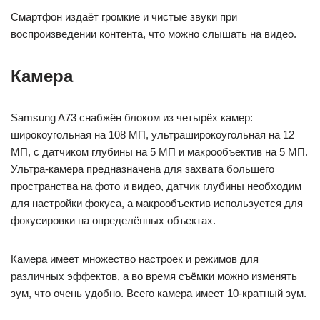
Смартфон издаёт громкие и чистые звуки при
воспроизведении контента, что можно слышать на видео.
Камера
Samsung A73 снабжён блоком из четырёх камер:
широкоугольная на 108 МП, ультраширокоугольная на 12
МП, с датчиком глубины на 5 МП и макрообъектив на 5 МП.
Ультра-камера предназначена для захвата большего
пространства на фото и видео, датчик глубины необходим
для настройки фокуса, а макрообъектив используется для
фокусировки на определённых объектах.
Камера имеет множество настроек и режимов для
различных эффектов, а во время съёмки можно изменять
зум, что очень удобно. Всего камера имеет 10-кратный зум.