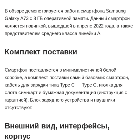
В обзоре демонстрируется работа смартфона Samsung
Galaxy A73 с 8 ГБ оперативной памяти. Данный смартфон
является новинкой, вышедшей в апреле 2022 года, а также
представителем среднего класса линейки А.
Комплект поставки
Смартфон поставляется в минималистичной белой
коробке, а комплект поставки самый базовый: смартфон,
кабель для зарядки типа Type C — Type C, иголка для
слота сим-карт и бумажная документация (инструкция с
гарантией). Блок зарядного устройства и наушники
отсутствуют.
Внешний вид, интерфейсы,
корпус