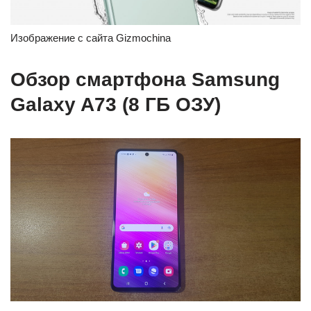
Изображение с сайта Gizmochina
Обзор смартфона Samsung
Galaxy A73 (8 ГБ ОЗУ)