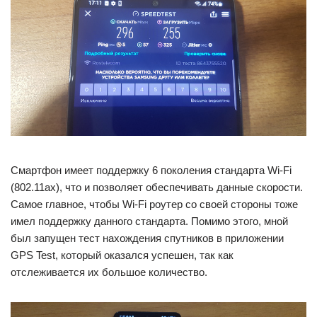
Смартфон имеет поддержку 6 поколения стандарта Wi-Fi
(802.11ax), что и позволяет обеспечивать данные скорости.
Самое главное, чтобы Wi-Fi роутер со своей стороны тоже
имел поддержку данного стандарта. Помимо этого, мной
был запущен тест нахождения спутников в приложении
GPS Test, который оказался успешен, так как
отслеживается их большое количество.