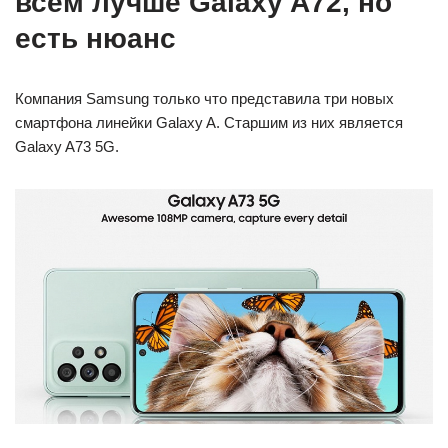
всём лучше Galaxy A72, но
есть нюанс
Компания Samsung только что представила три новых
смартфона линейки Galaxy A. Старшим из них является
Galaxy A73 5G.