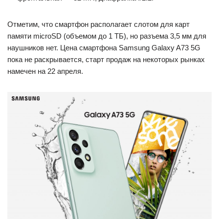
Отметим, что смартфон располагает слотом для карт
памяти microSD (объемом до 1 ТБ), но разъема 3,5 мм для
наушников нет. Цена смартфона Samsung Galaxy A73 5G
пока не раскрывается, старт продаж на некоторых рынках
намечен на 22 апреля.