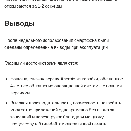
открываются за 1-2 секунды.
Выводы
После недельного использования смартфона были
сделаны определённые выводы при эксплуатации.
Главными достоинствами являются:
Новизна, свежая версия Android из коробки, обещанное
4-летнее обновление операционной системы с новыми
версиями.
Высокая производительность, возможность потребить
множество приложений одновременно без вылетов,
зависаний и перезагрузок благодаря мощному
процессору и 8 гигабайтам оперативной памяти.