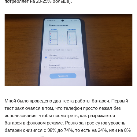
потребляет на 20-25% больше).
Мной было проведено два теста работы батареи. Первый
тест заключался в том, что телефон просто лежал без
использования, чтобы посмотреть, как разряжается
батарея в фоновом режиме. Ровно за трое суток уровень
батареи снизился с 98% до 74%, то есть на 24%, или на 8%