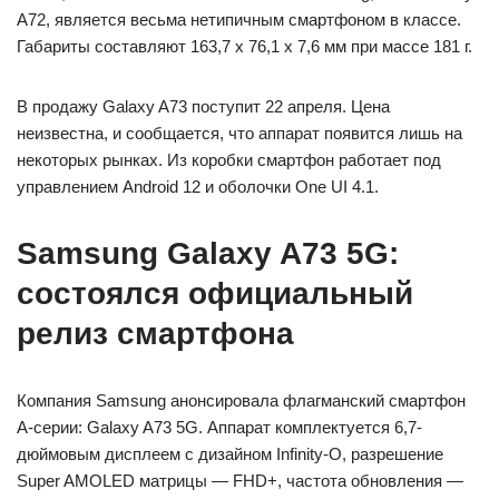
A72, является весьма нетипичным смартфоном в классе.
Габариты составляют 163,7 х 76,1 х 7,6 мм при массе 181 г.
В продажу Galaxy A73 поступит 22 апреля. Цена
неизвестна, и сообщается, что аппарат появится лишь на
некоторых рынках. Из коробки смартфон работает под
управлением Android 12 и оболочки One UI 4.1.
Samsung Galaxy A73 5G:
состоялся официальный
релиз смартфона
Компания Samsung анонсировала флагманский смартфон
А-серии: Galaxy A73 5G. Аппарат комплектуется 6,7-
дюймовым дисплеем с дизайном Infinity-O, разрешение
Super AMOLED матрицы — FHD+, частота обновления —