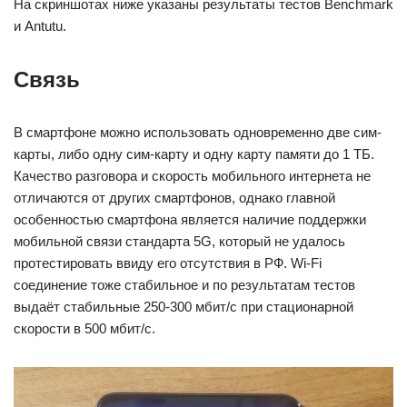
На скриншотах ниже указаны результаты тестов Benchmark
и Antutu.
Связь
В смартфоне можно использовать одновременно две сим-
карты, либо одну сим-карту и одну карту памяти до 1 ТБ.
Качество разговора и скорость мобильного интернета не
отличаются от других смартфонов, однако главной
особенностью смартфона является наличие поддержки
мобильной связи стандарта 5G, который не удалось
протестировать ввиду его отсутствия в РФ. Wi-Fi
соединение тоже стабильное и по результатам тестов
выдаёт стабильные 250-300 мбит/с при стационарной
скорости в 500 мбит/с.