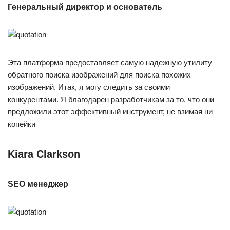
Генеральный директор и основатель
Эта платформа предоставляет самую надежную утилиту
обратного поиска изображений для поиска похожих
изображений. Итак, я могу следить за своими
конкурентами. Я благодарен разработчикам за то, что они
предложили этот эффективный инструмент, не взимая ни
копейки
Kiara Clarkson
SEO менеджер