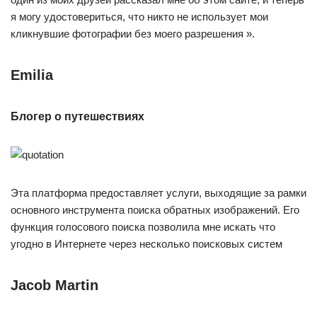
я могу удостовериться, что никто не использует мои
кликнувшие фотографии без моего разрешения ».
Emilia
Блогер о путешествиях
Эта платформа предоставляет услуги, выходящие за рамки
основного инструмента поиска обратных изображений. Его
функция голосового поиска позволила мне искать что
угодно в Интернете через несколько поисковых систем
Jacob Martin