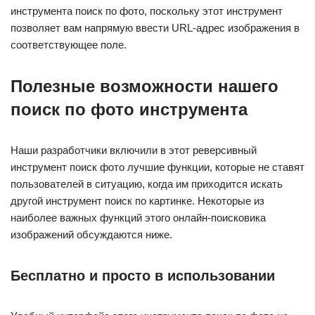
инструмента поиск по фото, поскольку этот инструмент
позволяет вам напрямую ввести URL-адрес изображения в
соответствующее поле.
Полезные возможности нашего
поиск по фото инструмента
Наши разработчики включили в этот реверсивный
инструмент поиск фото лучшие функции, которые не ставят
пользователей в ситуацию, когда им приходится искать
другой инструмент поиск по картинке. Некоторые из
наиболее важных функций этого онлайн-поисковика
изображений обсуждаются ниже.
Бесплатно и просто в использовании