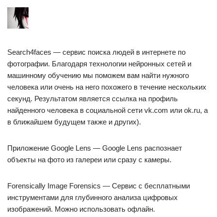
Search4faces — сервис поиска людей в интернете по
фотографии. Благодаря технологии нейронных сетей и
машинному обучению мы поможем вам найти нужного
человека или очень на него похожего в течение нескольких
секунд. Результатом является ссылка на профиль
найденного человека в социальной сети vk.com или ok.ru, а
в ближайшем будущем также и других).
Приложение Google Lens — Google Lens распознает
объекты на фото из галереи или сразу с камеры.
Forensically Image Forensics — Сервис с бесплатными
инструментами для глубинного анализа цифровых
изображений. Можно использовать офлайн.