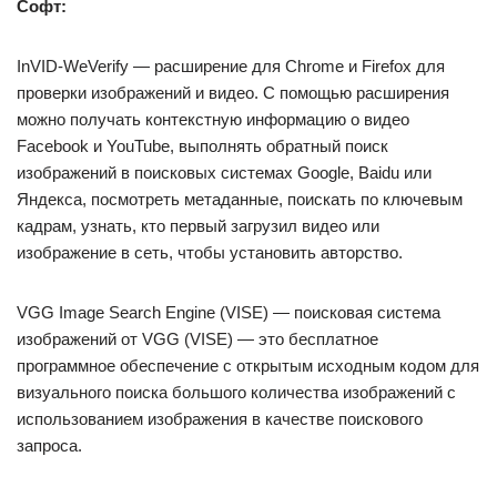
Софт:
InVID-WeVerify — расширение для Chrome и Firefox для
проверки изображений и видео. С помощью расширения
можно получать контекстную информацию о видео
Facebook и YouTube, выполнять обратный поиск
изображений в поисковых системах Google, Baidu или
Яндекса, посмотреть метаданные, поискать по ключевым
кадрам, узнать, кто первый загрузил видео или
изображение в сеть, чтобы установить авторство.
VGG Image Search Engine (VISE) — поисковая система
изображений от VGG (VISE) — это бесплатное
программное обеспечение с открытым исходным кодом для
визуального поиска большого количества изображений с
использованием изображения в качестве поискового
запроса.