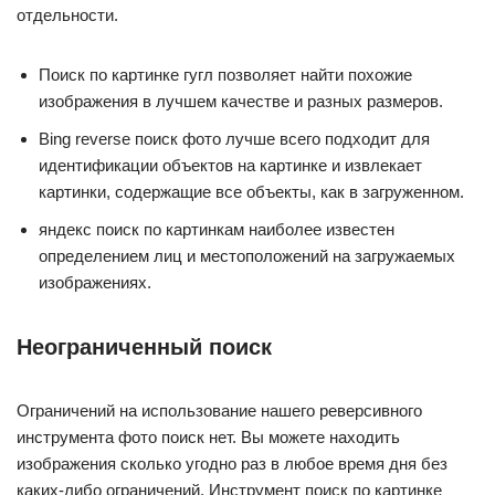
отдельности.
Поиск по картинке гугл позволяет найти похожие
изображения в лучшем качестве и разных размеров.
Bing reverse поиск фото лучше всего подходит для
идентификации объектов на картинке и извлекает
картинки, содержащие все объекты, как в загруженном.
яндекс поиск по картинкам наиболее известен
определением лиц и местоположений на загружаемых
изображениях.
Неограниченный поиск
Ограничений на использование нашего реверсивного
инструмента фото поиск нет. Вы можете находить
изображения сколько угодно раз в любое время дня без
каких-либо ограничений. Инструмент поиск по картинке