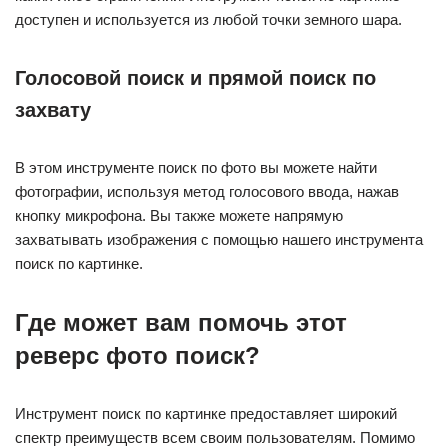
доступен и используется из любой точки земного шара.
Голосовой поиск и прямой поиск по
захвату
В этом инструменте поиск по фото вы можете найти
фотографии, используя метод голосового ввода, нажав
кнопку микрофона. Вы также можете напрямую
захватывать изображения с помощью нашего инструмента
поиск по картинке.
Где может вам помочь этот
реверс фото поиск?
Инструмент поиск по картинке предоставляет широкий
спектр преимуществ всем своим пользователям. Помимо