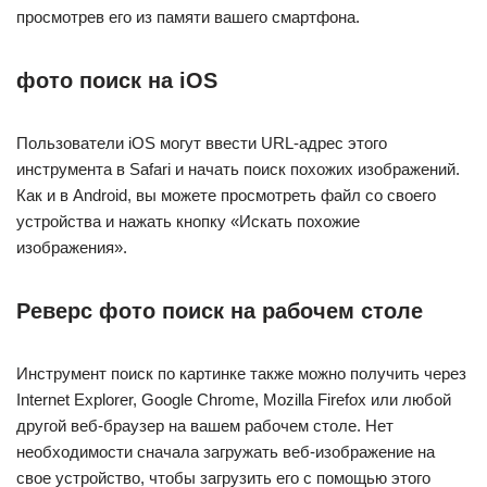
просмотрев его из памяти вашего смартфона.
фото поиск на iOS
Пользователи iOS могут ввести URL-адрес этого
инструмента в Safari и начать поиск похожих изображений.
Как и в Android, вы можете просмотреть файл со своего
устройства и нажать кнопку «Искать похожие
изображения».
Реверс фото поиск на рабочем столе
Инструмент поиск по картинке также можно получить через
Internet Explorer, Google Chrome, Mozilla Firefox или любой
другой веб-браузер на вашем рабочем столе. Нет
необходимости сначала загружать веб-изображение на
свое устройство, чтобы загрузить его с помощью этого