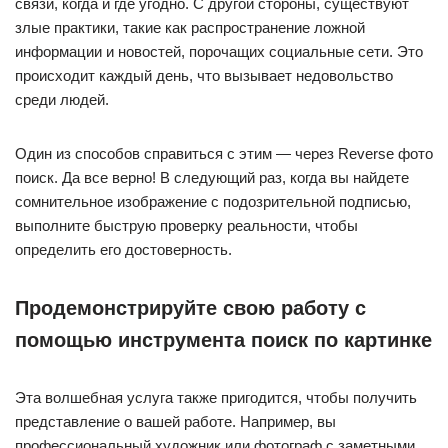
связи, когда и где угодно. С другой стороны, существуют
злые практики, такие как распространение ложной
информации и новостей, порочащих социальные сети. Это
происходит каждый день, что вызывает недовольство
среди людей.
Один из способов справиться с этим — через Reverse фото
поиск. Да все верно! В следующий раз, когда вы найдете
сомнительное изображение с подозрительной подписью,
выполните быструю проверку реальности, чтобы
определить его достоверность.
Продемонстрируйте свою работу с
помощью инструмента поиск по картинке
Эта волшебная услуга также пригодится, чтобы получить
представление о вашей работе. Например, вы
профессиональный художник или фотограф с заметными