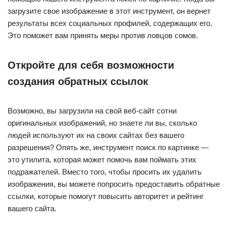
загрузите свое изображение в этот инструмент, он вернет
результаты всех социальных профилей, содержащих его.
Это поможет вам принять меры против ловцов сомов.
Откройте для себя возможности
создания обратных ссылок
Возможно, вы загрузили на свой веб-сайт сотни
оригинальных изображений, но знаете ли вы, сколько
людей используют их на своих сайтах без вашего
разрешения? Опять же, инструмент поиск по картинке —
это утилита, которая может помочь вам поймать этих
подражателей. Вместо того, чтобы просить их удалить
изображения, вы можете попросить предоставить обратные
ссылки, которые помогут повысить авторитет и рейтинг
вашего сайта.