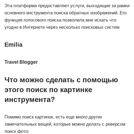
Эта платформа предоставляет услуги, выходящие за рамки
основного инструмента поиска обратных изображений. Его
функция голосового поиска позволила мне искать что
угодно в Интернете через несколько поисковых систем
Emilia
Travel Blogger
Что можно сделать с помощью
этого поиск по картинке
инструмента?
Помимо поиск картинок, есть еще много других
замечательных вещей, которые можно делать с реверсом
поиск фото: