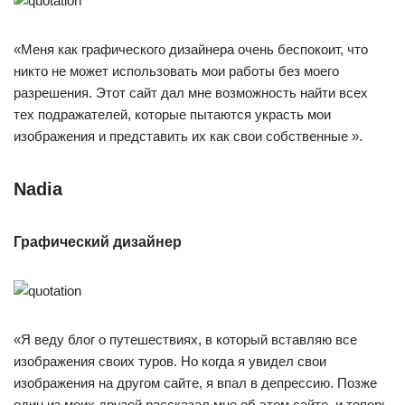
«Меня как графического дизайнера очень беспокоит, что
никто не может использовать мои работы без моего
разрешения. Этот сайт дал мне возможность найти всех
тех подражателей, которые пытаются украсть мои
изображения и представить их как свои собственные ».
Nadia
Графический дизайнер
«Я веду блог о путешествиях, в который вставляю все
изображения своих туров. Но когда я увидел свои
изображения на другом сайте, я впал в депрессию. Позже
один из моих друзей рассказал мне об этом сайте, и теперь