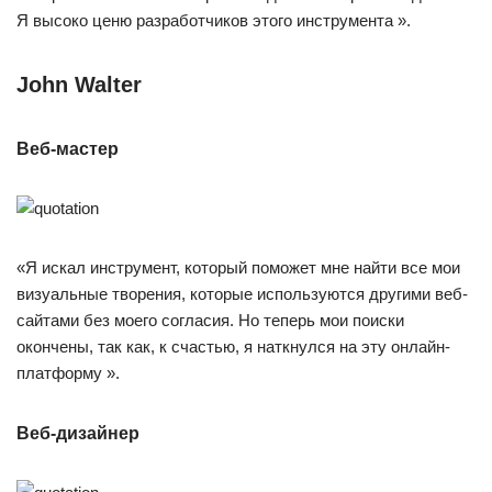
Я высоко ценю разработчиков этого инструмента ».
John Walter
Веб-мастер
«Я искал инструмент, который поможет мне найти все мои
визуальные творения, которые используются другими веб-
сайтами без моего согласия. Но теперь мои поиски
окончены, так как, к счастью, я наткнулся на эту онлайн-
платформу ».
Веб-дизайнер