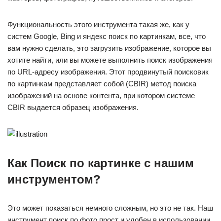
Функциональность этого инструмента такая же, как у
систем Google, Bing и яндекс поиск по картинкам, все, что
вам нужно сделать, это загрузить изображение, которое вы
хотите найти, или вы можете выполнить поиск изображения
по URL-адресу изображения. Этот продвинутый поисковик
по картинкам представляет собой (CBIR) метод поиска
изображений на основе контента, при котором системе
CBIR выдается образец изображения.
Как Поиск по картинке с нашим
инструментом?
Это может показаться немного сложным, но это не так. Наш
инструмент поиск по фото прост и удобен в использовании,