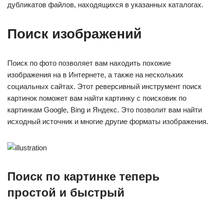
дубликатов файлов, находящихся в указанных каталогах.
Поиск изображений
Поиск по фото позволяет вам находить похожие
изображения нa в Интернете, а также на нескольких
социальных сайтах. Этот реверсивный инструмент поиск
картинок поможет вам найти картинку с поисковик по
картинкам Google, Bing и Яндекс. Это позволит вам найти
исходный источник и многие другие форматы изображения.
Поиск по картинке теперь
простой и быстрый