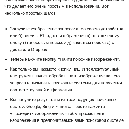
что делает его очень простым в использовании. Вот
несколько простых шагов:
Загрузите изображение запроса: а) со своего устройства
или б) введя URL-адрес изображения в) по ключевому
слову г) голосовым поиском д) захватом поиска е) с
диска или Dropbox.
Теперь нажмите кнопку «Найти похожие изображения».
Как только вы нажмете кнопку, наш интеллектуальный
инструмент начнет обрабатывать изображение вашего
запроса и вызывать поисковые системы для получения
соответствующей информации.
Вы получите результаты из трех ведущих поисковых
систем: Google, Bing и Яндекс. Просто нажмите
«Проверить изображения», чтобы просмотреть
изображения в предпочитаемой вами поисковой системе.