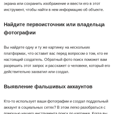
экрана или сохранить изображение и ввести его в этот
инструмент, чтобы найти в нем информацию об объекте.
Найдите первоисточник или владельца
фотографии
Вы найдете одну и ту же картинку на нескольких
платформах, что оставит вас перед вопросом о том, кто ее
настоящий создатель. Обратный фото поиск поможет вам
разрешить этот запрос и расскажет о человеке, который его
действительно захватил или создал.
Выявление фальшивых аккаунтов
Кто-то использует ваши фотографии и создал поддельный
аккаунт в социальных сетях? В этом легко разобраться с
помощью нашего инструмента поиск по картинке. Когда вы