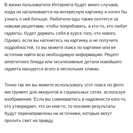
В жизни пользователя Интернета будет много случаев,
когда он наталкивается на интересную картинку и хотел бы
узнать о ней больше. Любители еды также охотятся за
новыми рецептами, чтобы попробовать, а кто-то, кто любит
гаджеты, будет держать себя в курсе того, что нового.
Однако, если вы наткнетесь на картинку и не получите
подробностей, то вы можете поиск по картинке или ее
источник найти всю необходимую информацию. Рецепт
аппетитного блюда или эксклюзивные детали новейшего
гаджета находятся всего в нескольких кликах.
Точно так же вы можете использовать этот поиск по фото
инструмент для аккаунтов в социальных сетях, используя
изображения. Если вы сомневаетесь в надежности кого-то,
кто утверждает, что он кем-то, то похожие результаты
будут перенаправлены на источники, которые могут
пролить свет на правду.