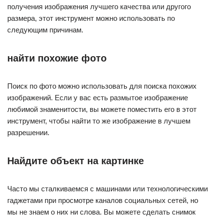
получения изображения лучшего качества или другого
размера, этот инструмент можно использовать по
следующим причинам.
найти похожие фото
Поиск по фото можно использовать для поиска похожих
изображений. Если у вас есть размытое изображение
любимой знаменитости, вы можете поместить его в этот
инструмент, чтобы найти то же изображение в лучшем
разрешении.
Найдите объект на картинке
Часто мы сталкиваемся с машинами или технологическими
гаджетами при просмотре каналов социальных сетей, но
мы не знаем о них ни слова. Вы можете сделать снимок