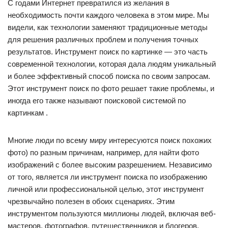
С годами Интернет превратился из желания в
необходимость почти каждого человека в этом мире. Мы
видели, как технологии заменяют традиционные методы
для решения различных проблем и получения точных
результатов. Инструмент поиск по картинке — это часть
современной технологии, которая дала людям уникальный
и более эффективный способ поиска по своим запросам.
Этот инструмент поиск по фото решает такие проблемы, и
иногда его также называют поисковой системой по
картинкам .
Многие люди по всему миру интересуются поиск похожих
фото) по разным причинам, например, для найти фото
изображений с более высоким разрешением. Независимо
от того, является ли инструмент поиска по изображению
личной или профессиональной целью, этот инструмент
чрезвычайно полезен в обоих сценариях. Этим
инструментом пользуются миллионы людей, включая веб-
мастеров, фотографов, путешественников и блогеров.