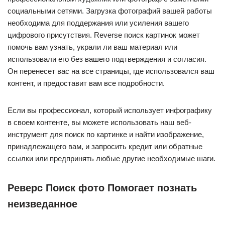
социальными сетями. Загрузка фотографий вашей работы
необходима для поддержания или усиления вашего
цифрового присутствия. Reverse поиск картинок может
помочь вам узнать, украли ли ваш материал или
использовали его без вашего подтверждения и согласия.
Он перенесет вас на все страницы, где использовался ваш
контент, и предоставит вам все подробности.
Если вы профессионал, который использует инфографику
в своем контенте, вы можете использовать наш веб-
инструмент для поиск по картинке и найти изображение,
принадлежащего вам, и запросить кредит или обратные
ссылки или предпринять любые другие необходимые шаги.
Реверс Поиск фото Помогает познать
неизведанное