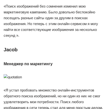
«Поиск изображений без сомнения изменил мою
маркетинговую кампанию. Было довольно беспокойно
посещать разные сайты один за другим в поисках
изображения. Но теперь с этим онлайн-сервисом я могу
найти все соответствующие изображения за несколько
секунд ».
Jacob
Менеджер по маркетингу
«Я устал пробовать множество онлайн-инструментов
обратного поиска изображений, но ни один из них не смог
удовлетворить мои потребности. Поиск любого
изображения в сети теперь стал для меня простым делом.