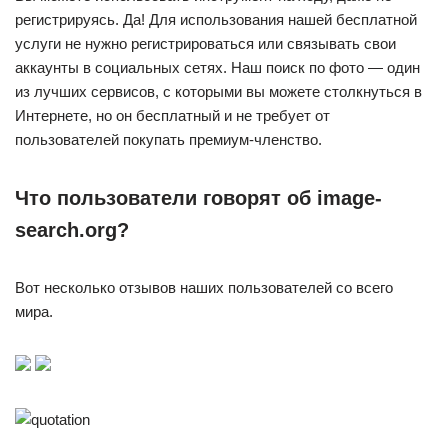
регистрируясь. Да! Для использования нашей бесплатной
услуги не нужно регистрироваться или связывать свои
аккаунты в социальных сетях. Наш поиск по фото — один
из лучших сервисов, с которыми вы можете столкнуться в
Интернете, но он бесплатный и не требует от
пользователей покупать премиум-членство.
Что пользователи говорят об image-
search.org?
Вот несколько отзывов наших пользователей со всего
мира.