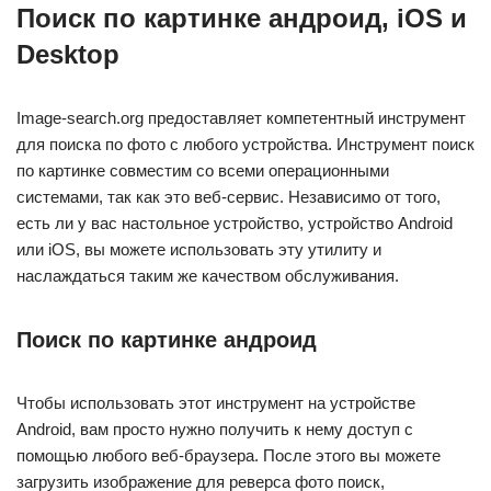
Поиск по картинке андроид, iOS и
Desktop
Image-search.org предоставляет компетентный инструмент
для поиска по фото с любого устройства. Инструмент поиск
по картинке совместим со всеми операционными
системами, так как это веб-сервис. Независимо от того,
есть ли у вас настольное устройство, устройство Android
или iOS, вы можете использовать эту утилиту и
наслаждаться таким же качеством обслуживания.
Поиск по картинке андроид
Чтобы использовать этот инструмент на устройстве
Android, вам просто нужно получить к нему доступ с
помощью любого веб-браузера. После этого вы можете
загрузить изображение для реверса фото поиск,