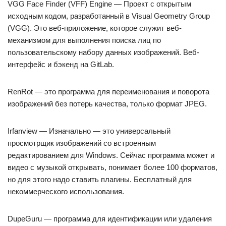
VGG Face Finder (VFF) Engine — Проект с открытым
исходным кодом, разработанный в Visual Geometry Group
(VGG). Это веб-приложение, которое служит веб-
механизмом для выполнения поиска лиц по
пользовательскому набору данных изображений. Веб-
интерфейс и бэкенд на GitLab.
RenRot — это программа для переименования и поворота
изображений без потерь качества, только формат JPEG.
Irfanview — Изначально — это универсальный
просмотрщик изображений со встроенным
редактированием для Windows. Сейчас программа может и
видео с музыкой открывать, понимает более 100 форматов,
но для этого надо ставить плагины. Бесплатный для
некоммерческого использования.
DupeGuru — программа для идентификации или удаления