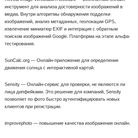
инструмент для анализа достоверности изображений в
медиа. Внутри алгоритмы обнаружения подделки
изображений, анализ метаданных, геолокации GPS,
извлечение миниатюр EXIF и интеграция с обратным
поиском изображений Google. Платформа на этапе альфа-
тестирования.
SunCalc.org — Онлайн-приложение для определения
движения солнца с интерактивной картой.
Sensity — Онлайн-сервис для проверки, не являются ли
лица дипфейками. Это решение для компаний, Sensity
позволяет по фото быстро аутентифицировать новых
клиентов при регистрации.
improvephoto — повышение качества изображения онлайн.