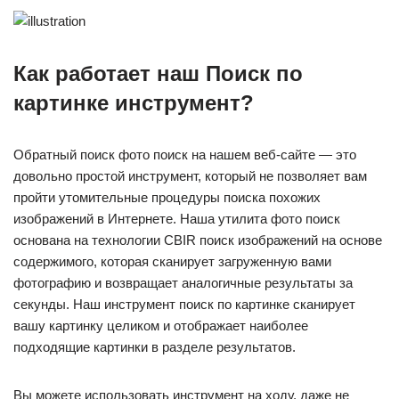
Как работает наш Поиск по
картинке инструмент?
Обратный поиск фото поиск на нашем веб-сайте — это
довольно простой инструмент, который не позволяет вам
пройти утомительные процедуры поиска похожих
изображений в Интернете. Наша утилита фото поиск
основана на технологии CBIR поиск изображений на основе
содержимого, которая сканирует загруженную вами
фотографию и возвращает аналогичные результаты за
секунды. Наш инструмент поиск по картинке сканирует
вашу картинку целиком и отображает наиболее
подходящие картинки в разделе результатов.
Вы можете использовать инструмент на ходу, даже не