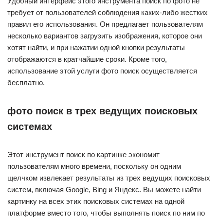
Удобный интерфейс этого инструмента поиск по фото не
требует от пользователей соблюдения каких-либо жестких
правил его использования. Он предлагает пользователям
несколько вариантов загрузить изображения, которое они
хотят найти, и при нажатии одной кнопки результаты
отображаются в кратчайшие сроки. Кроме того,
использование этой услуги фото поиск осуществляется
бесплатно.
фото поиск в трех ведущих поисковых
системах
Этот инструмент поиск по картинке экономит
пользователям много времени, поскольку он одним
щелчком извлекает результаты из трех ведущих поисковых
систем, включая Google, Bing и Яндекс. Вы можете найти
картинку на всех этих поисковых системах на одной
платформе вместо того, чтобы выполнять поиск по ним по