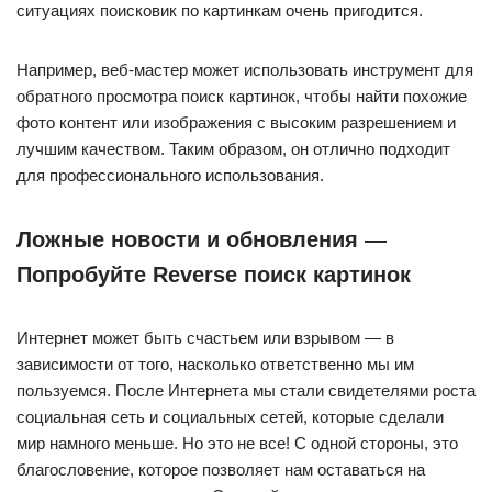
ситуациях поисковик по картинкам очень пригодится.
Например, веб-мастер может использовать инструмент для
обратного просмотра поиск картинок, чтобы найти похожие
фото контент или изображения с высоким разрешением и
лучшим качеством. Таким образом, он отлично подходит
для профессионального использования.
Ложные новости и обновления —
Попробуйте Reverse поиск картинок
Интернет может быть счастьем или взрывом — в
зависимости от того, насколько ответственно мы им
пользуемся. После Интернета мы стали свидетелями роста
социальная сеть и социальных сетей, которые сделали
мир намного меньше. Но это не все! С одной стороны, это
благословение, которое позволяет нам оставаться на