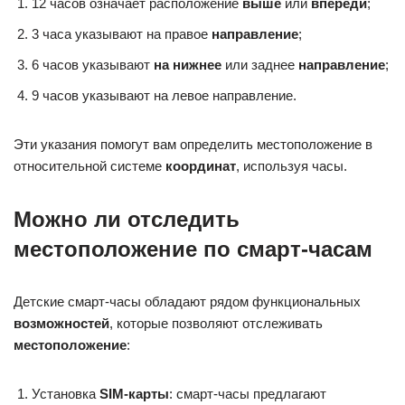
12 часов означает расположение
выше
или
впереди
;
3 часа указывают на правое
направление
;
6 часов указывают
на нижнее
или заднее
направление
;
9 часов указывают на левое направление.
Эти указания помогут вам определить местоположение в
относительной системе
координат
, используя часы.
Можно ли отследить
местоположение по смарт-часам
Детские смарт-часы обладают рядом функциональных
возможностей
, которые позволяют отслеживать
местоположение
:
Установка
SIM-карты
: смарт-часы предлагают