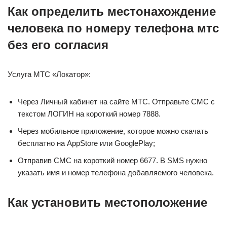
Как определить местонахождение
человека по номеру телефона мтс
без его согласия
Услуга МТС «Локатор»:
Через Личный кабинет на сайте МТС. Отправьте СМС с
текстом ЛОГИН на короткий номер 7888.
Через мобильное приложение, которое можно скачать
бесплатно на AppStore или GooglePlay;
Отправив СМС на короткий номер 6677. В SMS нужно
указать имя и номер телефона добавляемого человека.
Как установить местоположение