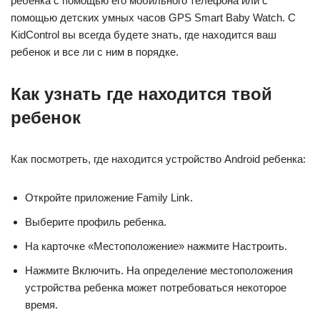
ребенка с помощью его мобильного телефона или с
помощью детских умных часов GPS Smart Baby Watch. С
KidControl вы всегда будете знать, где находится ваш
ребенок и все ли с ним в порядке.
Как узнать где находится твой
ребенок
Как посмотреть, где находится устройство Android ребенка:
Откройте приложение Family Link.
Выберите профиль ребенка.
На карточке «Местоположение» нажмите Настроить.
Нажмите Включить. На определение местоположения
устройства ребенка может потребоваться некоторое
время.