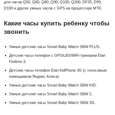
для часов Q50, Q60, Q80, Q90, Q100, Q200, DF25, D99,
D100 и других умных часов с GPS на процессоре MTK.
Какие часы купить ребенку чтобы
звонить
Умные детские часы Smart Baby Watch SBW PLUS.
Детские часы-телефон c GPS/LBS/WiFi-трекером Elari
Fixitime 3.
Детские часы-телефон Elari KidPhone 3G (с голосовым
помощником Яндекс Алиса)
Умные детские часы Smart Baby Watch SBW KID.
Умные детские часы Smart Baby Watch SBW 2.
Умные детские часы Smart Baby Watch SBW 3G.