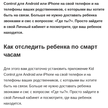
Control для Android или iPhone на свой телефон и на
телефоны ваших родственников, с которыми вы хотите
быть на связи. Больше не нужно доставать ребенка
звонками и смс с вопросом: «Где ты?». Просто зайдите
в свой Личный кабинет и посмотрите, где ваш ребенок
находится.
Как отследить ребенка по смарт
часам
Для этого вам достаточно установить приложение Kid
Control для Android или iPhone на свой телефон и на
телефоны ваших родственников, с которыми вы хотите
быть на связи. Больше не нужно доставать ребенка
звонками и смс с вопросом: «Где ты?». Просто зайдите в
свой Личный кабинет и посмотрите, где ваш ребенок
находится.