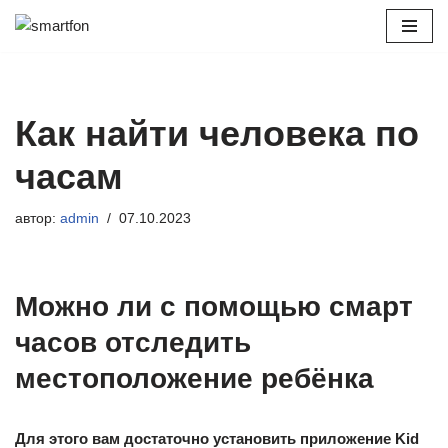
Перейти
к
содержимому
Как найти человека по
часам
автор:
admin
07.10.2023
Можно ли с помощью смарт
часов отследить
местоположение ребёнка
Для этого вам достаточно установить приложение Kid