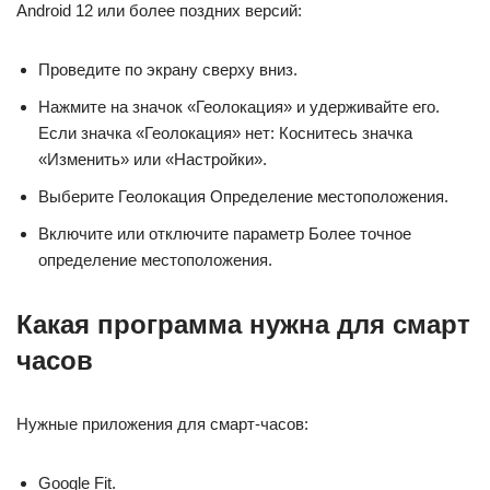
Android 12 или более поздних версий:
Проведите по экрану сверху вниз.
Нажмите на значок «Геолокация» и удерживайте его.
Если значка «Геолокация» нет: Коснитесь значка
«Изменить» или «Настройки».
Выберите Геолокация Определение местоположения.
Включите или отключите параметр Более точное
определение местоположения.
Какая программа нужна для смарт
часов
Нужные приложения для смарт-часов:
Google Fit.