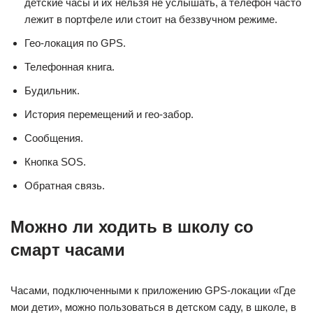
детские часы и их нельзя не услышать, а телефон часто
лежит в портфеле или стоит на беззвучном режиме.
Гео-локация по GPS.
Телефонная книга.
Будильник.
История перемещений и гео-забор.
Сообщения.
Кнопка SOS.
Обратная связь.
Можно ли ходить в школу со
смарт часами
Часами, подключенными к приложению GPS-локации «Где
мои дети», можно пользоваться в детском саду, в школе, в