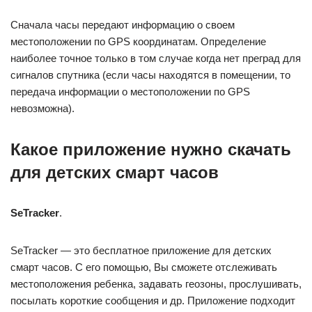
Сначала часы передают информацию о своем
местоположении по GPS координатам. Определение
наиболее точное только в том случае когда нет преград для
сигналов спутника (если часы находятся в помещении, то
передача информации о местоположении по GPS
невозможна).
Какое приложение нужно скачать
для детских смарт часов
SeTracker
.
SeTracker — это бесплатное приложение для детских
смарт часов. С его помощью, Вы сможете отслеживать
местоположения ребенка, задавать геозоны, прослушивать,
посылать короткие сообщения и др. Приложение подходит