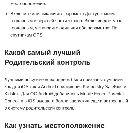
местоположение.
Включите или выключите параметр Доступ к моим
геоданным в верхней части экрана. Включив доступ к
геоданным, установите один или оба параметра: По
спутникам GPS.
Какой самый лучший
Родительский контроль
Лучшими по сумме всех оценок были признаны лучшими
как для iOS так и Android приложения Kaspersky SafeKids и
Kidslox. Для ОС Android добавилось Mobile Fence Parental
Control, а в iOS высшего балла заслужил еще и встроенный
в систему родительский контроль.
Как узнать местоположение