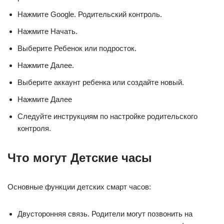
Нажмите Google. Родительский контроль.
Нажмите Начать.
Выберите Ребенок или подросток.
Нажмите Далее.
Выберите аккаунт ребенка или создайте новый.
Нажмите Далее
Следуйте инструкциям по настройке родительского
контроля.
Что могут Детские часы
Основные функции детских смарт часов:
Двусторонняя связь. Родители могут позвонить на