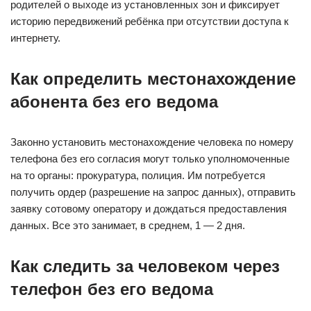
родителей о выходе из установленных зон и фиксирует
историю передвижений ребёнка при отсутствии доступа к
интернету.
Как определить местонахождение
абонента без его ведома
Законно установить местонахождение человека по номеру
телефона без его согласия могут только уполномоченные
на то органы: прокуратура, полиция. Им потребуется
получить ордер (разрешение на запрос данных), отправить
заявку сотовому оператору и дождаться предоставления
данных. Все это занимает, в среднем, 1 — 2 дня.
Как следить за человеком через
телефон без его ведома