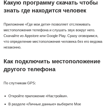
Какую программу скачать чтобы
знать где находится человек
Приложение «Где мои дети» позволяет отслеживать
местоположения телефона и слушать звук вокруг него.
Скачайте из Appstore или Google Play. Сразу оговоримся,
что определение местоположения человека без его ведома
незаконно.
Как подключить местоположение
другого телефона
По спутникам GPS:
Откройте приложение «Настройки».
В разделе «Личные данные» выберите Мое