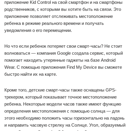
приложение Kid Control на свой смартфон и на смартфоны
родственников, с которыми вы хотите быть на связи. Это
приложение позволяет отслеживать местоположение
ребенка в режиме реального времени и получать
уведомления о его перемещении.
Но что если ребенок потеряет свои смарт-часы? Не стоит
волноваться — компания Google создала сервис, который
помогает находить утерянные гаджеты на базе Android
Wear. С помощью приложения Find My Device вы сможете
быстро найти их на карте.
Кроме того, детские смарт-часы также оснащены GPS-
трекером, который показывает точное местоположение
ребенка. Некоторые модели часов также имеют функцию
определения местоположения с помощью солнца — для
этого необходимо положить часы горизонтально на ладонь
и направить часовую стрелку на Солнце. Угол, образуемый