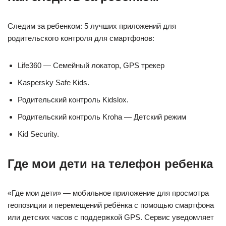
Следим за ребенком: 5 лучших приложений для
родительского контроля для смартфонов:
Life360 — Семейный локатор, GPS трекер
Kaspersky Safe Kids.
Родительский контроль Kidslox.
Родительский контроль Kroha — Детский режим
Kid Security.
Где мои дети на телефон ребенка
«Где мои дети» — мобильное приложение для просмотра
геопозиции и перемещений ребёнка с помощью смартфона
или детских часов с поддержкой GPS. Сервис уведомляет