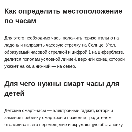
Как определить местоположение
по часам
Для этого необходимо часы положить горизонтально на
ладонь и направить часовую стрелку на Солнце. Угол,
образуемый часовой стрелкой и цифрой 1 на циферблате,
делится пополам условной линией, верхний конец которой
укажет на юг, а нижний — на север.
Для чего нужны смарт часы для
детей
Детские смарт-часы — электронный гаджет, который
заменяет ребенку смартфон и позволяет родителям
отслеживать его перемещение и окружающую обстановку.