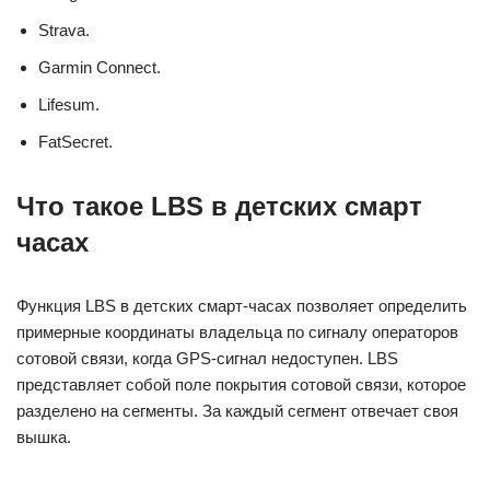
Strava.
Garmin Connect.
Lifesum.
FatSecret.
Что такое LBS в детских смарт
часах
Функция LBS в детских смарт-часах позволяет определить
примерные координаты владельца по сигналу операторов
сотовой связи, когда GPS-сигнал недоступен. LBS
представляет собой поле покрытия сотовой связи, которое
разделено на сегменты. За каждый сегмент отвечает своя
вышка.