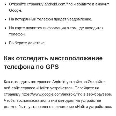
Откройте страницу android.com/find и войдите в аккаунт
Google.
На потерянный телефон придет уведомление.
На карте появится информация о том, где находится
телефон.
Выберите действие.
Как отследить местоположение
телефона по GPS
Как отследить потерянное Android-устройство Откройте
веб-сайт сервиса «Найти устройство». Перейдите на
страницу https://www.google.com/android/find в веб-браузере.
Чтобы воспользоваться этим методом, на устройстве
должно быть установлено приложение «Найти устройство».