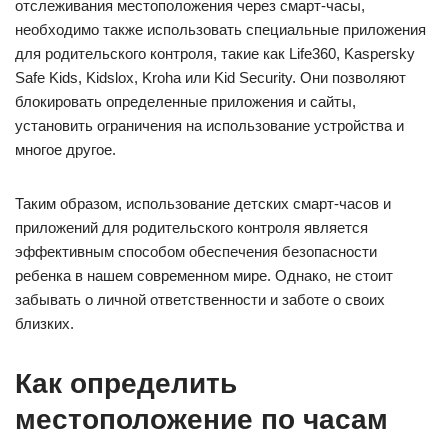
отслеживания местоположения через смарт-часы,
необходимо также использовать специальные приложения
для родительского контроля, такие как Life360, Kaspersky
Safe Kids, Kidslox, Kroha или Kid Security. Они позволяют
блокировать определенные приложения и сайты,
установить ограничения на использование устройства и
многое другое.
Таким образом, использование детских смарт-часов и
приложений для родительского контроля является
эффективным способом обеспечения безопасности
ребенка в нашем современном мире. Однако, не стоит
забывать о личной ответственности и заботе о своих
близких.
Как определить
местоположение по часам