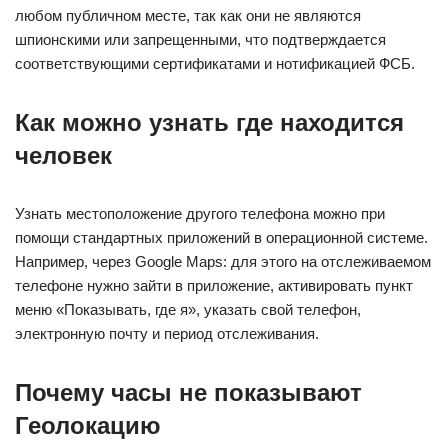
любом публичном месте, так как они не являются
шпионскими или запрещенными, что подтверждается
соответствующими сертификатами и нотификацией ФСБ.
Как можно узнать где находится
человек
Узнать местоположение другого телефона можно при
помощи стандартных приложений в операционной системе.
Например, через Google Maps: для этого на отслеживаемом
телефоне нужно зайти в приложение, активировать пункт
меню «Показывать, где я», указать свой телефон,
электронную почту и период отслеживания.
Почему часы не показывают
Геолокацию