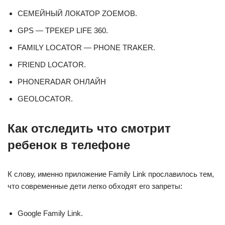
СЕМЕЙНЫЙ ЛОКАТОР ZOEMOB.
GPS — ТРЕКЕР LIFE 360.
FAMILY LOCATOR — PHONE TRAKER.
FRIEND LOCATOR.
PHONERADAR ОНЛАЙН
GEOLOCATOR.
Как отследить что смотрит
ребенок в телефоне
К слову, именно приложение Family Link прославилось тем,
что современные дети легко обходят его запреты:
Google Family Link.