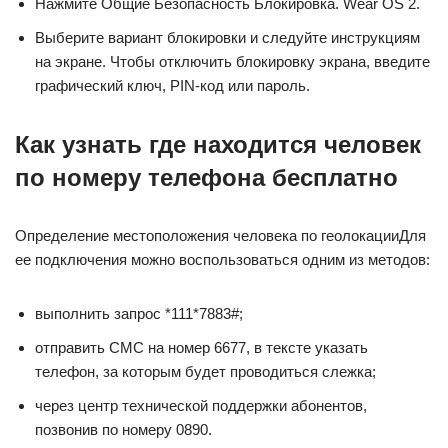
Нажмите Общие Безопасность Блокировка. Wear OS 2.
Выберите вариант блокировки и следуйте инструкциям
на экране. Чтобы отключить блокировку экрана, введите
графический ключ, PIN-код или пароль.
Как узнать где находится человек
по номеру телефона бесплатно
Определение местоположения человека по геолокацииДля
ее подключения можно воспользоваться одним из методов:
выполнить запрос *111*7883#;
отправить СМС на номер 6677, в тексте указать
телефон, за которым будет проводиться слежка;
через центр технической поддержки абонентов,
позвонив по номеру 0890.