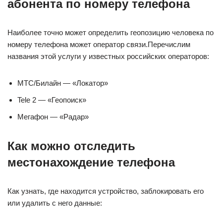
абонента по номеру телефона
Наиболее точно может определить геопозицию человека по
номеру телефона может оператор связи.Перечислим
названия этой услуги у известных российских операторов:
МТС/Билайн — «Локатор»
Tele 2 — «Геопоиск»
Мегафон — «Радар»
Как можно отследить
местонахождение телефона
Как узнать, где находится устройство, заблокировать его
или удалить с него данные: