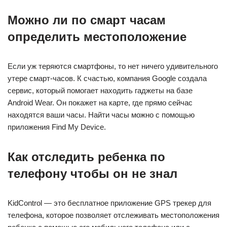
Можно ли по смарт часам
определить местоположение
Если уж теряются смартфоны, то нет ничего удивительного
утере смарт-часов. К счастью, компания Google создала
сервис, который помогает находить гаджеты на базе
Android Wear. Он покажет на карте, где прямо сейчас
находятся ваши часы. Найти часы можно с помощью
приложения Find My Device.
Как отследить ребенка по
телефону чтобы он не знал
KidControl — это бесплатное приложение GPS трекер для
телефона, которое позволяет отслеживать местоположения