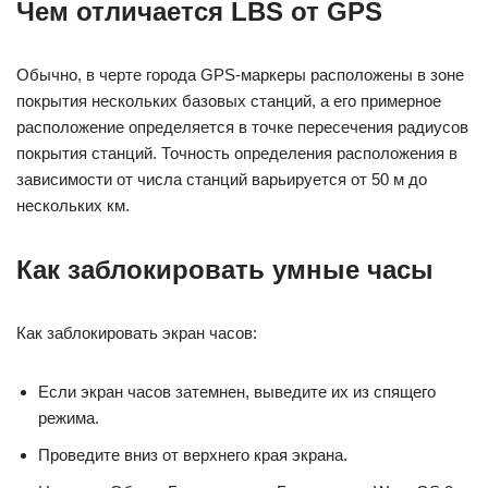
Чем отличается LBS от GPS
Обычно, в черте города GPS-маркеры расположены в зоне
покрытия нескольких базовых станций, а его примерное
расположение определяется в точке пересечения радиусов
покрытия станций. Точность определения расположения в
зависимости от числа станций варьируется от 50 м до
нескольких км.
Как заблокировать умные часы
Как заблокировать экран часов:
Если экран часов затемнен, выведите их из спящего
режима.
Проведите вниз от верхнего края экрана.