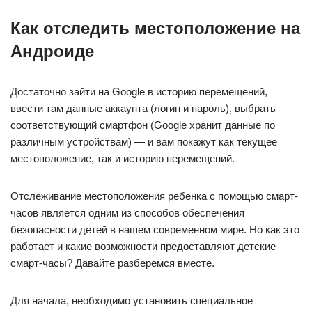
Как отследить местоположение на
Андроиде
Достаточно зайти на Google в историю перемещений,
ввести там данные аккаунта (логин и пароль), выбрать
соответствующий смартфон (Google хранит данные по
различным устройствам) — и вам покажут как текущее
местоположение, так и историю перемещений.
Отслеживание местоположения ребенка с помощью смарт-
часов является одним из способов обеспечения
безопасности детей в нашем современном мире. Но как это
работает и какие возможности предоставляют детские
смарт-часы? Давайте разберемся вместе.
Для начала, необходимо установить специальное