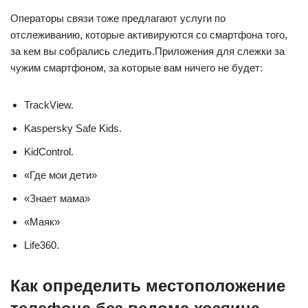
Операторы связи тоже предлагают услуги по
отслеживанию, которые активируются со смартфона того,
за кем вы собрались следить.Приложения для слежки за
чужим смартфоном, за которые вам ничего не будет:
TrackView.
Kaspersky Safe Kids.
KidControl.
«Где мои дети»
«Знает мама»
«Маяк»
Life360.
Как определить местоположение