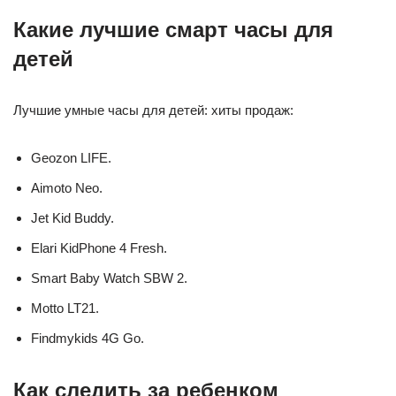
Какие лучшие смарт часы для
детей
Лучшие умные часы для детей: хиты продаж:
Geozon LIFE.
Aimoto Neo.
Jet Kid Buddy.
Elari KidPhone 4 Fresh.
Smart Baby Watch SBW 2.
Motto LT21.
Findmykids 4G Go.
Как следить за ребенком