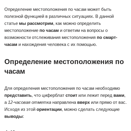
Определение местоположения по часам может быть
полезной функцией в различных ситуациях. В данной
статье
мы рассмотрим
, как можно определить
местоположение
по часам
и ответим на вопросы о
возможности отслеживания местоположения
по смарт-
часам
и нахождения человека с их помощью.
Определение местоположения по
часам
Для определения местоположения по часам необходимо
представить
, что циферблат
стоит
или лежит перед
вами
,
а
12-часовая отметка
направлена
вверх
или прямо от вас.
Исходя из этой
ориентации
, можно сделать следующие
выводы
: