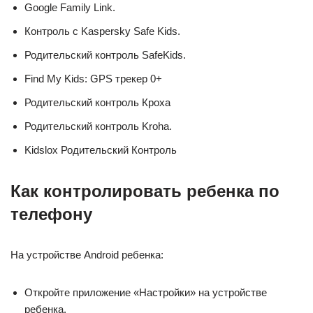
Google Family Link.
Контроль с Kaspersky Safe Kids.
Родительский контроль SafeKids.
Find My Kids: GPS трекер 0+
Родительский контроль Кроха
Родительский контроль Kroha.
Kidslox Родительский Контроль
Как контролировать ребенка по
телефону
На устройстве Android ребенка:
Откройте приложение «Настройки» на устройстве
ребенка.