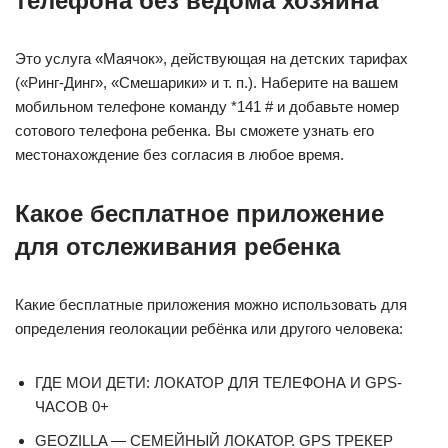
телефона без ведома хозяина
Это услуга «Маячок», действующая на детских тарифах
(«Ринг-Динг», «Смешарики» и т. п.). Наберите на вашем
мобильном телефоне команду *141 # и добавьте номер
сотового телефона ребенка. Вы сможете узнать его
местонахождение без согласия в любое время.
Какое бесплатное приложение
для отслеживания ребенка
Какие бесплатные приложения можно использовать для
определения геолокации ребёнка или другого человека:
ГДЕ МОИ ДЕТИ: ЛОКАТОР ДЛЯ ТЕЛЕФОНА И GPS-
ЧАСОВ 0+
GEOZILLA — СЕМЕЙНЫЙ ЛОКАТОР. GPS ТРЕКЕР