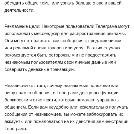
обсудить общие темы или узнать больше о вас и вашей
деятельности.
Рекламные цели: Некоторые пользователи Телеграма могут
использовать мессенджер для распространения рекламы.
Они могут отправлять вам сообщения с предложениями
или рекламой своих товаров или услуг. В таких случаях
рекомендуется быть осторожным и не предоставлять
незнакомым пользователям свои личные данные или
совершать денежные транзакции.
Независимо от того, почему незнакомые пользователи
пишут вам сообщения, в Телеграме доступны функции
блокировки и отчетности, которые помогают управлять
общением. Если вам неудобно или нежелательно получать
сообщения от незнакомцев, вы можете заблокировать их
аккаунты или пожаловаться на их действия администрации
Телеграма.