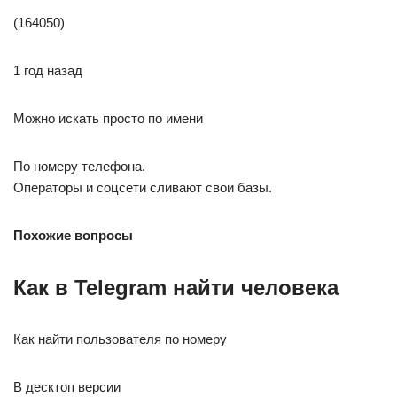
(164050)
1 год назад
Можно искать просто по имени
По номеру телефона.
Операторы и соцсети сливают свои базы.
Похожие вопросы
Как в Telegram найти человека
Как найти пользователя по номеру
В десктоп версии