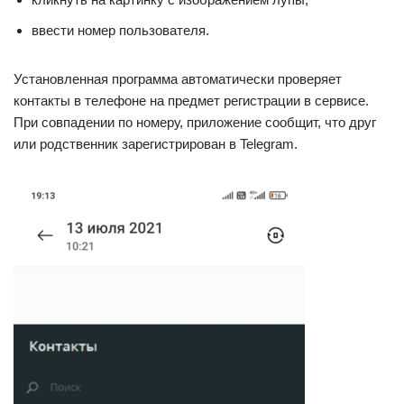
ввести номер пользователя.
Установленная программа автоматически проверяет
контакты в телефоне на предмет регистрации в сервисе.
При совпадении по номеру, приложение сообщит, что друг
или родственник зарегистрирован в Telegram.