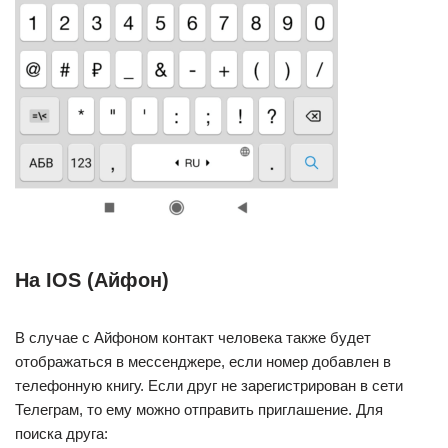
На IOS (Айфон)
В случае с Айфоном контакт человека также будет
отображаться в мессенджере, если номер добавлен в
телефонную книгу. Если друг не зарегистрирован в сети
Телеграм, то ему можно отправить приглашение. Для
поиска друга: