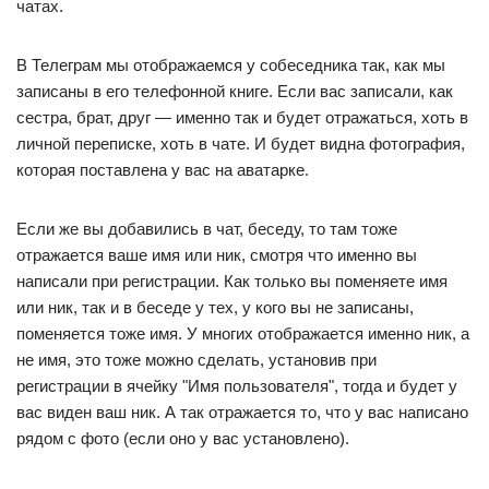
чатах.
В Телеграм мы отображаемся у собеседника так, как мы
записаны в его телефонной книге. Если вас записали, как
сестра, брат, друг — именно так и будет отражаться, хоть в
личной переписке, хоть в чате. И будет видна фотография,
которая поставлена у вас на аватарке.
Если же вы добавились в чат, беседу, то там тоже
отражается ваше имя или ник, смотря что именно вы
написали при регистрации. Как только вы поменяете имя
или ник, так и в беседе у тех, у кого вы не записаны,
поменяется тоже имя. У многих отображается именно ник, а
не имя, это тоже можно сделать, установив при
регистрации в ячейку "Имя пользователя", тогда и будет у
вас виден ваш ник. А так отражается то, что у вас написано
рядом с фото (если оно у вас установлено).