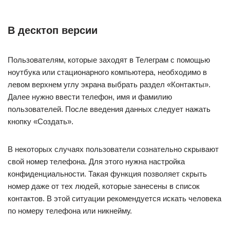
В десктоп версии
Пользователям, которые заходят в Телеграм с помощью
ноутбука или стационарного компьютера, необходимо в
левом верхнем углу экрана выбрать раздел «Контакты».
Далее нужно ввести телефон, имя и фамилию
пользователей. После введения данных следует нажать
кнопку «Создать».
В некоторых случаях пользователи сознательно скрывают
свой номер телефона. Для этого нужна настройка
конфиденциальности. Такая функция позволяет скрыть
номер даже от тех людей, которые занесены в список
контактов. В этой ситуации рекомендуется искать человека
по номеру телефона или никнейму.