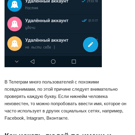
В Телеграм много пользователей с похожими
псевдонимами, по этой причине следует внимательно
проверять каждую букву. Если никнейм человека
неизвестен, то можно попробовать ввести имя, которое он
часто использует в других социальных сетях, например,
Facebook, Intagram, Вконтакте.