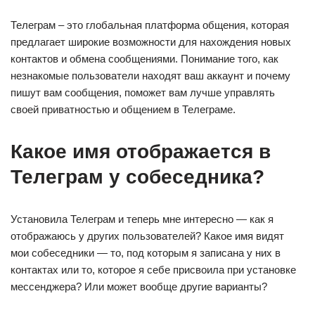
Телеграм – это глобальная платформа общения, которая
предлагает широкие возможности для нахождения новых
контактов и обмена сообщениями. Понимание того, как
незнакомые пользователи находят ваш аккаунт и почему
пишут вам сообщения, поможет вам лучше управлять
своей приватностью и общением в Телеграме.
Какое имя отображается в
Телеграм у собеседника?
Установила Телеграм и теперь мне интересно — как я
отображаюсь у других пользователей? Какое имя видят
мои собеседники — то, под которым я записана у них в
контактах или то, которое я себе присвоила при установке
мессенджера? Или может вообще другие варианты?