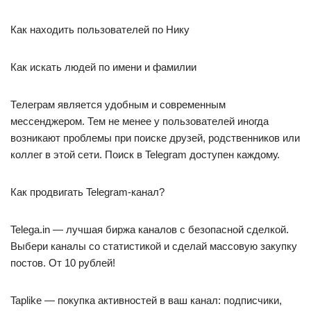
Как находить пользователей по Нику
Как искать людей по имени и фамилии
Телеграм является удобным и современным
мессенджером. Тем не менее у пользователей иногда
возникают проблемы при поиске друзей, родственников или
коллег в этой сети. Поиск в Telegram доступен каждому.
Как продвигать Telegram-канал?
Telega.in — лучшая биржа каналов с безопасной сделкой.
Выбери каналы со статистикой и сделай массовую закупку
постов. От 10 рублей!
Taplike — покупка активностей в ваш канал: подписчики,