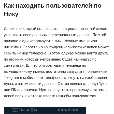
Как находить пользователей по
Нику
Далеко не каждый пользователь социальных сетей желает
указывать свои реальные персональные данные. По этой
причине люди используют вымышленные имена или
никнеймы. Заботясь о конфиденциальности человек может
скрыть номер телефона. В этом случае можно найти друга
по его нику, который непременно будет начинаться с
символа @. Для того чтобы найти человека по
вымышленному имени, достаточно запустить приложение
Telegram в мобильном телефоне, кликнуть на изображение
лупы, а затем ввести данные. Схема поиска для ноутбука
или ПК аналогична. Нужно запустить программу, а затем в
левой верхней строке ввести никнейм пользователя.