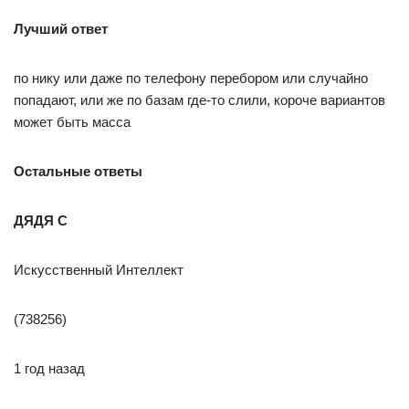
Лучший ответ
по нику или даже по телефону перебором или случайно
попадают, или же по базам где-то слили, короче вариантов
может быть масса
Остальные ответы
ДЯДЯ С
Искусственный Интеллект
(738256)
1 год назад