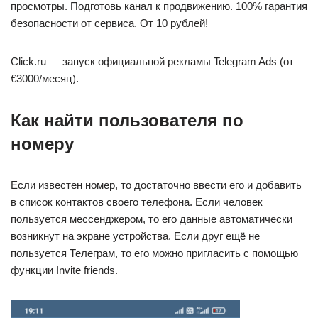
просмотры. Подготовь канал к продвижению. 100% гарантия
безопасности от сервиса. От 10 рублей!
Click.ru — запуск официальной рекламы Telegram Ads (от
€3000/месяц).
Как найти пользователя по
номеру
Если известен номер, то достаточно ввести его и добавить
в список контактов своего телефона. Если человек
пользуется мессенджером, то его данные автоматически
возникнут на экране устройства. Если друг ещё не
пользуется Телеграм, то его можно пригласить с помощью
функции Invite friends.