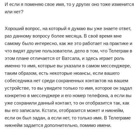
И если я поменяю свое имя, то у других оно тоже изменится
или нет?
Хороший вопрос, на который я думаю вы уже знаете ответ,
раз данному вопросу более месяца. В своё время мне
самому было интересно, как же это работает на практике и
что видят другие пользователи. дело в том, что Телеграм в
этом плане отличается от Ватсапа, и здесь играет роль
именно то имя, которые вы указали в самом мессенджере,
таким образом, есть некоторые нюансы, если вашего
собеседника нет среди сохраненных контактов на вашем
устройстве, то вы увидите только то имя, которое он задал
конкретно в мессенджере и его номер телефона, а если вы
уже сохранили данный контакт, то он отобразится так, как
вы его записали. Кстати, отобразится может и никнейм,
если он был задан, а если нет, то только имя. В Телеграме
никнейм задается дополнительно, помимо имени.