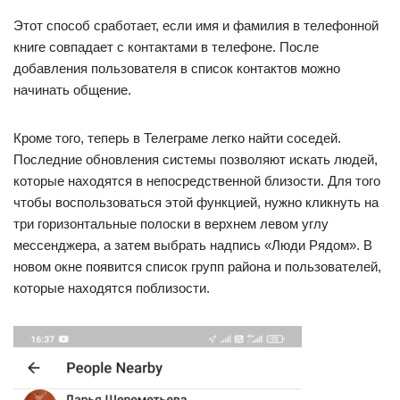
Этот способ сработает, если имя и фамилия в телефонной
книге совпадает с контактами в телефоне. После
добавления пользователя в список контактов можно
начинать общение.
Кроме того, теперь в Телеграме легко найти соседей.
Последние обновления системы позволяют искать людей,
которые находятся в непосредственной близости. Для того
чтобы воспользоваться этой функцией, нужно кликнуть на
три горизонтальные полоски в верхнем левом углу
мессенджера, а затем выбрать надпись «Люди Рядом». В
новом окне появится список групп района и пользователей,
которые находятся поблизости.