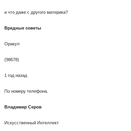
и что даже с другого материка?
Вредные советы
Оракул
(98678)
1 год назад
По номеру телефона.
Владимир Серов
Искусственный Интеллект