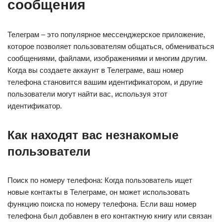
сообщения
Телеграм – это популярное мессенджерское приложение,
которое позволяет пользователям общаться, обмениваться
сообщениями, файлами, изображениями и многим другим.
Когда вы создаете аккаунт в Телеграме, ваш номер
телефона становится вашим идентификатором, и другие
пользователи могут найти вас, используя этот
идентификатор.
Как находят вас незнакомые
пользователи
Поиск по номеру телефона: Когда пользователь ищет
новые контакты в Телеграме, он может использовать
функцию поиска по номеру телефона. Если ваш номер
телефона был добавлен в его контактную книгу или связан