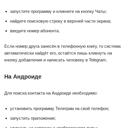
запустите программу и кликните на кнопку Чаты;
найдите поисковую строку в верхней части экрана;
введите номер абонента.
Если номер друга занесён в телефонную книгу, то система
автоматически найдёт его, остаётся лишь кликнуть на
кнопку добавления и написать человеку в Telegram.
На Андроиде
Для поиска контакта на Андроиде необходимо:
установить программу Телеграм на свой телефон;
запустить приложение;
кликнуть на картинку с изображением лупы;