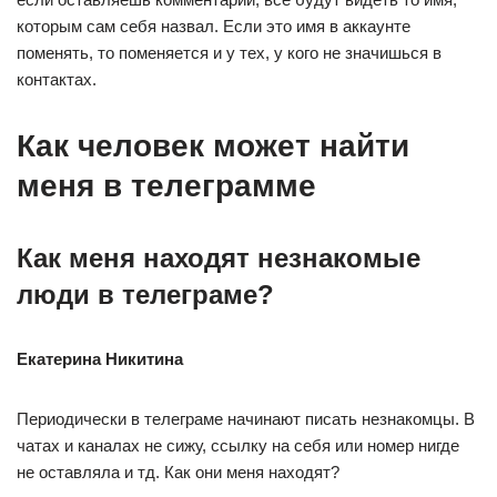
которым сам себя назвал. Если это имя в аккаунте
поменять, то поменяется и у тех, у кого не значишься в
контактах.
Как человек может найти
меня в телеграмме
Как меня находят незнакомые
люди в телеграме?
Екатерина Никитина
Периодически в телеграме начинают писать незнакомцы. В
чатах и каналах не сижу, ссылку на себя или номер нигде
не оставляла и тд. Как они меня находят?