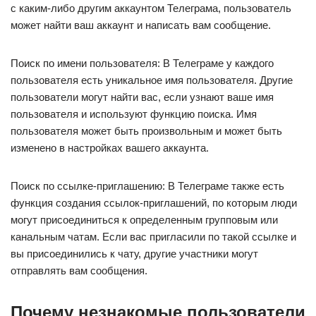
с каким-либо другим аккаунтом Телеграма, пользователь
может найти ваш аккаунт и написать вам сообщение.
Поиск по имени пользователя: В Телеграме у каждого
пользователя есть уникальное имя пользователя. Другие
пользователи могут найти вас, если узнают ваше имя
пользователя и используют функцию поиска. Имя
пользователя может быть произвольным и может быть
изменено в настройках вашего аккаунта.
Поиск по ссылке-приглашению: В Телеграме также есть
функция создания ссылок-приглашений, по которым люди
могут присоединиться к определенным групповым или
канальным чатам. Если вас пригласили по такой ссылке и
вы присоединились к чату, другие участники могут
отправлять вам сообщения.
Почему незнакомые пользователи