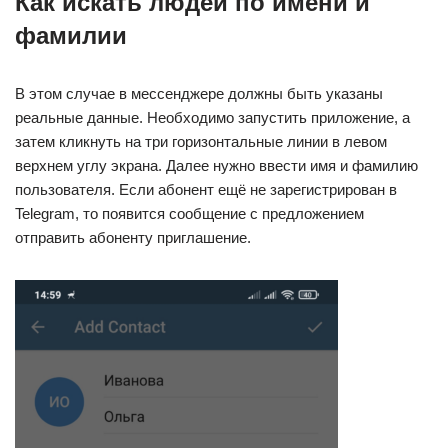
Как искать людей по имени и
фамилии
В этом случае в мессенджере должны быть указаны
реальные данные. Необходимо запустить приложение, а
затем кликнуть на три горизонтальные линии в левом
верхнем углу экрана. Далее нужно ввести имя и фамилию
пользователя. Если абонент ещё не зарегистрирован в
Telegram, то появится сообщение с предложением
отправить абоненту приглашение.