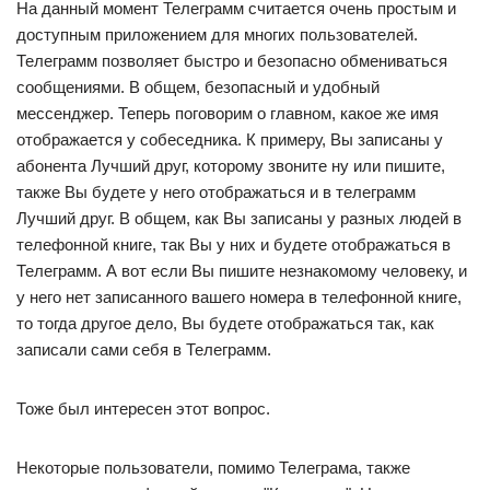
На данный момент Телеграмм считается очень простым и
доступным приложением для многих пользователей.
Телеграмм позволяет быстро и безопасно обмениваться
сообщениями. В общем, безопасный и удобный
мессенджер. Теперь поговорим о главном, какое же имя
отображается у собеседника. К примеру, Вы записаны у
абонента Лучший друг, которому звоните ну или пишите,
также Вы будете у него отображаться и в телеграмм
Лучший друг. В общем, как Вы записаны у разных людей в
телефонной книге, так Вы у них и будете отображаться в
Телеграмм. А вот если Вы пишите незнакомому человеку, и
у него нет записанного вашего номера в телефонной книге,
то тогда другое дело, Вы будете отображаться так, как
записали сами себя в Телеграмм.
Тоже был интересен этот вопрос.
Некоторые пользователи, помимо Телеграма, также