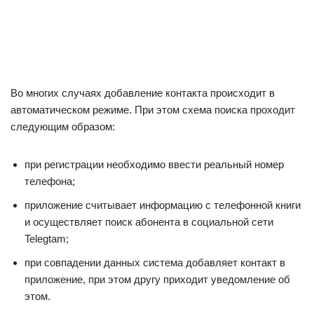
Во многих случаях добавление контакта происходит в
автоматическом режиме. При этом схема поиска проходит
следующим образом:
при регистрации необходимо ввести реальный номер
телефона;
приложение считывает информацию с телефонной книги
и осуществляет поиск абонента в социальной сети
Telegtam;
при совпадении данных система добавляет контакт в
приложение, при этом другу приходит уведомление об
этом.