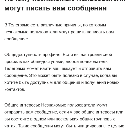
могут писать вам сообщения
В Телеграме есть различные причины, по которым
незнакомые пользователи могут решить написать вам
сообщение:
Общедоступность профиля: Если вы настроили свой
профиль как общедоступный, любой пользователь
Телеграма может найти ваш аккаунт и отправить вам
сообщение. Это может быть полезно в случае, когда вы
хотите быть доступным для общения и получения новых
контактов.
Общие интересы: Незнакомые пользователи могут
отправить вам сообщение, если у вас общие интересы или
вы состоите в одном или нескольких общих групповых
чатах. Такие сообщения могут быть инициированы с целью