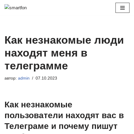
Перейти
к
содержимому
Как незнакомые люди
находят меня в
телеграмме
автор:
admin
07.10.2023
Как незнакомые
пользователи находят вас в
Телеграме и почему пишут