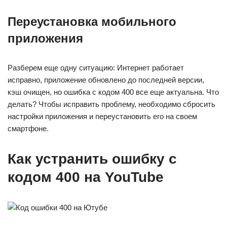
Переустановка мобильного
приложения
Разберем еще одну ситуацию: Интернет работает
исправно, приложение обновлено до последней версии,
кэш очищен, но ошибка с кодом 400 все еще актуальна. Что
делать? Чтобы исправить проблему, необходимо сбросить
настройки приложения и переустановить его на своем
смартфоне.
Как устранить ошибку с
кодом 400 на YouTube