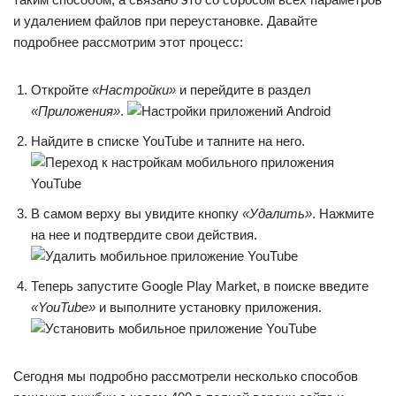
и удалением файлов при переустановке. Давайте
подробнее рассмотрим этот процесс:
Откройте
«Настройки»
и перейдите в раздел
«Приложения»
.
Найдите в списке YouTube и тапните на него.
В самом верху вы увидите кнопку
«Удалить»
. Нажмите
на нее и подтвердите свои действия.
Теперь запустите Google Play Market, в поиске введите
«YouTube»
и выполните установку приложения.
Сегодня мы подробно рассмотрели несколько способов