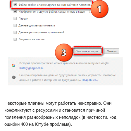
Некоторые плагины могут работать неисправно. Они
конфликтуют с ресурсами и становятся причиной
появления разнообразных неполадок (в частности, код
ошибки 400 на Ютубе проблема).