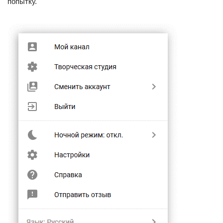
попытку.