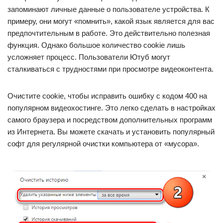
запоминают личные данные о пользователе устройства. К
примеру, они могут «помнить», какой язык является для вас
предпочтительным в работе. Это действительно полезная
функция. Однако большое количество cookie лишь
усложняет процесс. Пользователи Ютуб могут
сталкиваться с трудностями при просмотре видеоконтента.
Очистите cookie, чтобы исправить ошибку с кодом 400 на
популярном видеохостинге. Это легко сделать в настройках
самого браузера и посредством дополнительных программ
из Интернета. Вы можете скачать и установить популярный
софт для регулярной очистки компьютера от «мусора».