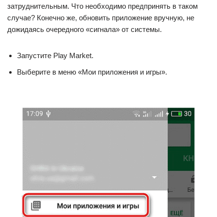
затруднительным. Что необходимо предпринять в таком
случае? Конечно же, обновить приложение вручную, не
дожидаясь очередного «сигнала» от системы.
Запустите Play Market.
Выберите в меню «Мои приложения и игры».