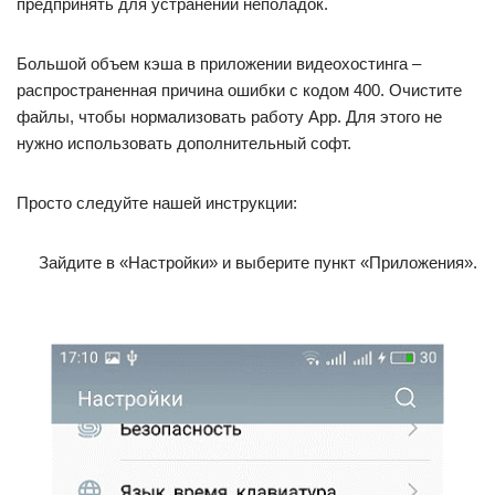
предпринять для устранений неполадок.
Большой объем кэша в приложении видеохостинга –
распространенная причина ошибки с кодом 400. Очистите
файлы, чтобы нормализовать работу App. Для этого не
нужно использовать дополнительный софт.
Просто следуйте нашей инструкции:
Зайдите в «Настройки» и выберите пункт «Приложения».