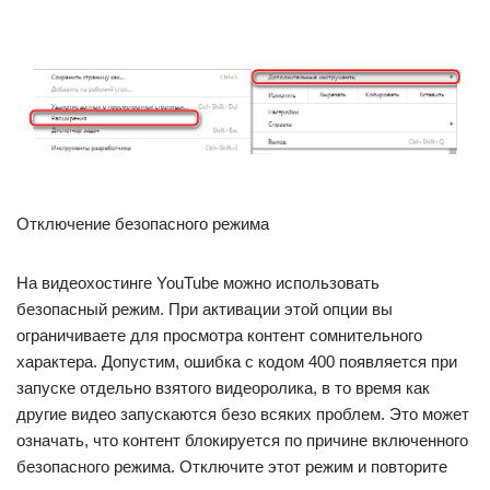
Отключение безопасного режима
На видеохостинге YouTube можно использовать
безопасный режим. При активации этой опции вы
ограничиваете для просмотра контент сомнительного
характера. Допустим, ошибка с кодом 400 появляется при
запуске отдельно взятого видеоролика, в то время как
другие видео запускаются безо всяких проблем. Это может
означать, что контент блокируется по причине включенного
безопасного режима. Отключите этот режим и повторите