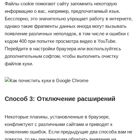
Файлы cookie помогают сайту запомнить некоторую
информацию о вас, например, предпочитаемый язык.
Бесспорно, это значительно упрощает работу в интернете,
однако такие фрагменты данных иногда могут вызывать
появление различных неполадок, в том числе и ошибки с
кодом 400 при попытке просмотра видео в YouTube.
Перейдите в настройки браузера или воспользуйтесь
дополнительным софтом, чтобы выполнить очистку
файлов куки.
Способ 3: Отключение расширений
Некоторые плагины, установленные в браузере,
конфликтуют с различными сайтами и приводят к
появлению ошибок. Если предыдущие два способа вам не
помогли, то мы рекомендуем обратить внимание на