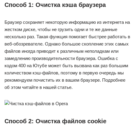
Способ 1: Очистка кэша браузера
Браузер сохраняет некоторую информацию из интернета на
жестком диске, чтобы не грузить одни и те же данные
несколько раз. Такая функция помогает быстрее работать в
веб-обозревателе. Однако большое скопление этих самых
файлов иногда приводит к различным неполадкам или
замедлению производительности браузера. Ошибка с
кодом 400 на Ютубе может быть вызвана как раз большим
количеством кэш-файлов, поэтому в первую очередь мы
рекомендуем почистить их в вашем браузере. Подробнее
об этом читайте в нашей статье.
Способ 2: Очистка файлов cookie