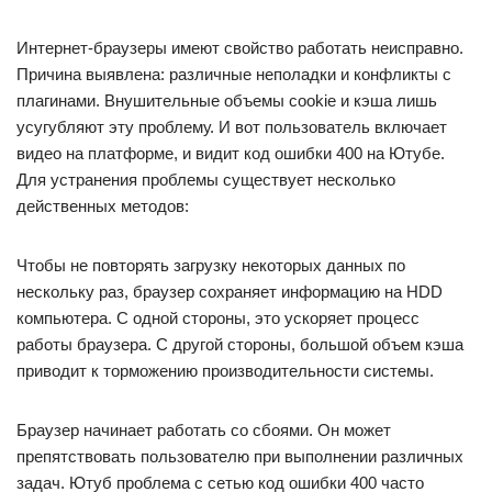
Интернет-браузеры имеют свойство работать неисправно.
Причина выявлена: различные неполадки и конфликты с
плагинами. Внушительные объемы cookie и кэша лишь
усугубляют эту проблему. И вот пользователь включает
видео на платформе, и видит код ошибки 400 на Ютубе.
Для устранения проблемы существует несколько
действенных методов:
Чтобы не повторять загрузку некоторых данных по
нескольку раз, браузер сохраняет информацию на HDD
компьютера. С одной стороны, это ускоряет процесс
работы браузера. С другой стороны, большой объем кэша
приводит к торможению производительности системы.
Браузер начинает работать со сбоями. Он может
препятствовать пользователю при выполнении различных
задач. Ютуб проблема с сетью код ошибки 400 часто