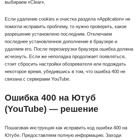
выбираем «Clear».
Если удаление cookies и очистка раздела «Application» не
помогли исправить проблему, то нужно проверить, какое
разрешение установлено последним. Отключаем
последнее установленное дополнение в браузере и
удаляем его. После перезагрузки браузера ошибка должна
исчезнуть. Если же неполадка продолжает появляться,
стоит сбросить настройки обозревателя или подождать
некоторое время, убедившись в том, что ошибка 400 не
связана с серверами YouTube.
Ошибка 400 на Ютуб
(YouTube) — решение
Пошаговая инструкция как исправить код ошибки 400 на
Ютубе. Предоставляем полную информацию. Заходи