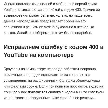
Иногда пользователи полной и мобильной версий сайта
YouTube сталкиваются с ошибкой с кодом 400. Причин ее
возникновения может быть несколько, но чаще всего
данная неполадка не представляет собой ничего
серьезного и решить ее можно буквально в несколько
кликов. Давайте разберемся с этим более подробно.
Исправляем ошибку с кодом 400 в
YouTube на компьютере
Браузеры на компьютере не всегда работают исправно,
различные неполадки возникают из-за конфликта с
установленными расширениями, большим объемом кеша
или файлами cookie. Если при попытке просмотра видео на
YouTube у вас появляется ошибка с кодом 400, то советуем
использовать приведенные ниже способы ее решения.