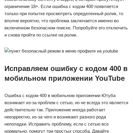
ограничение 18+. Если ошибка с кодом 400 появляется
только при попытке просмотреть определенный ролик, то
вполне вероятно, что проблема заключается именно во
включенном безопасном поиске. Попробуйте его отключить
и снова пройти по ссылке на ролик.
Исправляем ошибку с кодом 400 в
мобильном приложении YouTube
Ошибка с кодом 400 в мобильном приложении Ютуба
возникает из-за проблем с сетью, но не всегда это является
действительно так. Приложение иногда работает
некорректно, из-за чего и возникают разного рода
неполадки. Исправить проблему, если с сетью все
нормально, помогут три простых способа. Давайте