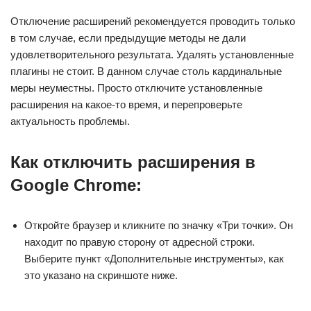
Отключение расширений рекомендуется проводить только
в том случае, если предыдущие методы не дали
удовлетворительного результата. Удалять установленные
плагины не стоит. В данном случае столь кардинальные
меры неуместны. Просто отключите установленные
расширения на какое-то время, и перепроверьте
актуальность проблемы.
Как отключить расширения в
Google Chrome:
Откройте браузер и кликните по значку «Три точки». Он
находит по правую сторону от адресной строки.
Выберите пункт «Дополнительные инструменты», как
это указано на скриншоте ниже.