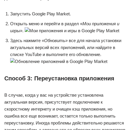
Запустить Google Play Market.
Открыть меню и перейти в раздел «
Мои приложения и
игры»
.
Здесь нажмите
«Обновить»
все для начала установки
актуальных версий всех приложений, или найдите в
списке YouTube и выполните его обновление.
Способ 3: Переустановка приложения
В случае, когда у вас на устройстве установлена
актуальная версия, присутствует подключение к
скоростному интернету и очищен кэш приложения, но
ошибка все еще возникает, остается только выполнить
переустановку. Иногда проблемы действительно решаются
таким способом, а связано это со сбросом всех параметров