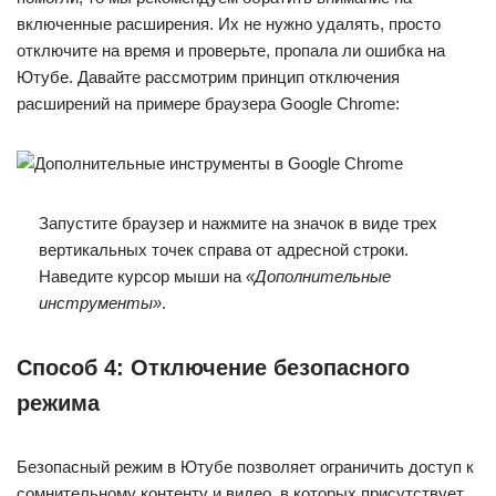
включенные расширения. Их не нужно удалять, просто
отключите на время и проверьте, пропала ли ошибка на
Ютубе. Давайте рассмотрим принцип отключения
расширений на примере браузера Google Chrome:
Запустите браузер и нажмите на значок в виде трех
вертикальных точек справа от адресной строки.
Наведите курсор мыши на
«Дополнительные
инструменты»
.
Способ 4: Отключение безопасного
режима
Безопасный режим в Ютубе позволяет ограничить доступ к
сомнительному контенту и видео, в которых присутствует