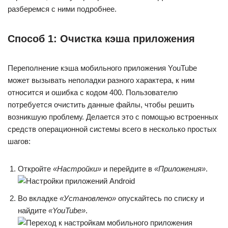
разберемся с ними подробнее.
Способ 1: Очистка кэша приложения
Переполнение кэша мобильного приложения YouTube
может вызывать неполадки разного характера, к ним
относится и ошибка с кодом 400. Пользователю
потребуется очистить данные файлы, чтобы решить
возникшую проблему. Делается это с помощью встроенных
средств операционной системы всего в несколько простых
шагов:
Откройте
«Настройки»
и перейдите в
«Приложения»
.
Во вкладке
«Установлено»
опускайтесь по списку и
найдите
«YouTube»
.