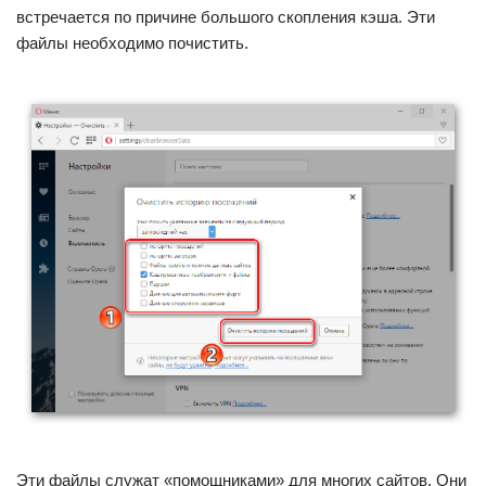
встречается по причине большого скопления кэша. Эти
файлы необходимо почистить.
Эти файлы служат «помощниками» для многих сайтов. Они