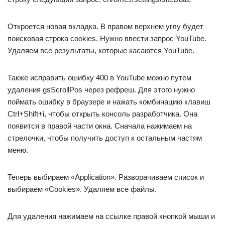
Откроется новая вкладка. В правом верхнем углу будет
поисковая строка cookies. Нужно ввести запрос YouTube.
Удаляем все результаты, которые касаются YouTube.
Также исправить ошибку 400 в YouTube можно путем
удаления gsScrollPos через рефреш. Для этого нужно
поймать ошибку в браузере и нажать комбинацию клавиш
Ctrl+Shift+i, чтобы открыть консоль разработчика. Она
появится в правой части окна. Сначала нажимаем на
стрелочки, чтобы получить доступ к остальным частям
меню.
Теперь выбираем «Application». Разворачиваем список и
выбираем «Cookies». Удаляем все файлы.
Для удаления нажимаем на ссылке правой кнопкой мыши и