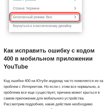
Как исправить ошибку с кодом
400 в мобильном приложении
YouTube
Код ошибки 400 на Ютубе андроид часто появляется из-за
проблем с Интернетом. Но если с этим все нормально, а
проблема все еще существует, причина может крыться в
самом приложении для мобильного устройства.
Рассмотрим подробнее, какие действия необходимо