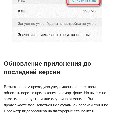
Обновление приложения до
последней версии
Возможно, вам приходило уведомление с призывом
обновить версию приложения на смартфоне. Но вы его не
заметили, пропустили или случайно отменили. Вы
продолжаете пользоваться неактуальной версией YouTube.
Просмотр видеороликов на платформе становится