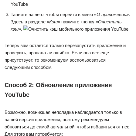
Тапните на него, чтобы перейти в меню
«О приложении»
.
Здесь в разделе
«Кэш»
нажмите кнопку
«Очистить
кэш»
.
Теперь вам остается только перезапустить приложение и
проверить, пропала ли ошибка. Если она все еще
присутствует, то рекомендуем воспользоваться
следующим способом.
Способ 2: Обновление приложения
YouTube
Возможно, возникшая неполадка наблюдается только в
вашей версии приложения, поэтому рекомендуем
обновиться до самой актуальной, чтобы избавиться от нее.
Для этого вам потребуется: