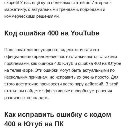
скорей! У нас ещё куча полезных статей по Интернет-
маркетингу, с актуальными трендами, подходами и
коммерческими решениями.
Код ошибки 400 на YouTube
Пользователи популярного видеохостинга и его
официального приложения часто сталкиваются с такими
проблемами, как ошибка 400 Ютуб и ошибка 400 на Ютубе
на телевизоре. Эти ошибки могут быть актуальными по
нескольким причинам, но исправить их очень просто. Для
этого достаточно произвести всего пару действий. В этой
статье вы найдете эффективные способы устранения
различных неполадок.
Как исправить ошибку с кодом
400 в Ютуб на ПК