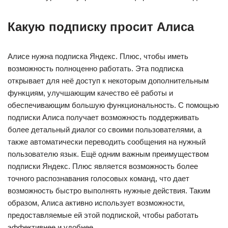
Какую подписку просит Алиса
Алисе нужна подписка Яндекс. Плюс, чтобы иметь
возможность полноценно работать. Эта подписка
открывает для неё доступ к некоторым дополнительным
функциям, улучшающим качество её работы и
обеспечивающим большую функциональность. С помощью
подписки Алиса получает возможность поддерживать
более детальный диалог со своими пользователями, а
также автоматически переводить сообщения на нужный
пользователю язык. Ещё одним важным преимуществом
подписки Яндекс. Плюс является возможность более
точного распознавания голосовых команд, что дает
возможность быстро выполнять нужные действия. Таким
образом, Алиса активно использует возможности,
предоставляемые ей этой подпиской, чтобы работать
эффективнее и удобнее.