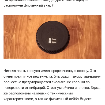
расположен фирменный знак Я.
Нижняя часть корпуса имеет прорезиненную основу. Это
очень практичное решение, т.к благодаря такому материалу
полностью предотвращается скольжение колонки по
поверхности от вибраций. Стоит устойчиво и плотно. Здесь
же расположены наклейки с техническими
характеристиками, а так же фирменный лейбл Яндекс.