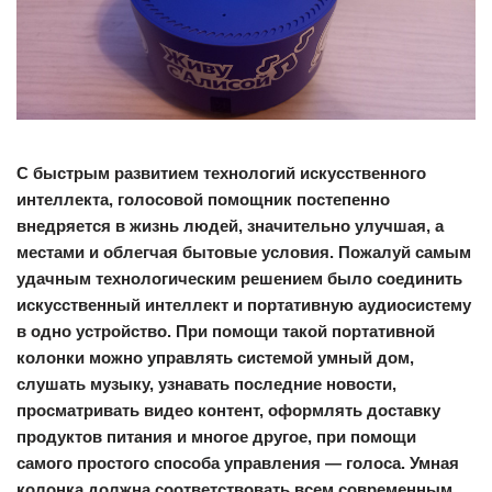
С быстрым развитием технологий искусственного
интеллекта, голосовой помощник постепенно
внедряется в жизнь людей, значительно улучшая, а
местами и облегчая бытовые условия. Пожалуй самым
удачным технологическим решением было соединить
искусственный интеллект и портативную аудиосистему
в одно устройство. При помощи такой портативной
колонки можно управлять системой умный дом,
слушать музыку, узнавать последние новости,
просматривать видео контент, оформлять доставку
продуктов питания и многое другое, при помощи
самого простого способа управления — голоса. Умная
колонка должна соответствовать всем современным