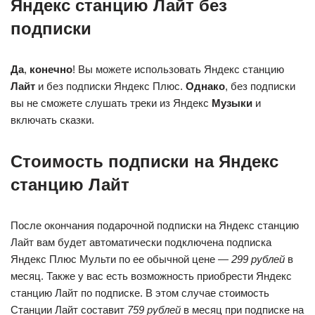
Яндекс станцию Лайт без
подписки
Да
,
конечно
! Вы можете использовать Яндекс станцию
Лайт
и без подписки Яндекс Плюс.
Однако
, без подписки
вы не сможете слушать треки из Яндекс
Музыки
и
включать сказки.
Стоимость подписки на Яндекс
станцию Лайт
После окончания подарочной подписки на Яндекс станцию
Лайт вам будет автоматически подключена подписка
Яндекс Плюс Мульти по ее обычной цене —
299 рублей
в
месяц. Также у вас есть возможность приобрести Яндекс
станцию Лайт по подписке. В этом случае стоимость
Станции Лайт составит
759 рублей
в месяц при подписке на