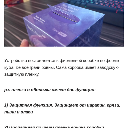
Устройство поставляется в фирменной коробке по форме
куба, т.е все грани ровны. Сама коробка имеет заводскую
защитную пленку.
p.s пленка о оболочка имеет две функции:
1) Защитная функция. Защищает от царапин, грязи,
пыли и влаги
2) Пропаянная по швам пленка вокруг коробки