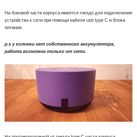
На боковой части корпуса имеется гнездо для подключения
устройства к сети при помощи кабеля usb type C и блока
питания.
p.s у колонки нет собственного аккумулятора,
работа возможна только от сети.
На противоположной от гнезда type C части корпуса