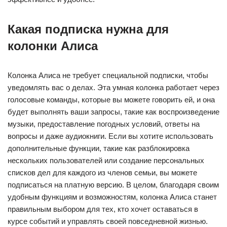
Какая подписка нужна для
колонки Алиса
Колонка Алиса не требует специальной подписки, чтобы
уведомлять вас о делах. Эта умная колонка работает через
голосовые команды, которые вы можете говорить ей, и она
будет выполнять ваши запросы, такие как воспроизведение
музыки, предоставление погодных условий, ответы на
вопросы и даже аудиокниги. Если вы хотите использовать
дополнительные функции, такие как разблокировка
нескольких пользователей или создание персональных
списков дел для каждого из членов семьи, вы можете
подписаться на платную версию. В целом, благодаря своим
удобным функциям и возможностям, колонка Алиса станет
правильным выбором для тех, кто хочет оставаться в
курсе событий и управлять своей повседневной жизнью.