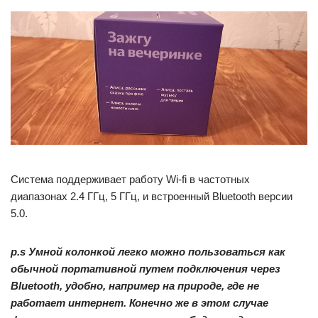
Система поддерживает работу Wi-fi в частотных
диапазонах 2.4 ГГц, 5 ГГц, и встроенный Bluetooth версии
5.0.
p.s Умной колонкой легко можно пользоваться как
обычной портативной путем подключения через
Bluetooth, удобно, например на природе, где не
работает интернет. Конечно же в этом случае