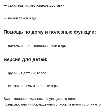
— заказ еды из ресторанов доставки
— вызов такси и др.
Помощь по дому и полезные функции:
— помочь в приготовлении пищи и др.
Версия для детей:
— функция детский голос
— сказки на ночь и веселые игры
Все вышеперечисленные функции это лишь
поверхностный и сокращенный список из всего того, на что