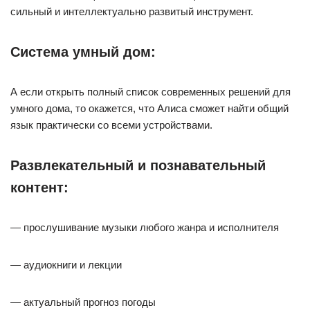
сильный и интеллектуально развитый инструмент.
Система умный дом:
А если открыть полный список современных решений для
умного дома, то окажется, что Алиса сможет найти общий
язык практически со всеми устройствами.
Развлекательный и познавательный
контент:
— прослушивание музыки любого жанра и исполнителя
— аудиокниги и лекции
— актуальный прогноз погоды