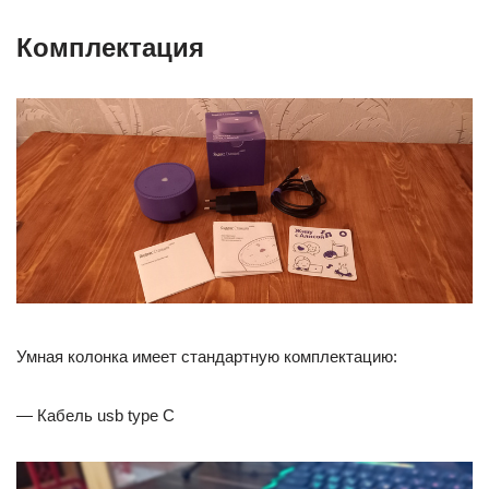
Комплектация
Умная колонка имеет стандартную комплектацию:
— Кабель usb type C