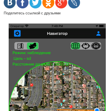
Поделитесь ссылкой с друзьями