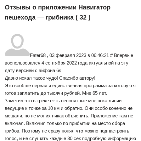
Отзывы о приложении Навигатор
пешехода — грибника ( 32 )
Fater68 , 03 февраля 2023 в 06:46:21 # Впервые
воспользовался 4 сентября 2022 года актуальной на эту
дату версией с айфона 6s.
Давно искал такое чудо! Спасибо автору!
Это вообще первая и единственная программа за которую я
готов заплатить до тысячи рублей. Мне 65 лет.
Заметил что в треке есть непонятные мне пока линии
ведущие к точке за 10 км и обратно. Они особо конечно не
мешали, но не мог их никак объяснить. Приложение там не
включал. Включил только по прибытии на место сбора
грибов. Поэтому не сразу понял что можно поднастроить
голос, и не слушать каждые 30 сек подробную информацию