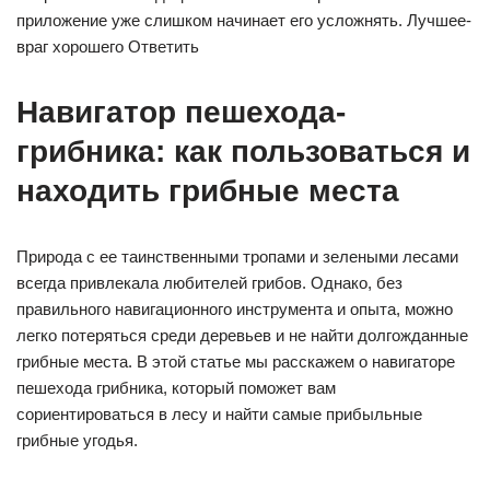
приложение уже слишком начинает его усложнять. Лучшее-
враг хорошего Ответить
Навигатор пешехода-
грибника: как пользоваться и
находить грибные места
Природа с ее таинственными тропами и зелеными лесами
всегда привлекала любителей грибов. Однако, без
правильного навигационного инструмента и опыта, можно
легко потеряться среди деревьев и не найти долгожданные
грибные места. В этой статье мы расскажем о навигаторе
пешехода грибника, который поможет вам
сориентироваться в лесу и найти самые прибыльные
грибные угодья.