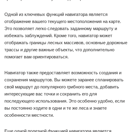
Одной из ключевых функций навигатора является
отображение вашего текущего местоположения на карте.
Это позволяет легко следовать заданному маршруту и
избежать заблуждений. Кроме того, навигатор может
отображать границы лесных массивов, основные дорожные
трассы и другие важные объекты, что дополнительно
помогает вам ориентироваться.
Навигатор также предоставляет возможность создания и
сохранения маршрутов. Вы можете заранее спланировать
свой маршрут до популярного грибного места, добавить
интересующие вас точки и сохранить его для
последующего использования. Это особенно удобно, если
вы постоянно ходите в одни и те же леса и знаете
особенности местности.
Еще одной полезной функцией навигатора является