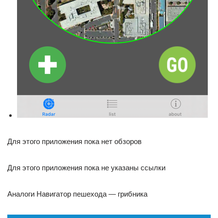
Для этого приложения пока нет обзоров
Для этого приложения пока не указаны ссылки
Аналоги Навигатор пешехода — грибника