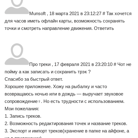
Munsoft , 18 марта 2021 в 23:12:27 # Так хочется
для часов иметь офлайн карты, возможность сохранять
точки и смотреть направление движения. Ответить
Про треки , 17 февраля 2021 в 23:20:10 # Чот не
пойму а как записать и сохранить трэк ?
Спасибо за быстрый ответ.
Хорошее приложение. Хожу на рыбалку и часто
возвращаюсь ночью или в дождь — выручает звуковое
сопровождение‍♀️. Но есть трудности с использованием.
Мои пожелания:
1. Запись треков.
2. Возможность редактирования точек и название треков.
3. Экспорт и импорт треков(хранение в папке на айфоне, а