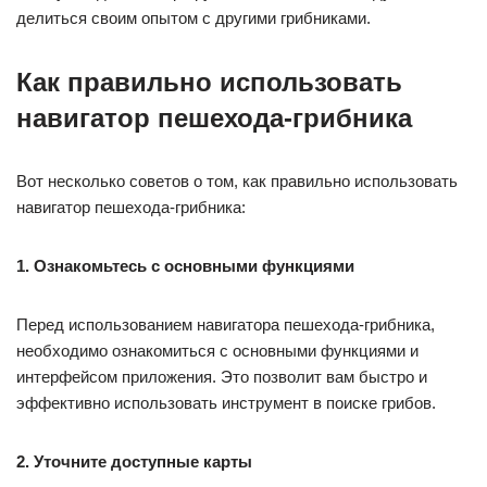
делиться своим опытом с другими грибниками.
Как правильно использовать
навигатор пешехода-грибника
Вот несколько советов о том, как правильно использовать
навигатор пешехода-грибника:
1. Ознакомьтесь с основными функциями
Перед использованием навигатора пешехода-грибника,
необходимо ознакомиться с основными функциями и
интерфейсом приложения. Это позволит вам быстро и
эффективно использовать инструмент в поиске грибов.
2. Уточните доступные карты