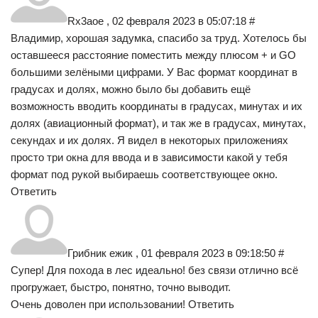
Rx3aoe , 02 февраля 2023 в 05:07:18 #
Владимир, хорошая задумка, спасибо за труд. Хотелось бы
оставшееся расстояние поместить между плюсом + и GO
большими зелёными цифрами. У Вас формат координат в
градусах и долях, можно было бы добавить ещё
возможность вводить координаты в градусах, минутах и их
долях (авиационный формат), и так же в градусах, минутах,
секундах и их долях. Я видел в некоторых приложениях
просто три окна для ввода и в зависимости какой у тебя
формат под рукой выбираешь соответствующее окно.
Ответить
Грибник ежик , 01 февраля 2023 в 09:18:50 #
Супер! Для похода в лес идеально! без связи отлично всё
прогружает, быстро, понятно, точно выводит.
Очень доволен при использовании! Ответить