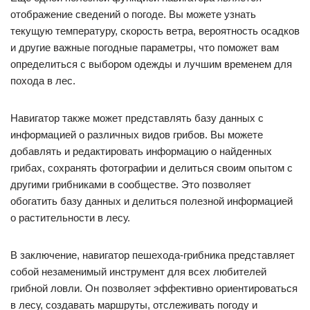
отображение сведений о погоде. Вы можете узнать
текущую температуру, скорость ветра, вероятность осадков
и другие важные погодные параметры, что поможет вам
определиться с выбором одежды и лучшим временем для
похода в лес.
Навигатор также может представлять базу данных с
информацией о различных видов грибов. Вы можете
добавлять и редактировать информацию о найденных
грибах, сохранять фотографии и делиться своим опытом с
другими грибниками в сообществе. Это позволяет
обогатить базу данных и делиться полезной информацией
о растительности в лесу.
В заключение, навигатор пешехода-грибника представляет
собой незаменимый инструмент для всех любителей
грибной ловли. Он позволяет эффективно ориентироваться
в лесу, создавать маршруты, отслеживать погоду и