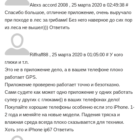
Alexs accord 2008 , 25 марта 2020 в 02:49:38 #
Спасибо большое, отличное приложение, очень выручало
при походе в лес за грибами! Без него наверное до сих пор
из леса не вышел))) Ответить
Riffraff88 , 25 марта 2020 в 01:05:00 # У кого
глюки и т.п.
Это не в приложение дело, а в вашем телефоне плохо
работает GPS.
Приложение проверено работает точно и безотказно.
Сами судите как может одно приложение у одних работать
супер у других с глюками)) в ваших телефонах дело!
Покупайте хорошие телефоны особенно если это iPhone. 1-
2 года и меняйте на новые модели. Падения тряска и
влажная среда всегда плохо сказывается для техники.
Хоть это и iPhone ip67 Ответить