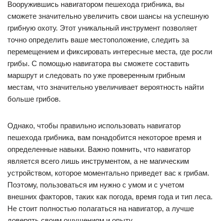
Вооружившись навигатором пешехода грибника, вы
сможете значительно увеличить свои шансы на успешную
грибную охоту. Этот уникальный инструмент позволяет
точно определить ваше местоположение, следить за
перемещением и фиксировать интересные места, где росли
грибы. С помощью навигатора вы сможете составить
маршрут и следовать по уже проверенным грибным
местам, что значительно увеличивает вероятность найти
больше грибов.
Однако, чтобы правильно использовать навигатор
пешехода грибника, вам понадобится некоторое время и
определенные навыки. Важно помнить, что навигатор
является всего лишь инструментом, а не магическим
устройством, которое моментально приведет вас к грибам.
Поэтому, пользоваться им нужно с умом и с учетом
внешних факторов, таких как погода, время года и тип леса.
Не стоит полностью полагаться на навигатор, а лучше
доверять своим ощущениям и опыту.