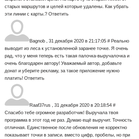
старых маршрутов и целей которые удалены. Как убрать
эти линии с карты.? Ответить
Bagnob , 31 декабря 2020 в 21:17:05 # Реально
выводит из леса к установленной заранее точке. Я очень
рад, что у меня теперь есть такая палочка-выручалочка и
очень благодарен автору! Уважаемый автор, добавьте
донат и уберите рекламу, за такое приложение нужно
платить! Ответить
Raaf37rus , 31 декабря 2020 в 20:18:54 #
Спасибо тебе огромное разработчик! Выручала твоя
программа в этот год не раз. Думаю ещё выручит. Точность
отличная. Единственное после обновления не корректно
показывает точки в записи. вместо цифр, пробелы, но при