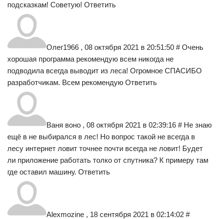
подсказкам! Советую! Ответить
Олег1966 , 08 октября 2021 в 20:51:50 # Очень
хорошая программа рекомендую всем никогда не
подводила всегда выводит из леса! Огромное СПАСИБО
разработчикам. Всем рекомендую Ответить
Ваня воно , 08 октября 2021 в 02:39:16 # Не знаю
ещё в не выбирался в лес! Но вопрос такой не всегда в
лесу интернет ловит точнее почти всегда не ловит! Будет
ли приложение работать толко от спутника? К примеру там
где оставил машину. Ответить
Alexmozine , 18 сентября 2021 в 02:14:02 #