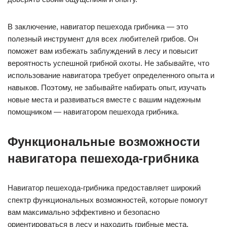
В заключение, навигатор пешехода грибника — это
полезный инструмент для всех любителей грибов. Он
поможет вам избежать заблуждений в лесу и повысит
вероятность успешной грибной охоты. Не забывайте, что
использование навигатора требует определенного опыта и
навыков. Поэтому, не забывайте набирать опыт, изучать
новые места и развиваться вместе с вашим надежным
помощником — навигатором пешехода грибника.
Функциональные возможности
навигатора пешехода-грибника
Навигатор пешехода-грибника предоставляет широкий
спектр функциональных возможностей, которые помогут
вам максимально эффективно и безопасно
ориентироваться в лесу и находить грибные места.