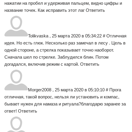
нажатии на пробел и удерживая пальцем, видно цифры и
название точек. Как исправить этот лаг Ответить
Tolikvaska , 25 марта 2020 в 05:34:22 # Отличная
идея. Но есть глюк. Несколько раз замечал в лесу . Цель в
одной стороне, а стрелка показывает точно наоборот.
Сначала шел по стрелке. Заблудился блин. Потом
догадался, включив режим с картой. Ответить
Morger2008 , 25 марта 2020 в 05:10:10 # Прога
отличная, такой вопрос, нельзя ли установить и компас,
бывает нужен для намаза и ритуала?благодарю заранее за
ответ! Ответить