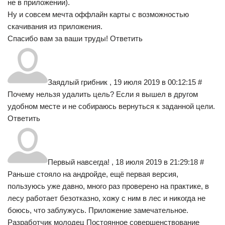
не в приложении).
Ну и совсем мечта оффлайн карты с возможностью
скачивания из приложения.
Спасибо вам за ваши труды! Ответить
Заядлый грибник , 19 июля 2019 в 00:12:15 #
Почему нельзя удалить цель? Если я вышел в другом
удобном месте и не собираюсь вернуться к заданной цели.
Ответить
Первый навсегда! , 18 июля 2019 в 21:29:18 #
Раньше стояло на андройде, ещё первая версия,
пользуюсь уже давно, много раз проверено на практике, в
лесу работает безотказно, хожу с ним в лес и никогда не
боюсь, что заблужусь. Приложение замечательное.
Разработчик молодец Постоянное совершенствование