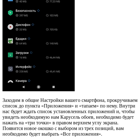
Заходим в общие Настройки вашего смартфона, прокручиваем
список до пункта «Приложения» и «тапаем» по нему. Внутри
нас будет ждать список установленных приложений и, чтобы
увидеть необходимую нам Карусель обоев, необходимо будет
нажать на «три точки» в правом верхнем углу экрана.
Появится новое окошко с выбором из трех позиций, вам
необходимо будет выбрать «Все приложения».