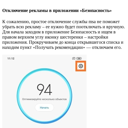
Отключение рекламы в приложении «Безопасность»
К сожалению, простое отключение службы msa не поможет
убрать всю рекламу – ее нужно будет поотключать и вручную.
Для начала заходим в приложение Безопасность и ищем в
правом верхнем углу иконку шестеренки – настройки
приложения. Прокручиваем до конца открывшегося списка и
находим пункт «Получать рекомендации» — отключаем его.