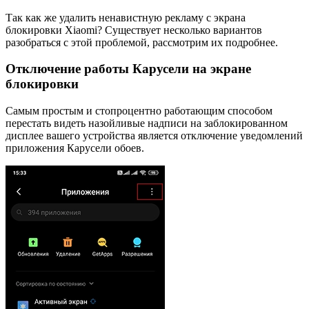
Так как же удалить ненавистную рекламу с экрана
блокировки Xiaomi? Существует несколько вариантов
разобраться с этой проблемой, рассмотрим их подробнее.
Отключение работы Карусели на экране
блокировки
Самым простым и стопроцентно работающим способом
перестать видеть назойливые надписи на заблокированном
дисплее вашего устройства является отключение уведомлений
приложения Карусели обоев.