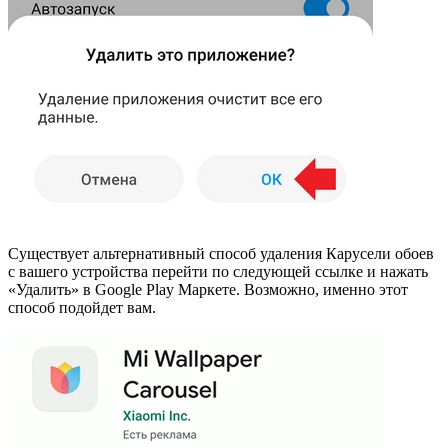
Существует альтернативный способ удаления Карусели обоев
с вашего устройства перейти по следующей ссылке и нажать
«Удалить» в Google Play Маркете. Возможно, именно этот
способ подойдет вам.