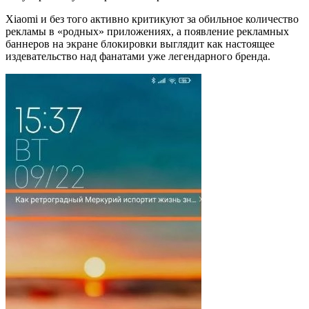
Xiaomi и без того активно критикуют за обильное количество
рекламы в «родных» приложениях, а появление рекламных
баннеров на экране блокировки выглядит как настоящее
издевательство над фанатами уже легендарного бренда.