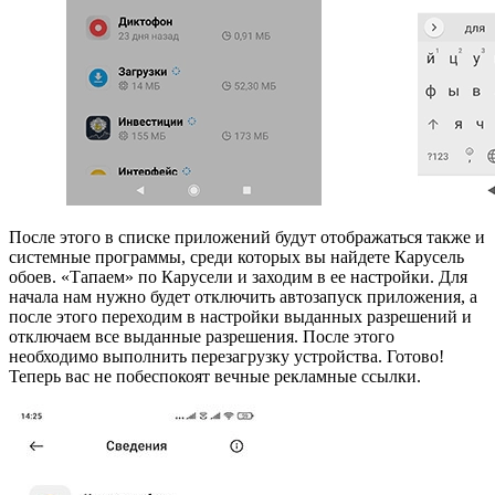
После этого в списке приложений будут отображаться также и
системные программы, среди которых вы найдете Карусель
обоев. «Тапаем» по Карусели и заходим в ее настройки. Для
начала нам нужно будет отключить автозапуск приложения, а
после этого переходим в настройки выданных разрешений и
отключаем все выданные разрешения. После этого
необходимо выполнить перезагрузку устройства. Готово!
Теперь вас не побеспокоят вечные рекламные ссылки.