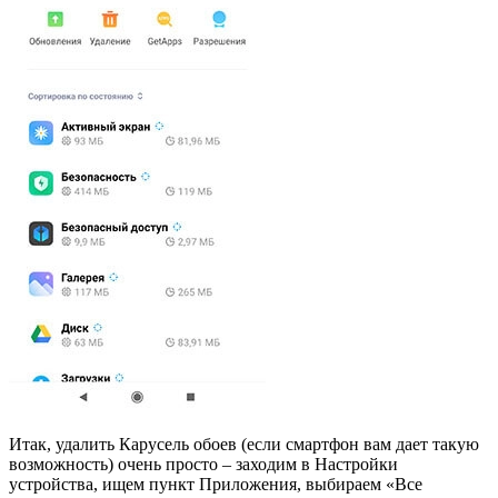
Итак, удалить Карусель обоев (если смартфон вам дает такую
возможность) очень просто – заходим в Настройки
устройства, ищем пункт Приложения, выбираем «Все