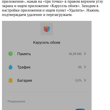
приложения», нажав на «три точки» в правом верхнем углу
экрана и ищем приложение «Карусель обоев». Заходим в
настройки приложения и ищем пункт «Удалить». Нажим,
подтверждаем удаление и перезагружаем.