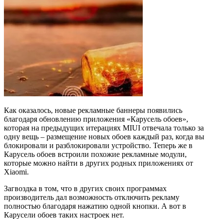
Как оказалось, новые рекламные баннеры появились
благодаря обновлению приложения «Карусель обоев»,
которая на предыдущих итерациях MIUI отвечала только за
одну вещь – размещение новых обоев каждый раз, когда вы
блокировали и разблокировали устройство. Теперь же в
Карусель обоев встроили похожие рекламные модули,
которые можно найти в других родных приложениях от
Xiaomi.
Загвоздка в том, что в других своих программах
производитель дал возможность отключить рекламу
полностью благодаря нажатию одной кнопки. А вот в
Карусели обоев таких настроек нет.