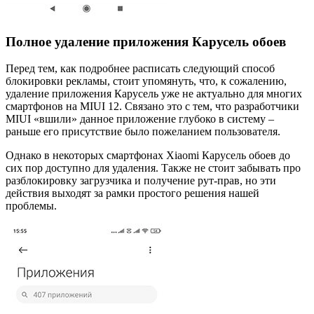
Полное удаление приложения Карусель обоев
Перед тем, как подробнее расписать следующий способ
блокировки рекламы, стоит упомянуть, что, к сожалению,
удаление приложения Карусель уже не актуально для многих
смартфонов на MIUI 12. Связано это с тем, что разработчики
MIUI «вшили» данное приложение глубоко в систему –
раньше его присутствие было пожеланием пользователя.
Однако в некоторых смартфонах Xiaomi Карусель обоев до
сих пор доступно для удаления. Также не стоит забывать про
разблокировку загрузчика и получение рут-прав, но эти
действия выходят за рамки простого решения нашей
проблемы.