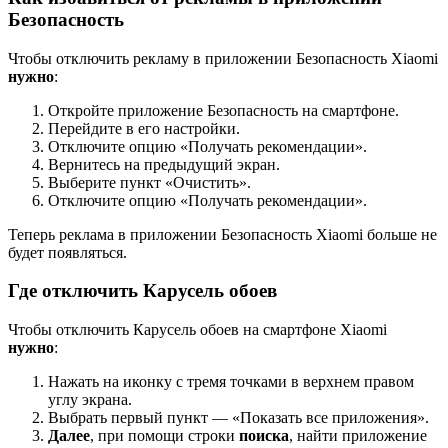
Безопасность
Чтобы отключить рекламу в приложении Безопасность Xiaomi
нужно
:
Откройте приложение Безопасность на смартфоне.
Перейдите в его настройки.
Отключите опцию «Получать рекомендации».
Вернитесь на предыдущий экран.
Выберите пункт «Очистить».
Отключите опцию «Получать рекомендации».
Теперь реклама в приложении Безопасность Xiaomi больше не
будет появляться.
Где отключить Карусель обоев
Чтобы отключить Карусель обоев на смартфоне Xiaomi
нужно
:
Нажать на иконку с тремя точками в верхнем правом
углу экрана.
Выбрать первый пункт — «Показать все приложения».
Далее
, при помощи строки
поиска
, найти приложение