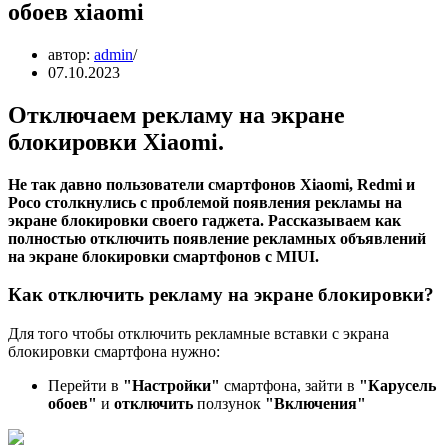
обоев xiaomi
автор:
admin
07.10.2023
Отключаем рекламу на экране
блокировки Xiaomi.
Не так давно пользователи смартфонов Xiaomi, Redmi и
Poco столкнулись с проблемой появления рекламы на
экране блокировки своего гаджета. Рассказываем как
полностью отключить появление рекламных объявлений
на экране блокировки смартфонов с MIUI.
Как отключить рекламу на экране блокировки?
Для того чтобы отключить рекламные вставки с экрана
блокировки смартфона нужно:
Перейти в
"Настройки"
смартфона, зайти в
"Карусель
обоев"
и
отключить
ползунок
"Включения"